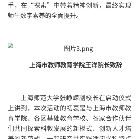
手，在“探索”中带着精神创新，最终实现
师生数字素养的全面提升。
上海市教师教育学院王洋院长致辞
上海师范大学张峥嵘副校长在启动仪式
上讲到，本次活动的初衷是与上海市教师教
育学院、各区基础教育学校、各家合作伙伴
们共同探索科教发展的新模式、创新人才培
养的新范式，一起研究并实践适应学科特点