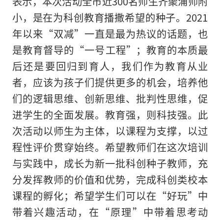
表示，本次活动全市近300名师生齐聚浦师附
小，是在为科创教育播撒希望的种子。2021
年以来“双减”一直是最为热议的话题，也
是教育督导的“一号工程”；教育的本质最
后还是要回归到育人，我们作为教育从业
者，应该为孩子们提供更多的机会，培养他
们的逻辑思维、创新思维、批判性思维，促
进学生的全面发展。教育强，则科技强。此
次活动以师生为主体，以课程为支撑，以过
程性评价贯穿始终。希望教师们在这次培训
与实践中，成长为新一批科创种子教师，充
分发挥教师的价值和优势，完成科创类校本
课程的孵化；希望学生们可以在“好玩”中
带着兴趣活动，在“原理”中带着思考动