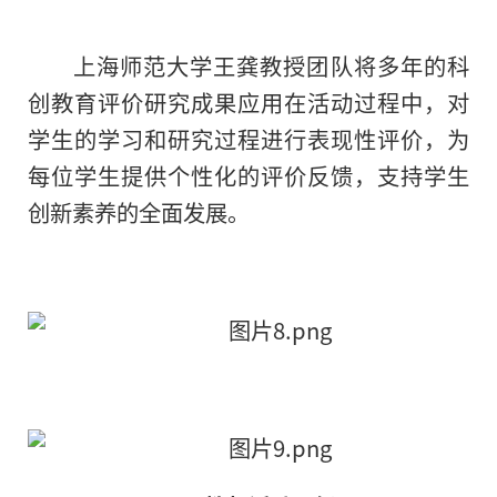
上海师范大学王龚教授团队将多年的科
创教育评价研究成果应用在活动过程中，对
学生的学习和研究过程进行表现性评价，为
每位学生提供个性化的评价反馈，支持学生
创新素养的全面发展。