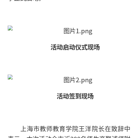
活动启动仪式现场
活动签到现场
上海市教师教育学院王洋院长在致辞中