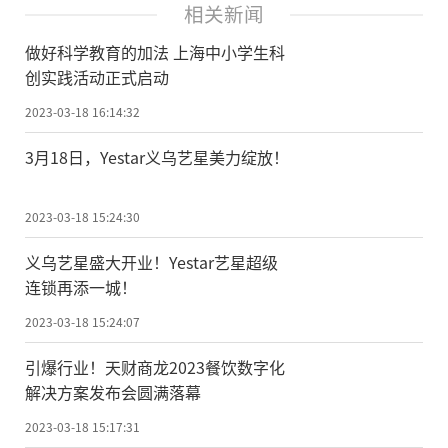
相关新闻
做好科学教育的加法 上海中小学生科
创实践活动正式启动
2023-03-18 16:14:32
3月18日，Yestar义乌艺星美力绽放！
2023-03-18 15:24:30
义乌艺星盛大开业！Yestar艺星超级
连锁再添一城！
2023-03-18 15:24:07
引爆行业！天财商龙2023餐饮数字化
解决方案发布会圆满落幕
2023-03-18 15:17:31