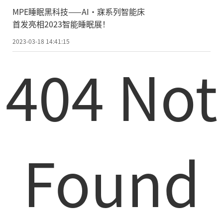
MPE睡眠黑科技——AI·寐系列智能床
首发亮相2023智能睡眠展！
2023-03-18 14:41:15
404 Not
Found