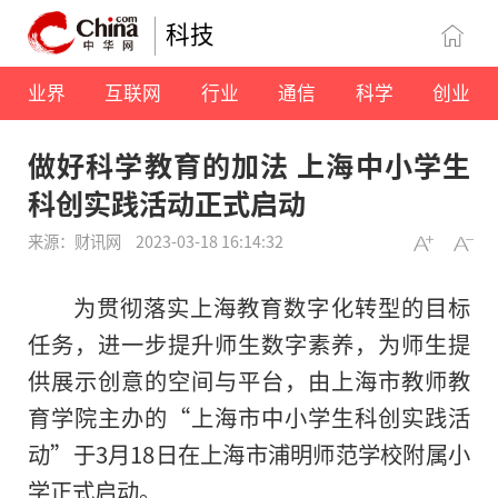
科技
业界
互联网
行业
通信
科学
创业
做好科学教育的加法 上海中小学生
科创实践活动正式启动
来源：财讯网
2023-03-18 16:14:32
为贯彻落实上海教育数字化转型的目标
任务，进一步提升师生数字素养，为师生提
供展示创意的空间与平台，由上海市教师教
育学院主办的“上海市中小学生科创实践活
动”于3月18日在上海市浦明师范学校附属小
学正式启动。