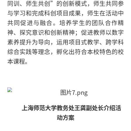
同训、师生共创”的创新模式，师生共同参
与学习和完成科创项目成果，师生在活动中
共同促进与融合。培养学生的团队合作精
神、探究意识和创新精神；促进教师以数字
素养提升为导向，运用项目式教学、跨学科
综合实践等理念，孵化出符合本校特色的校
本课程。
上海师范大学教务处王龚副处长介绍活
动方案