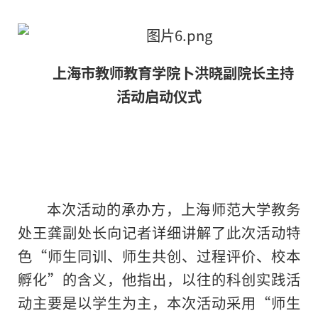
上海市教师教育学院卜洪晓副院长主持
活动启动仪式
本次活动的承办方，上海师范大学教务
处王龚副处长向记者详细讲解了此次活动特
色“师生同训、师生共创、过程评价、校本
孵化”的含义，他指出，以往的科创实践活
动主要是以学生为主，本次活动采用“师生