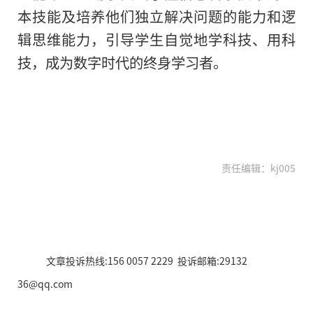
本技能及培养他们独立解决问题的能力和逻
辑思维能力，引导学生自觉地学科技、用科
技，成为数字时代的终身学习者。
责任编辑：kj005
文章投诉热线:156 0057 2229 投诉邮箱:29132
36@qq.com