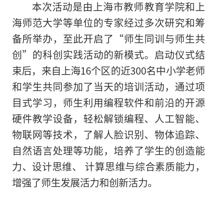
本次活动是由上海市教师教育学院和上
海师范大学等单位的专家经过多次研究和筹
备所举办，至此开启了“师生同训与师生共
创”的科创实践活动的新模式。启动仪式结
束后，来自上海16个区的近300名中小学老师
和学生共同参加了当天
的
培训活动，通过项
目式学习，师生利用编程软件和前沿的开源
硬件教学设备，轻松解锁编程、人工智能、
物联网等技术，了解人脸识别、物体追踪、
自然语言处理等功能，培养了学生的创造能
力、设计思维、 计算思维与综合素质能力，
增强了师生发展活力和创新活力。