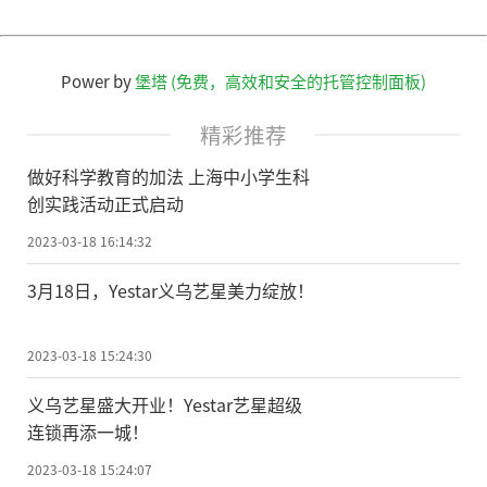
Power by
堡塔 (免费，高效和安全的托管控制面板)
精彩推荐
做好科学教育的加法 上海中小学生科
创实践活动正式启动
2023-03-18 16:14:32
3月18日，Yestar义乌艺星美力绽放！
2023-03-18 15:24:30
义乌艺星盛大开业！Yestar艺星超级
连锁再添一城！
2023-03-18 15:24:07