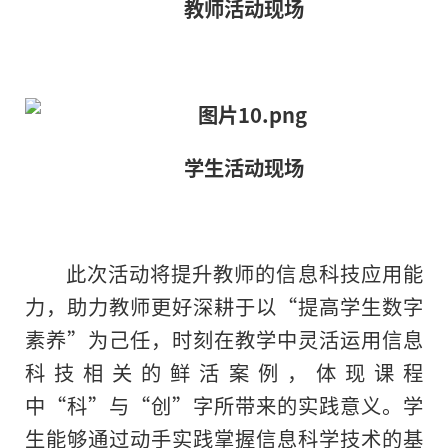
教师活动现场
学生活动现场
此次活动将提升教师的信息科技应用能
力，助力教师更好深耕于以“提高学生数字
素养”为己任，时刻在教学中灵活运用信息
科技相关的鲜活案例，体现课程
中“科”与“创”字所带来的实践意义。学
生能够通过动手实践掌握信息科学技术的基