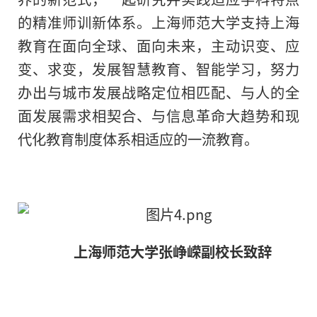
的精准师训新体系。上海师范大学支持上海
教育在面向全球、面向未来，主动识变、应
变、求变，发展智慧教育、智能学习，努力
办出与城市发展战略定位相匹配、与人的全
面发展需求相契合、与信息革命大趋势和现
代化教育制度体系相适应的一流教育。
上海师范大学张峥嵘副校长致辞