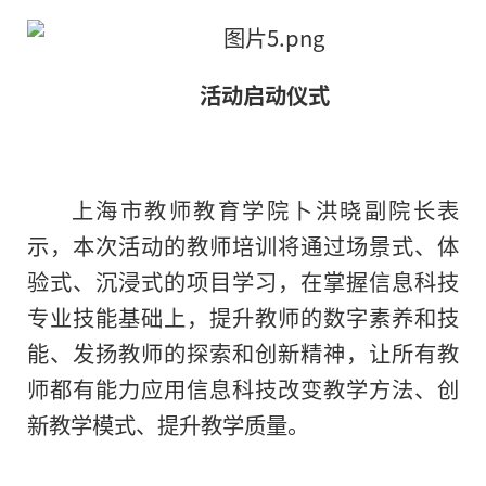
活动启动仪式
上海市教师教育学院卜洪晓副院长表
示，本次活动的教师培训将通过场景式、体
验式、沉浸式的项目学习，在掌握信息科技
专业技能基础上，提升教师的数字素养和技
能、发扬教师的探索和创新精神，让所有教
师都有能力应用信息科技改变教学方法、创
新教学模式、提升教学质量。