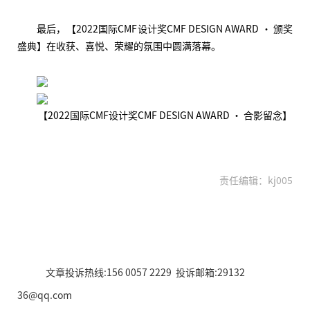
最后，【2022国际CMF设计奖CMF DESIGN AWARD · 颁奖
盛典】在收获、喜悦、荣耀的氛围中圆满落幕。
【2022国际CMF设计奖CMF DESIGN AWARD · 合影留念】
责任编辑：kj005
文章投诉热线:156 0057 2229 投诉邮箱:29132
36@qq.com