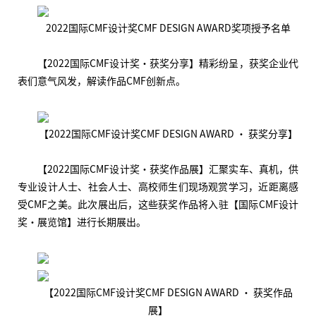
2022国际CMF设计奖CMF DESIGN AWARD奖项授予名单
【2022国际CMF设计奖·获奖分享】精彩纷呈，获奖企业代
表们意气风发，解读作品CMF创新点。
【2022国际CMF设计奖CMF DESIGN AWARD · 获奖分享】
【2022国际CMF设计奖·获奖作品展】汇聚实车、真机，供
专业设计人士、社会人士、高校师生们现场观赏学习，近距离感
受CMF之美。此次展出后，这些获奖作品将入驻【国际CMF设计
奖·展览馆】进行长期展出。
【2022国际CMF设计奖CMF DESIGN AWARD · 获奖作品
展】