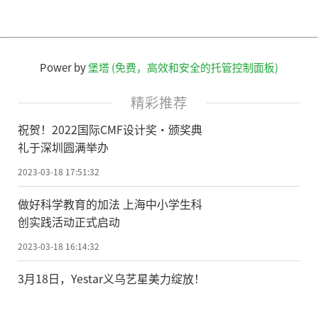
Power by
堡塔 (免费，高效和安全的托管控制面板)
精彩推荐
祝贺！2022国际CMF设计奖·颁奖典
礼于深圳圆满举办
2023-03-18 17:51:32
做好科学教育的加法 上海中小学生科
创实践活动正式启动
2023-03-18 16:14:32
3月18日，Yestar义乌艺星美力绽放！