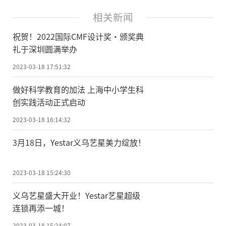
相关新闻
祝贺！2022国际CMF设计奖·颁奖典
礼于深圳圆满举办
2023-03-18 17:51:32
做好科学教育的加法 上海中小学生科
创实践活动正式启动
2023-03-18 16:14:32
3月18日，Yestar义乌艺星美力绽放！
2023-03-18 15:24:30
义乌艺星盛大开业！Yestar艺星超级
连锁再添一城！
2023-03-18 15:24:07