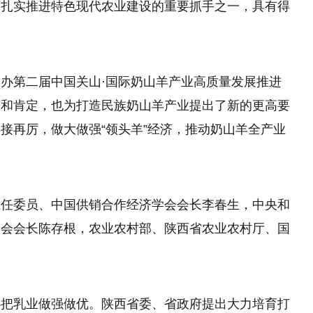
西扎实推进特色现代农业建设的重要抓手之一，具有得
办第二届中国关山·国际奶山羊产业高质量发展推进
可和肯定，也为打造民族奶山羊产业提出了新的更高要
接再厉，做大做强“领头羊”经济，推动奶山羊全产业
主任委员、中国供销合作经济学会会长李春生
，
中央和
合会会长陈存根，农业农村部、陕西省农业农村厅、国
心把乳业做强做优。陕西省委、省政府提出大力培育打