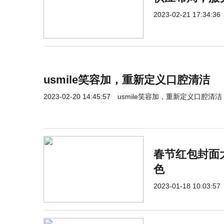
2023-02-21 17:34:36
usmile笑容加，重新定义口腔清洁
2023-02-20 14:45:57
usmile笑容加，重新定义口腔清洁
春节红包封面
色
2023-01-18 10:03:57