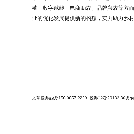
殖、数字赋能、电商助农、品牌兴农等方
业的优化发展提供新的构想，实力助力乡
关键词：
文章投诉热线:156 0057 2229 投诉邮箱:29132 36@qq