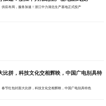
供应布局，服务加速！浙江中力湖北生产基地正式投产
大比拼，科技文化交相辉映，中国广电别具特
春节红包封面大比拼，科技文化交相辉映，中国广电别具特色