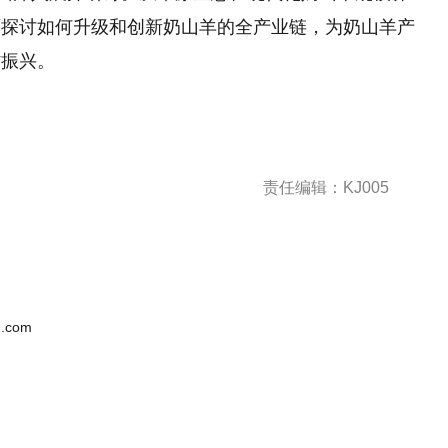
面探讨如何升级和创新奶山羊的全产业链，为奶山羊产
村振兴。
责任编辑：KJ005
.com