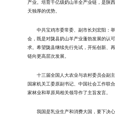
产业。培育千亿级奶山羊全产业链，是陕
天独厚的优势。
中共宝鸡市委常委、副市长刘宏阳：举
会，既是对陇县奶山羊产业蓬勃发展的认
求。希望陇县继续先行先试，开拓创新、再
链向更高层次发展。
十三届全国人大农业与农村委员会副
国家机关工委原副书记、中国社会工作联
家林业和草原局相关领导作了主旨发言。
我国是乳业生产和消费大国，要下决