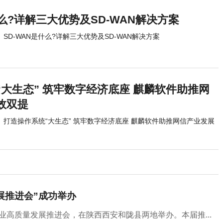
什么?详解三大优势及SD-WAN解决方案
SD-WAN是什么?详解三大优势及SD-WAN解决方案
大生态” 筑牢数字经济底座 麒麟软件助推网
效双提
打造操作系统“大生态” 筑牢数字经济底座 麒麟软件助推网信产业发展
展推进会”成功举办
羊产业高质量发展推进会，在陕西西安和陇县两地举办。本届推...