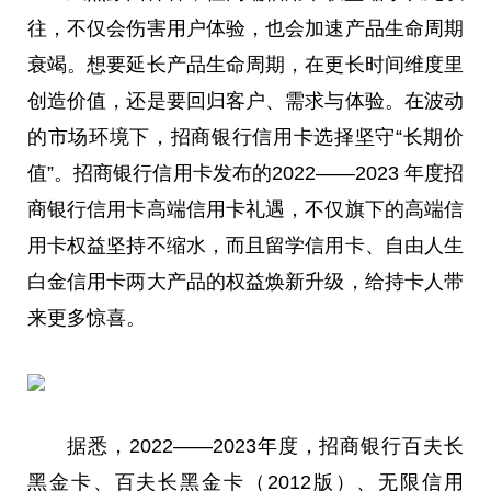
往，不仅会伤害用户体验，也会加速产品生命周期
衰竭。想要延长产品生命周期，在更长时间维度里
创造价值，还是要回归客户、需求与体验。在波动
的市场环境下，招商银行信用卡选择坚守“长期价
值”。招商银行信用卡发布的2022——2023 年度招
商银行信用卡高端信用卡礼遇，不仅旗下的高端信
用卡权益坚持不缩水，而且留学信用卡、自由人生
白金信用卡两大产品的权益焕新升级，给持卡人带
来更多惊喜。
据悉，2022——2023年度，招商银行百夫长
黑金卡、百夫长黑金卡（2012版）、无限信用