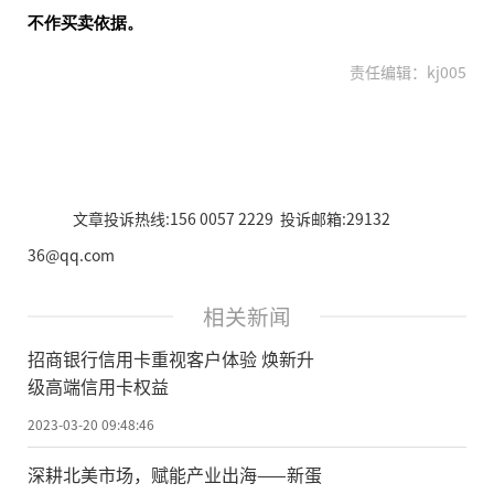
不作买卖依据。
责任编辑：kj005
文章投诉热线:156 0057 2229 投诉邮箱:29132
36@qq.com
相关新闻
招商银行信用卡重视客户体验 焕新升
级高端信用卡权益
2023-03-20 09:48:46
深耕北美市场，赋能产业出海——新蛋