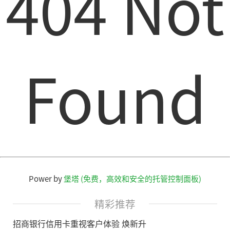
404 Not
Found
Power by
堡塔 (免费，高效和安全的托管控制面板)
精彩推荐
招商银行信用卡重视客户体验 焕新升