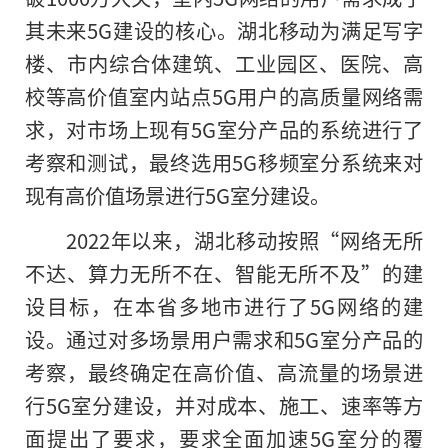
其未来5G建设的核心。湖北移动为满足写字
楼、市内综合体建筑、工业园区、医院、高
校等高价值室内站点5G用户的高质量网络需
求，对市场上现有5G室分产品的系统进行了
考察和测试，最终选用5G移频室分系统来对
现有高价值场景进行5G室分建设。
2022年以来，湖北移动按照“网络无所
不达、算力无所不在、智能无所不及”的建
设目标，在本省多地市进行了5G网络的建
设。通过对多场景用户需求和5G室分产品的
考察，最终确定在高价值、高流量的场景进
行5G室分建设，并对成本、施工、速率等方
面提出了要求，要求全面加速5G室分的覆