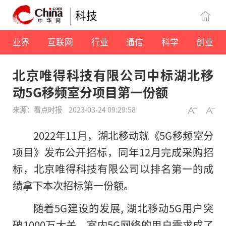
科技
业界
互联网
行业
通信
科学
创业
北京唯得科技有限公司中标湖北移
动5G移频室分项目第一份额
来源：看点时报
2023-03-24 09:29:58
2022年11月，湖北移动就《5G移频室分
项目》发布公开招标，同年12月完成采购招
标，北京唯得科技有限公司以排名第一的成
绩拿下本次招标第一份额。
随着5G建设的发展, 湖北移动5G用户突
破1000万大关，室内5G网络的用户需求成了