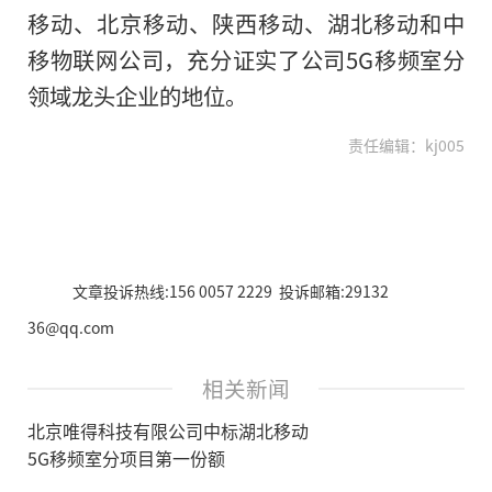
移动、北京移动、陕西移动、湖北移动和中
移物联网公司，充分证实了公司5G移频室分
领域龙头企业的地位。
责任编辑：kj005
文章投诉热线:156 0057 2229 投诉邮箱:29132
36@qq.com
相关新闻
北京唯得科技有限公司中标湖北移动
5G移频室分项目第一份额