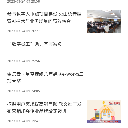
2023-03-24 09:29:58
参与数字人重点项目建设 火山语音探
索AI技术与业务场景的高效融合
2023-03-24 09:26:27
“数字员工”助力基层减负
2023-03-24 09:25:56
金蝶云·星空连续八年蝉联e-works三
项大奖！
2023-03-24 09:24:05
挖掘用户需求提高销售额 软文推广发
布营销加强企业品牌增速迈进
2023-03-24 09:19:47