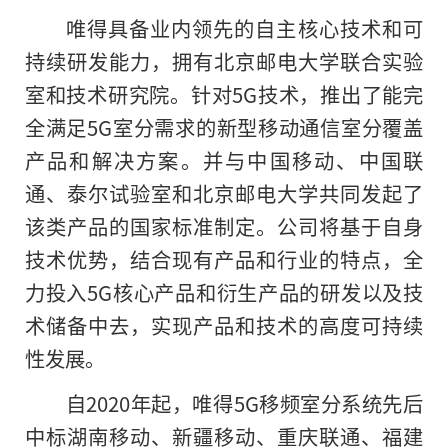
唯得具备业内领先的自主核心技术和可
持续研发能力
，
拥有北京邮电大学联合实验
室和技术研究院。针对5G技术，推出了能完
全满足5G室分需求的新型移动通信室分覆盖
产品和解决方案。并与中国移动、中国联
通、泰尔试验室和北京邮电大学共同发起了
该类产品的国家标准制定。公司将基于自身
技术优势，结合现有产品和行业的特点，全
力投入5G核心产品和衍生产品的研发以及技
术储备中去，实现产品和技术的高度可持续
性发展。
自2020年起，唯得5G移频室分系统先后
中标湖南移动、新疆移动、重庆联通、福建