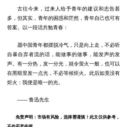
古往今来，过来人给予青年的建议和忠告甚
多，但其实，青年的困惑和茫然，青年自己也可有
答案。以一段话共勉青春：
愿中国青年都摆脱冷气，只是向上走，不必听
自暴自弃者流的话，能做事的做事，能发声的发
声。有一分热，发一分光，就令萤火一般，也可以
在黑暗里发一点光，不必等候炬火。此后如竟没有
炬火：我便是唯一的光。
—— 鲁迅先生
免责声明：市场有风险，选择需谨慎！此文仅供参考，
不作买卖依据。