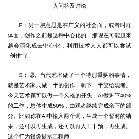
入问答及讨论
F：另一层意思是在广义的社会面，或者叫群
体面，创作之前是这种中心化的，那现在可能越来
越会演化成去中心化，利用技术人人都可以尝试
“创作”了。
S：嗯。当代艺术做了一个特别重要的事情，
就是艺术家只做一半的创作，剩下一半交给观者。
今天艺术家可以做一个风格的开头，AI做剩下40%
的工作，总体生成50%，由观者继续完成余下的部
分。比如你在AI中输入两个词，生成一个暂时的结
果，还可以再生成，还可以再人工干预，再生成。
这个行为很像提示工程师。