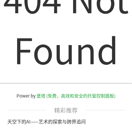
Found
Power by
堡塔 (免费，高效和安全的托管控制面板)
精彩推荐
天空下的AI——艺术的探索与跨界追问