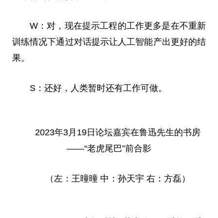
W：对，现在提示工程的工作更多是在不重新
训练情况下通过对话提示让人工智能产出更好的结
果。
S：还好，人类暂时还有工作可做。
2023年3月19日论坛嘉宾在鲁迅先生的书房
——“老虎尾巴”前合影
（左：王曈曈 中：孙天宇 右：方磊）