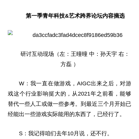
第一季青年科技&艺术跨界论坛内容摘选
研讨互动现场（左：王曈曈 中：孙天宇 右：
方磊 ）
W：我一直在做游戏，AIGC出来之后，对游
戏这个行业影响挺大的，从2021年之前看，能够
替代一些人工或做一些参考。到最近三个月开始已
经能出一些游戏实际能用的东西了，已经行了。
S：我记得咱们去年10月说，还不行。