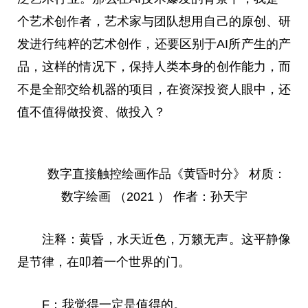
个艺术创作者，艺术家与团队想用自己的原创、研
发进行纯粹的艺术创作，还要区别于AI所产生的产
品，这样的情况下，保持人类本身的创作能力，而
不是全部交给机器的项目，在资深投资人眼中，还
值不值得做投资、做投入？
数字直接触控绘画作品《黄昏时分》 材质：
数字绘画 （2021 ） 作者：孙天宇
注释：黄昏，水天近色，万籁无声。这平静像
是节律，在叩着一个世界的门。
F：我觉得一定是值得的。