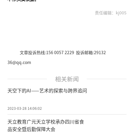
责任编辑：kj005
文章投诉热线:156 0057 2229 投诉邮箱:29132
36@qq.com
相关新闻
天空下的AI——艺术的探索与跨界追问
2023-03-28 14:06:02
天立教育广元天立学校承办四川省食
品安全暨后勤保障大会