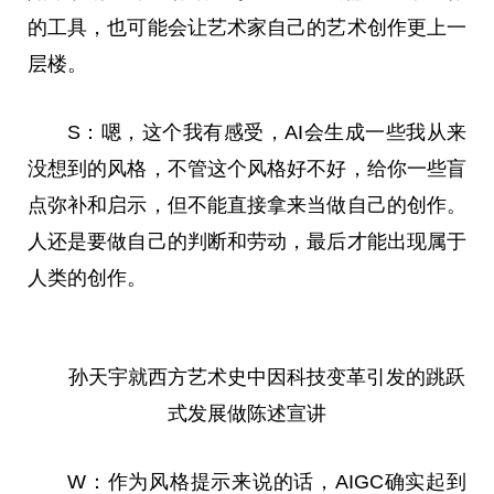
的工具，也可能会让艺术家自己的艺术创作更上一
层楼。
S：嗯，这个我有感受，AI会生成一些我从来
没想到的风格，不管这个风格好不好，给你一些盲
点弥补和启示，但不能直接拿来当做自己的创作。
人还是要做自己的判断和劳动，最后才能出现属于
人类的创作。
孙天宇就西方艺术史中因科技变革引发的跳跃
式发展做陈述宣讲
W：作为风格提示来说的话，AIGC确实起到