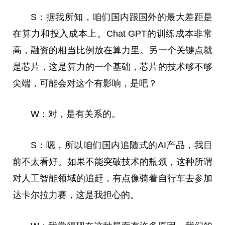
S：据我所知，咱们国内跟国外的最大差距是
在算力和投入成本上。Chat GPT的训练成本非常
高，融资的相当比例放在算力里。另一个关键点就
是芯片，这是算力的一个基础，芯片的技术够不够
尖端，可能会对这个有影响，是吧？
W：对，是有关系的。
S：嗯，所以咱们国内追随式的AI产品，我目
前不太看好。如果不能突破技术的瓶颈，这种所谓
对人工智能领域的追赶，有点像骑着自行车去参加
达卡尔拉力赛，这是我担心的。