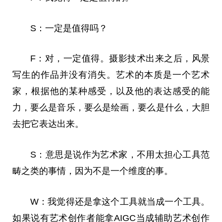
S：一定是值得吗？
F：对，一定值得。摄影技术出来之后，风景
写生的作品并没有消失。艺术的本质是一个艺术
家，根据他的某种感受，以及他的表达感受的能
力，要么是音乐，要么是绘画，要么是什么，大胆
去把它表达出来。
S：意思是说作为艺术家，不用太担心工具范
畴之类的事情，因为不是一个维度的事。
W：我觉得还是拿这个工具就当成一个工具。
如果说有艺术创作者能拿AIGC当成辅助艺术创作