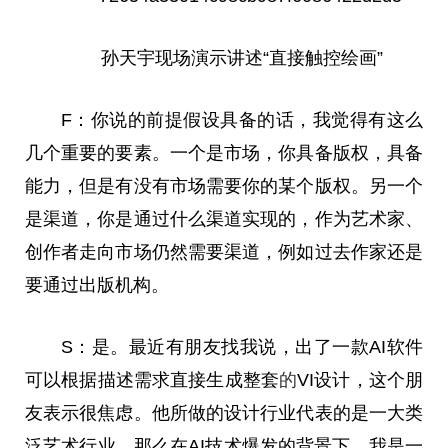
孙天宇现场演示讲述“直接触控绘画”
F：你说的前提假设具备的话，我觉得有这么
几个重要的要素。一个是市场，你具备版权，具备
能力，但是有没有市场需要你的某个版权。另一个
是渠道，你是通过什么渠道实现的，作为艺术家、
创作者走向市场仍然需要渠道，例如过去作家还是
要通过出版机构。
S：是。最近有朋友找我说，出了一款AI软件
可以根据描述需求直接生成整套
的
VI设计，这个朋
友表示很焦虑。他所做的设计行业代表的是一大类
泛艺术行业。那么在AI技术爆发的背景下，我是一