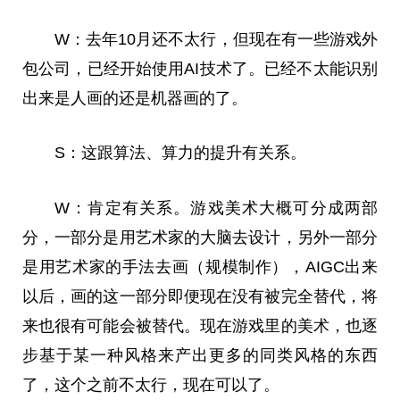
W：去年10月还不太行，但现在有一些游戏外
包公司，已经开始使用AI技术了。已经不太能识别
出来是人画的还是机器画的了。
S：这跟算法、算力的提升有关系。
W：肯定有关系。游戏美术大概可分成两部
分，一部分是用艺术家的大脑去设计，另外一部分
是用艺术家的手法去画（规模制作），AIGC出来
以后，画的这一部分即便现在没有被完全替代，将
来也很有可能会被替代。现在游戏里的美术，也逐
步基于某一种风格来产出更多的同类风格的东西
了，这个之前不太行，现在可以了。