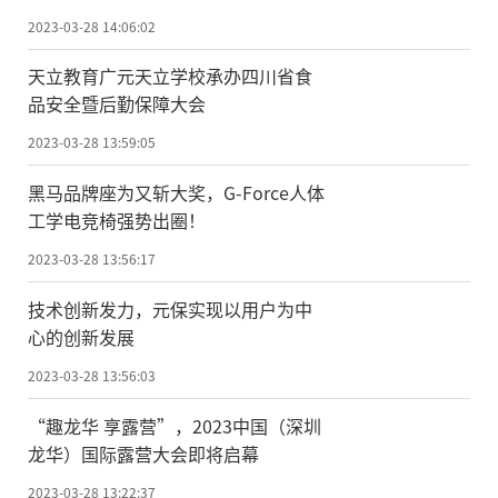
2023-03-28 14:06:02
天立教育广元天立学校承办四川省食
品安全暨后勤保障大会
2023-03-28 13:59:05
黑马品牌座为又斩大奖，G-Force人体
工学电竞椅强势出圈！
2023-03-28 13:56:17
技术创新发力，元保实现以用户为中
心的创新发展
2023-03-28 13:56:03
“趣龙华 享露营”，2023中国（深圳
龙华）国际露营大会即将启幕
2023-03-28 13:22:37