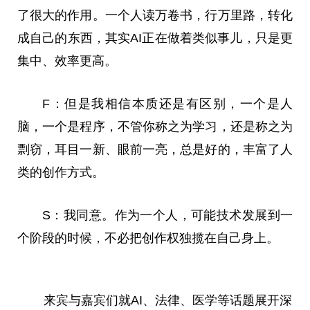
了很大的作用。一个人读万卷书，行万里路，转化
成自己的东西，其实AI正在做着类似事儿，只是更
集中、效率更高。
F：但是我相信本质还是有区别，一个是人
脑，一个是程序，不管你称之为学习，还是称之为
剽窃，耳目一新、眼前一亮，总是好的，丰富了人
类的创作方式。
S：我同意。作为一个人，可能技术发展到一
个阶段的时候，不必把创作权独揽在自己身上。
来宾与嘉宾们就AI、法律、医学等话题展开深