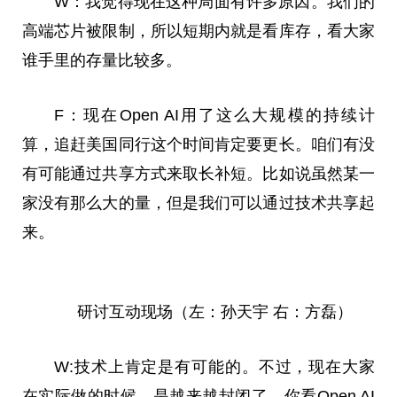
W：我觉得现在这种局面有许多原因。我们的
高端芯片被限制，所以短期内就是看库存，看大家
谁手里的存量比较多。
F：现在Open AI用了这么大规模的持续计
算，追赶美国同行这个时间肯定要更长。咱们有没
有可能通过共享方式来取长补短。比如说虽然某一
家没有那么大的量，但是我们可以通过技术共享起
来。
研讨互动现场（左：孙天宇 右：方磊）
W:技术上肯定是有可能的。不过，现在大家
在实际做的时候，是越来越封闭了。你看Open AI