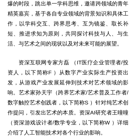
爆的时段，跳出单一学科思维，邀请跨领域的青年
精英嘉宾，基于各自专业领域的背景知识和具体工
作，以学科交互、跨界思考、互为镜鉴、取长补
短、推进求知为原则，共同探讨科技与人、与生
活、与艺术之间的现状以及对未来可能的展望。
资深互联网专家方磊 （IT医疗企业管理者/投
资人，以下简称F ）从数字产业实际生产投资出
发，从游戏产业发展延伸到技术对艺术领域的影
响。艺术家孙天宇（跨界艺术家/艺术普及工作者/
数字触控艺术创践者，以下简称S ）针对纯艺术创
作提问，引发出艺术的本质。资深AI研究者王曈曈
（资深游戏设计者/数学专业，以下简称W ）详细
介绍了人工智能技术对各个行业的影响。