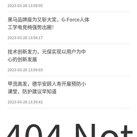
2023-03-28 13:59:05
黑马品牌座为又斩大奖，G-Force人体
工学电竞椅强势出圈！
2023-03-28 13:56:17
技术创新发力，元保实现以用户为中
心的创新发展
2023-03-28 13:56:03
甲流高发，德华安顾人寿开展预防小
课堂，防护建议早知道
2023-03-28 13:30:42
404 Not