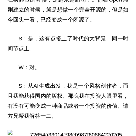
刚建立的时候，就是想做一个完全开源的，但是如
今回头一看，已经变成一个闭源了。
S：是，这有点搭上了时代的大背景，同一时
间节点上。
W：对。
S：从AI生成出发，我是一个风格创作者，而
且我能获得国内的版权。那么我在投资人眼里看，
有没有可能变成一种商品或者一个投资的价值。请
方兄帮我解答一二。