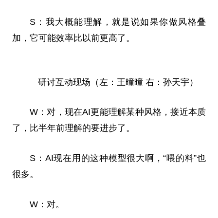
S：我大概能理解，就是说如果你做风格叠
加，它可能效率比以前更高了。
研讨互动现场（左：王曈曈 右：孙天宇）
W：对，现在AI更能理解某种风格，接近本质
了，比半年前理解的要进步了。
S：AI现在用的这种模型很大啊，“喂的料”也
很多。
W：对。