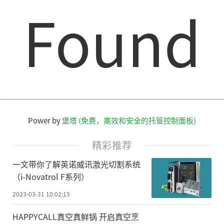
Found
Power by
堡塔 (免费，高效和安全的托管控制面板)
精彩推荐
一文带你了解英诺威讯激光切割系统
（i-Novatrol F系列）
2023-03-31 10:02:15
HAPPYCALL真空真鲜锅 开启真空烹