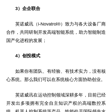
3）企企联合
英诺威讯（i-Novatrol®）致力与各大设备厂商
合作，共同研制开发高端智能系统，助力智能制造
国产化进程的发展；
4）创投模式
如果你有团队、有经验、有技术实力，没有核
心系统。那么我们可以在系统核心方面协助创业。
英诺威讯在运动控制领域深耕多年，目前已经
开发出多项拥有完全自主知识产权
的
高端数控系
统、机器人控制系统等产品，
性
能处于国际领先水