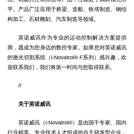
平
。产品广泛应用于桥梁、造船、铁塔制造、钢结
构加工、石材雕刻、汽车制造等领域。
英诺威讯作为专业的运动控制解决方案提供
商，愿成为您身边的数控专家。如果您对英诺威讯
的激光切割系统（i-Novatrol® F系列）感兴趣，欢
迎联系我们，我们将第一时间与您取得联系。
//
关于英诺威讯
英诺威讯（i-Novatrol®）是由国千专家、国内
行业精英、专业技术人才组成的自主研发型企业，