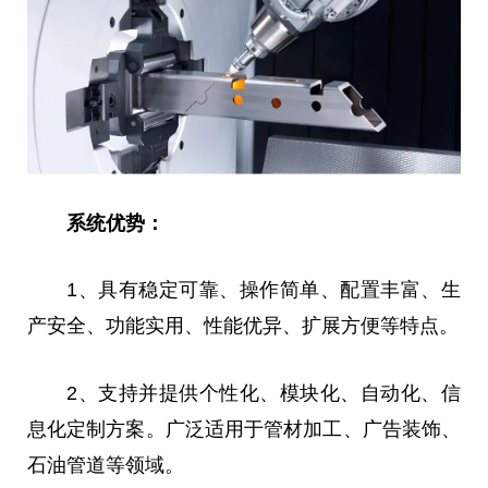
系统优势：
1、具有稳定可靠、操作简单、配置丰富、生
产安全、功能实用、
性
能优异、扩展方便等特点。
2、支持并提供个
性
化、模块化、自动化、信
息化定制方案。广泛适用于管材加工、广告装饰、
石油管道等领域。