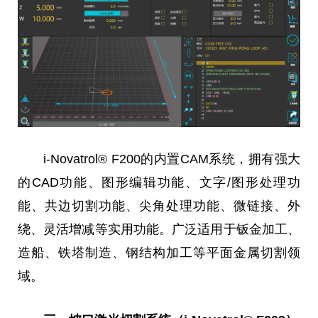
i-Novatrol® F200的内置CAM系统，拥有强大
的CAD功能、图形编辑功能、文字/图形处理功
能、共边切割功能、尖角处理功能、
微
链接、外
绕、灵活增减等实用功能。广泛适用于钣金加工、
造船、铁塔制造、钢结构加工等
平
面金属切割领
域。