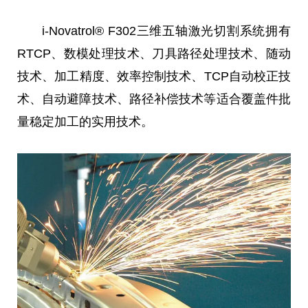
i-Novatrol® F302三维五轴激光切割系统拥有
RTCP、数模处理技术、
刀
具路径处理技术、随动
技术、加工精度、效率控制技术、TCP自动校正技
术、自动避障技术、路径补偿技术等适合覆盖件批
量稳定加工的实用技术。