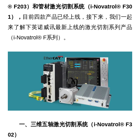
® F203）和管材激光切割系统（i-Novatrol® F30
1），
目前四款产品已经上线，接下来，我们一起
来了解下英诺威讯最新上线的激光切割系列产品
（i-Novatrol® F系列）。
一、三维五轴激光切割系统（i-Novatrol® F3
02）