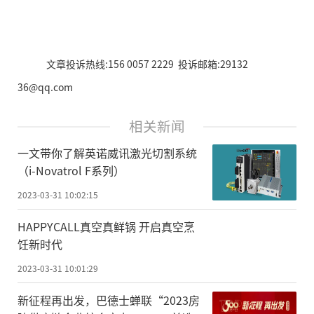
文章投诉热线:156 0057 2229 投诉邮箱:29132
36@qq.com
相关新闻
一文带你了解英诺威讯激光切割系统
（i-Novatrol F系列）
2023-03-31 10:02:15
HAPPYCALL真空真鲜锅 开启真空烹
饪新时代
2023-03-31 10:01:29
新征程再出发，巴德士蝉联“2023房