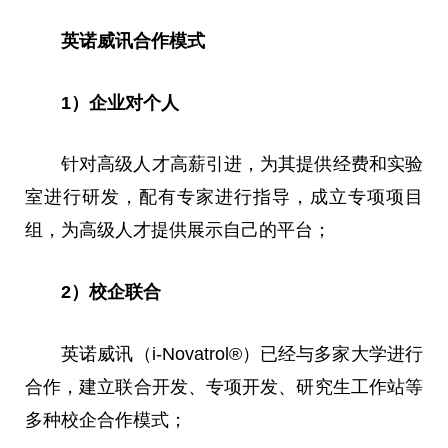
英诺威讯合作模式
1）企业对个人
针对高级人才高薪引进，为其提供经费和实验
室进行研发，配有专家进行指导，成立专项项目
组，为高级人才提供展示自己的
平
台
；
2）校企联合
英诺威讯（i-Novatrol®）已经与多家大学进行
合作，建立联合开发、专项开发、研究生工作站等
多种校企合作模式；