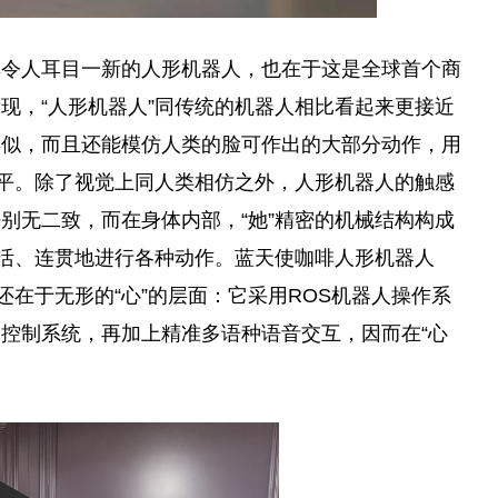
其令人耳目一新的人形机器人，也在于这是全球首个商
现，“人形机器人”同传统的机器人相比看起来更接
近
类似，而且还能模仿人类的脸可作出的大部分动作，用
平
。除了视觉上同人类相仿之外，人形机器人的触感
别无二致，而在身体内部，“她”精密的机械结构构成
灵活、连贯地进行各种动作。蓝天使咖啡人形机器人
还在于无形的“心”的层面：它采用ROS机器人操作系
控制系统，再加上精准多语种语音交互，因而在“心