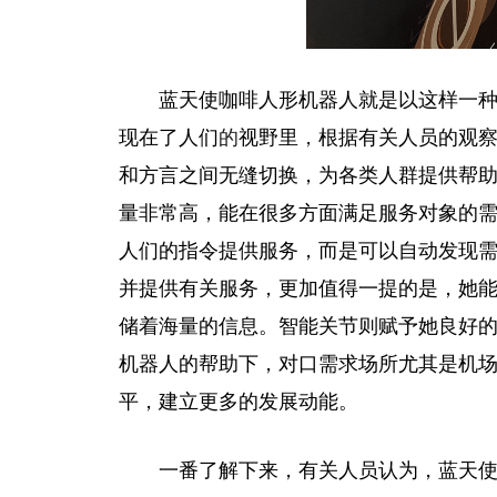
蓝天使咖啡人形机器人就是以这样一
现在了人们
的
视野里
，
根据有关人员的观察
和方言之间无缝切换，为各类人群提供帮
量非常高，能在很多方面满足服务对象的
人们的指令提供服务，而是可以自动发现
并提供有关服务，更加值得一提的是，她能
储着海量的信息。智能关节则赋予她良好
机器人的帮助下，对口需求场所尤其是机
平
，建立更多的发展动能。
一番了解下来，有关人员认为，蓝天使咖