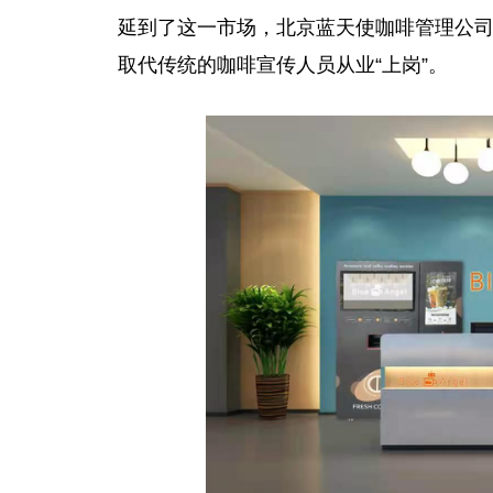
延到了这一市场，北京蓝天使咖啡管理公
取代传统的咖啡宣传人员从业“上岗”。