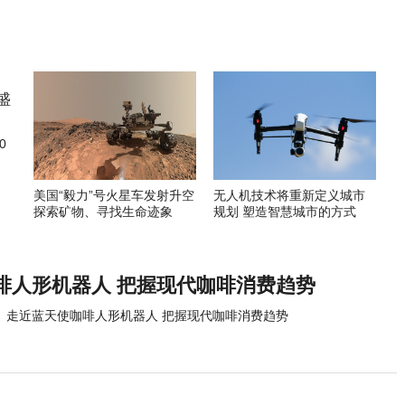
0
美国“毅力”号火星车发射升空
无人机技术将重新定义城市
探索矿物、寻找生命迹象
规划 塑造智慧城市的方式
啡人形机器人 把握现代咖啡消费趋势
走近蓝天使咖啡人形机器人 把握现代咖啡消费趋势