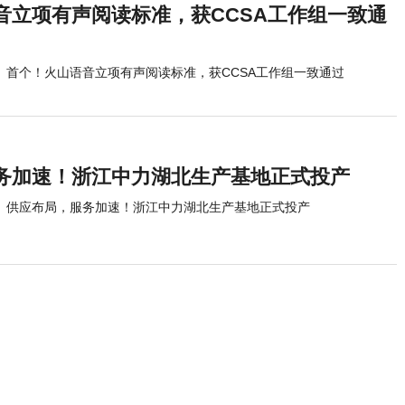
音立项有声阅读标准，获CCSA工作组一致通
首个！火山语音立项有声阅读标准，获CCSA工作组一致通过
务加速！浙江中力湖北生产基地正式投产
供应布局，服务加速！浙江中力湖北生产基地正式投产