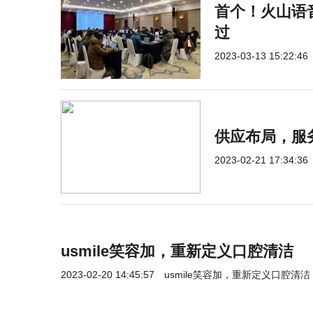
首个！火山语
过
2023-03-13 15:22:46
供应布局，服
2023-02-21 17:34:36
usmile笑容加，重新定义口腔清洁
2023-02-20 14:45:57
usmile笑容加，重新定义口腔清洁