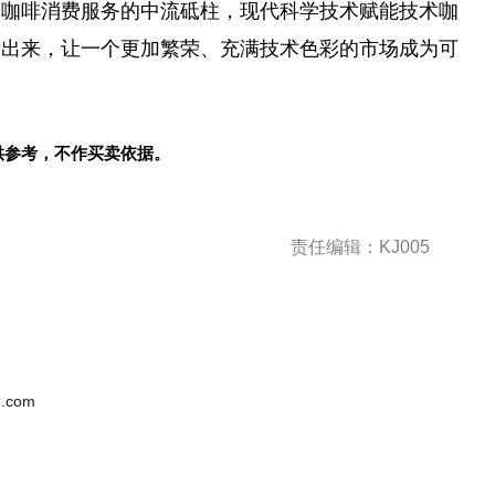
为咖啡消费服务的中流砥柱，现代科学技术赋能技术咖
发出来，让一个更加繁荣、充满技术色彩的市场成为可
供参考，不作买卖依据。
责任编辑：KJ005
.com