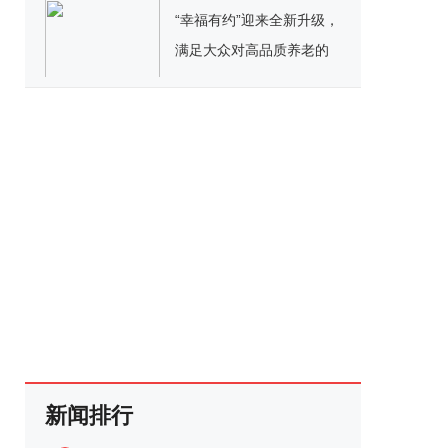
“幸福有约”迎来全新升级，
满足大众对高品质养老的
需求
新闻排行