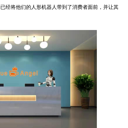
司已经将他们的人形机器人带到了消费者面前，并让其