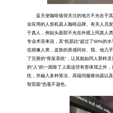
蓝天使咖啡值得关注的地方不光在于
业应用的人形机器人咖啡品牌。有关人员发
于真人，例如头面部不光在外观上同真人
专业术语来说，其“机肌比”超过了50%的水
也很像人类，皮肤的质感同你、我、他几乎
了完善的“骨架系统”，让其能如同人那样
的“人”的一面除了上面这些有形体现之外，
统，并融入多种算法、高端伺服驱动器以及
智层面”也毫不逊色。