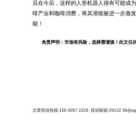
且在今后，这样的人形机器人很有可能成
啡产业和咖啡消费，将其潜能被进一步激
能！
免责声明：市场有风险，选择需谨慎！此文仅
关键词：
文章投诉热线:156 0057 2229 投诉邮箱:29132 36@qq