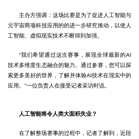
主办方强调：这场比赛是为了促进人工智能与
元宇宙
两项科技应用的的进一步研究推动，以使人
工智能、虚拟现实技术不断得到加强。
“我们希望通过这次赛事，展现全球最新的AI
技术多维度生态融合的魅力。通过参赛，您可以探
索更多美好的世界，了解并体验AI技术在现实中的
应用。”一位负责人在接受
记者
采访
时说。
人工智能将令人类大面积失业？
在了解整场赛事的过程中，
记者
了解到，
近
段