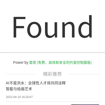
Found
Power by
堡塔 (免费，高效和安全的托管控制面板)
精彩推荐
AI不是洪水：全球性人才将共同诠释
智能与绘画艺术
2023-04-10 16:26:07