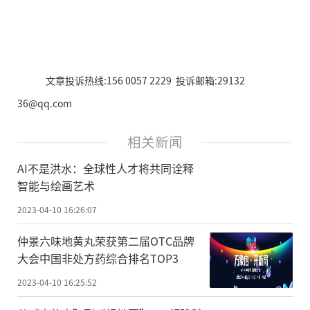
文章投诉热线:156 0057 2229 投诉邮箱:29132
36@qq.com
相关新闻
AI不是洪水：全球性人才将共同诠释
智能与绘画艺术
2023-04-10 16:26:07
仲景六味地黄丸荣获第二届OTC品牌
大会中国非处方药综合排名TOP3
2023-04-10 16:25:52