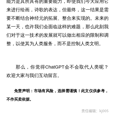
能力是其所具有的
重要
能力，即使我们今天应用它
来进行绘画，诗歌的表达，但最终，这一结果是需
要不断结合神经元的拓展、整合来实现的。未来的
某一天，也许我们会面临这样的难题，那么此刻我
们对于这一技术的发展就可以做出相应的限制和调
整，以使其为人类服务，而不是控制人类文明。
那么，你觉得ChatGPT会不会取代人类呢？
欢迎大家与我们互动留言。
免责声明：市场有风险，选择需谨慎！此文仅供参考，
不作买卖依据。
责任编辑：kj005