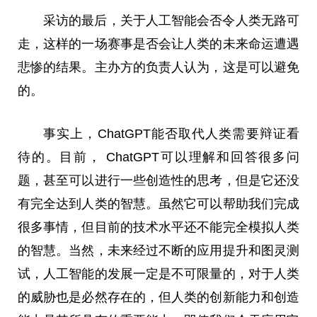
采访
的最后，关于人工智能会否令人类无路可
走，这样的一场赛事是否会让人类的未来命运遭遇
悲惨的结果。主办方的负责人认为，这是可以避免
的。
事实上，ChatGPT能否取代人类需要辩证看
待的。目前， ChatGPT可以理解和回答很多问
题，甚至可以进行一些创造
性
的思考，但是它还没
有完全达到人类的智慧。虽然它可以帮助我们完成
很多事情，但目前的技术水
平
还不能完全模拟人类
的智慧。当然，未来经过不断的应用提升和图灵测
试，人工智能的发展一定是不可限量的，对于人类
的威胁也是必然存在的，但人类的创新能力和创造