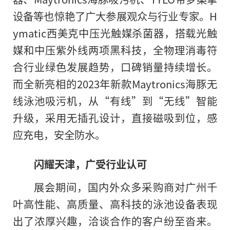
设备等也惊艳了广大参展观众与行业专家。H
ymatic西美克中压光触媒杀菌器，搭载光触
媒和中压紫外线两项黑科技，全物理消毒符
合行业绿色发展趋势，口碑销量持续增长。
而全新亮相
的
2023年新款Maytronics海豚无
线泳池吸污机，从“有线”到“无线”智能
升级，采用无插孔设计，直接磁吸到位，感
应充电，安全防水。
闪耀天津，广受行业认可
展会期间，国内外众多采购商对广州千
叶高性能、高质量、高科技的泳池设备表现
出了浓厚兴趣，洽谈合作的客户纷至沓来。