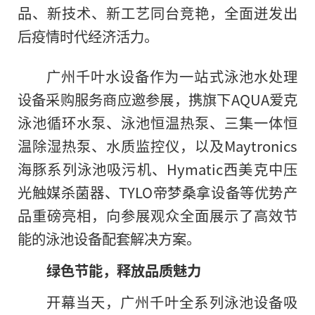
品、新技术、新工艺同台竞艳，全面迸发出
后疫情时代经济活力。
广州千叶水设备作为一站式泳池水处理
设备采购服务商应邀参展，携旗下AQUA爱克
泳池循环水泵、泳池恒温热泵、三集一体恒
温除湿热泵、水质监控仪，以及Maytronics
海豚系列泳池吸污机、Hymatic西美克中压
光触媒杀菌器、TYLO帝梦桑拿设备等优势产
品重磅亮相，向参展观众全面展示了高效节
能的泳池设备配套解决方案。
绿色节能，释放品质魅力
开幕当天，广州千叶全系列泳池设备吸