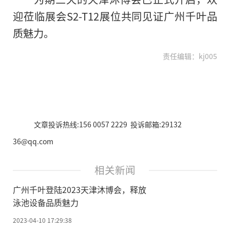
迎莅临展会S2-T12展位共同见证广州千叶品
质魅力。
责任编辑：kj005
文章投诉热线:156 0057 2229 投诉邮箱:29132
36@qq.com
相关新闻
广州千叶登陆2023天津沐博会，释放
泳池设备品质魅力
2023-04-10 17:29:38