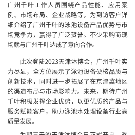
广州千叶工作人员围绕产品性能、应用案
例、市场布局、企业战略等，为到访客户详
细介绍了广州千叶的泳池设备产品优势与市
场竞争力，赢得了广泛赞誉。不少采购商现
场就与广州千叶达成了意向合作。
此次登陆2023天津沐博会，广州千叶实
力尽显，全方位展示了泳池设备硬核品质与
创新技术，同时进一步拓展了在京津冀地区
的渠道布局与市场影响力。未来，期待广州
千叶积极发挥企业优势，以更优质的产品与
服务赋能客户，助力泳池水处理设备行业高
质量发展。
为期三天的天津沐博会已正式开启，欢