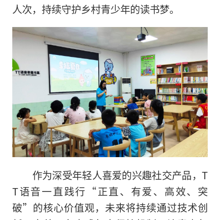
人次，持续守护乡村青少年的读书梦。
作为深受年轻人喜爱的兴趣社交产品，T
T语音一直践行“正直、有爱、高效、突
破”的核心价值观，未来将持续通过技术创