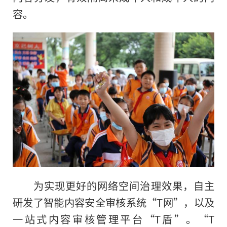
容。
为实现更好的网络空间治理效果，自主
研发了智能内容安全审核系统“T网”，以及
一站式内容审核管理
平
台“T盾”。“T