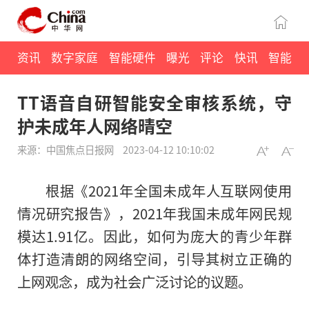
资讯
数字家庭
智能硬件
曝光
评论
快讯
智能
TT语音自研智能安全审核系统，守
护未成年人网络晴空
来源：中国焦点日报网
2023-04-12 10:10:02
根据《2021年全国未成年人互联网使用
情况研究报告》，2021年我国未成年网民规
模达1.91亿。因此，如何为庞大的青少年群
体打造清朗的网络空间，引导其树立正确的
上网观念，成为社会广泛讨论的议题。