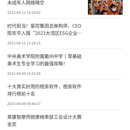
未成年人网络晴空
2023-04-12 10:10:02
时代担当！星控集团总架构师、CEO
陈欢平入围“2023大湾区ESG企业家
30” 名单
2023-04-11 11:18:15
中央美术学院附属衢州中学丨零基础
美术生专业学习的最强攻略！
2023-04-09 14:23:28
十大真实好用的相亲软件，相亲软件
排行榜前十名
2023-04-09 09:46:27
荣康智摩师按摩椅荣获工业设计大赛
金奖