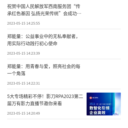
祝贺中国人民解放军西南服务团“传
承红色基因 弘扬光荣传统”会成功召
开
2023-05-15 14:25:55
郑能量：公益事业中的无私奉献者，
用实际行动践行初心使命
2023-05-15 14:23:39
郑能量：用青春与爱，照亮社会的每
一个角落
2023-05-15 14:22:31
5大专场精彩不停！影刀RPA2023第二
届万有影力直播节邀你来看
2023-05-15 14:20:49