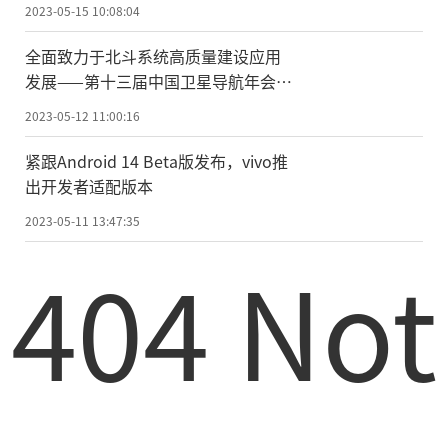
2023-05-15 10:08:04
全面致力于北斗系统高质量建设应用
发展——第十三届中国卫星导航年会在
北京召开
2023-05-12 11:00:16
紧跟Android 14 Beta版发布，vivo推
出开发者适配版本
2023-05-11 13:47:35
404 Not