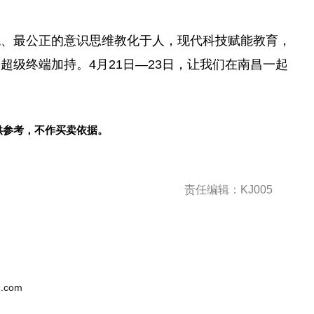
观、最公正的意识思维教化于人，现代科技赋能教育，
超级终端加持。4月21日—23日，让我们在南昌一起
供参考，不作买卖依据。
责任编辑：KJ005
.com