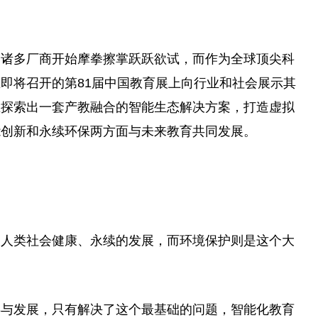
，诸多厂商开始摩拳擦掌跃跃欲试，而作为全球顶尖科
即将召开的第81届
中国
教育展上向行业和社会展示其
业探索出一套产教融合的智能生态解决方案，打造虚拟
能创新和永续环保两方面与未来教育共同发展。
是人类社会健康、永续的发展，而环境保护则是这个大
存与发展，只有解决了这个最基础的问题，智能化教育