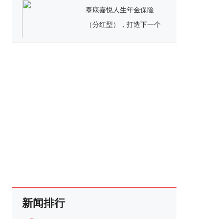
泰康嘉悦人生年金保险
（分红型），打造下一个
人生赢家
新闻排行