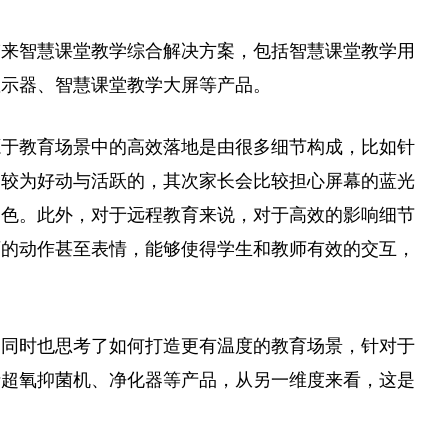
带来智慧课堂教学综合解决方案，包括智慧课堂教学用
显示器、智慧课堂教学大屏等产品。
源于教育场景中的高效落地是由很多细节构成，比如针
是较为好动与活跃的，其次家长会比较担心屏幕的蓝光
出色。此外，对于远程教育来说，对于高效的影响细节
师的动作甚至表情，能够使得学生和教师有效的交互，
，同时也思考了如何打造更有温度的教育场景，针对于
括超氧抑菌机、净化器等产品，从另一维度来看，这是