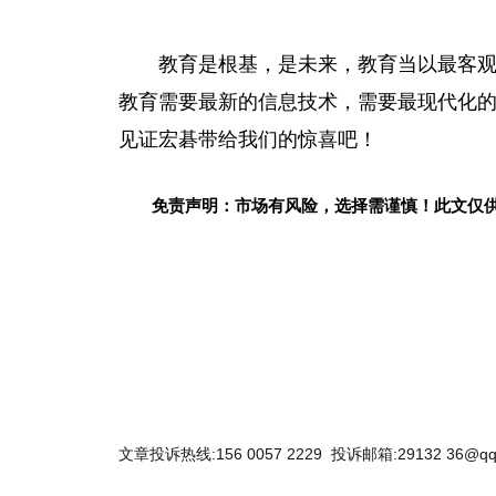
教育是根基，是未来，教育当以最客
教育需要最新的信息技术，需要最现代化的
见证宏碁带给我们的惊喜吧！
免责声明：市场有风险，选择需谨慎！此文仅
关键词：
文章投诉热线:156 0057 2229 投诉邮箱:29132 36@qq