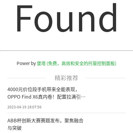
Found
Power by
堡塔 (免费，高效和安全的托管控制面板)
精彩推荐
4000元价位段手机带来全能表现，
OPPO Find X6真内卷！配置拉满引热
议
2023-04-19 18:07:56
ABB杯创新大赛赛题发布，聚焦融合
与突破