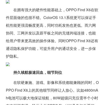
在拥有强大的硬件性能基础上，OPPO Find X6在软
件层面做的也很不错。ColorOS 13.1系统更可以保证手
机性能更强流畅度更高，同时功耗发热也更低。而六网
协同、三网并发以及跟平板之间的无缝跨端连接，也能
给用户带来更高效的操作体验。同时OPPO Find X6还有
通话隐私保护功能，可提升用户的通话安全，进一步保
护隐私。
持久续航极速回血，细节到位
在软硬兼施、游戏、影像和系统都能兼顾的同时，O
PPO Find X6上的其他细节同样让人放心。比如4800mA
h电池可以极大地保证续航，80W超级闪充仅需半个小时