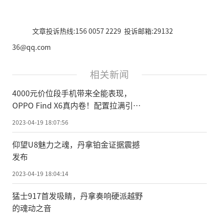
文章投诉热线:156 0057 2229 投诉邮箱:29132
36@qq.com
相关新闻
4000元价位段手机带来全能表现，
OPPO Find X6真内卷！配置拉满引热
议
2023-04-19 18:07:56
仰望U8魅力之魂，丹拿铂金证据震撼
发布
2023-04-19 18:04:14
猛士917首发吸睛，丹拿奏响硬派越野
的魂动之音