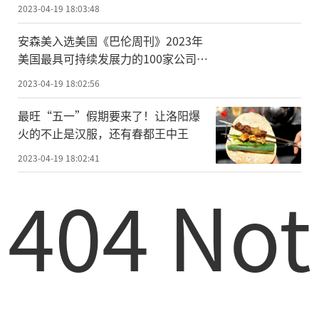
2023-04-19 18:03:48
安森美入选美国《巴伦周刊》2023年
美国最具可持续发展力的100家公司榜
单
2023-04-19 18:02:56
最旺“五一”假期要来了！让洛阳爆
火的不止是汉服，还有春都王中王
2023-04-19 18:02:41
404 Not