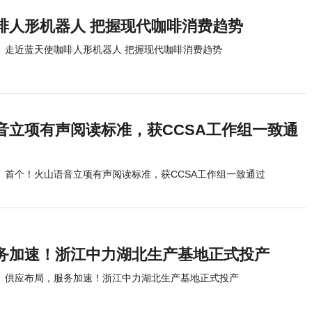
啡人形机器人 把握现代咖啡消费趋势
走近蓝天使咖啡人形机器人 把握现代咖啡消费趋势
音立项有声阅读标准，获CCSA工作组一致通
首个！火山语音立项有声阅读标准，获CCSA工作组一致通过
务加速！浙江中力湖北生产基地正式投产
供应布局，服务加速！浙江中力湖北生产基地正式投产