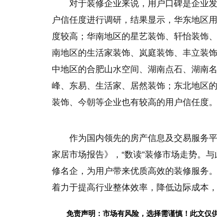
对于装修企业来说，用户口碑是企业发
户信任度进行调研，结果显示，华东地区用
度较高；华南地区的星艺装饰、轩怡装饰
南地区的生活家装饰、岚庭装饰、丰立装
中地区的合肥山水空间、湖南点石、湖南
峰、东易、生活家、居然装饰；东北地区
装饰、今朝等企业也有较高的用户信任度
作为国内领先的房产信息及交易服务平
家居市场报告》，“数读”装修市场走势。
修名企，为用户带来优质高效的装修服务。
着力于提高行业整体效率，降低边际成本
免责声明：市场有风险，选择需谨慎！此文仅