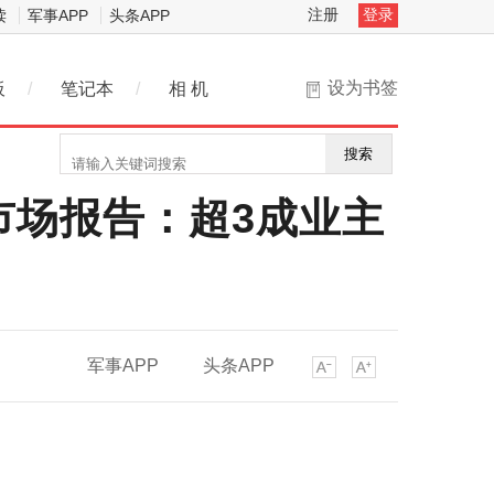
注册
登录
读
军事APP
头条APP
设为书签
板
/
笔记本
/
相 机
搜索
市场报告：超3成业主
军事APP
头条APP