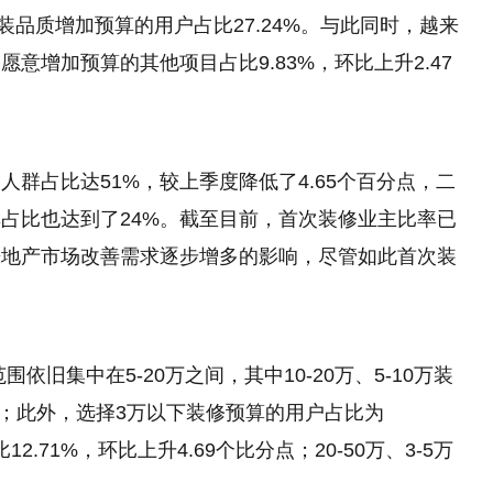
软装品质增加预算的用户占比27.24%。与此同时，越来
意增加预算的其他项目占比9.83%，环比上升2.47
群占比达51%，较上季度降低了4.65个百分点，二
群占比也达到了24%。截至目前，首次装修业主比率已
房地产市场改善需求逐步增多的影响，尽管如此首次装
依旧集中在5-20万之间，其中10-20万、5-10万装
43%；此外，选择3万以下装修预算的用户占比为
2.71%，环比上升4.69个比分点；20-50万、3-5万