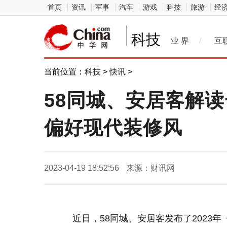
首页
资讯
军事
汽车
游戏
科技
旅游
经
科技
业 界
/
互
当前位置：
科技
>
快讯
>
58同城、安居客解
偏好现代装修风
2023-04-19 18:52:56
来源：财讯网
近日，58同城、安居客发布了2023