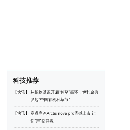
科技推荐
【
快讯
】
从植物基盖开启“种草”循环，伊利金典
发起“中国有机种草节”
【
快讯
】
赛睿寒冰Arctis nova pro震撼上市 让
你“声”临其境