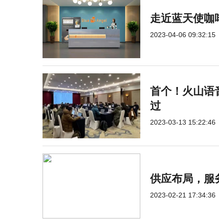
走近蓝天使咖
2023-04-06 09:32:15
首个！火山语
过
2023-03-13 15:22:46
供应布局，服
2023-02-21 17:34:36