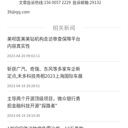
文章投诉热线:156 0057 2229 投诉邮箱:29132
36@qq.com
相关新闻
美呗医美美钻机构走访审查保障平台
内容真实性
2023-04-20 09:02:11
斩获广汽、奇瑞、东风等多家车企新
定点,禾多科技亮相2023上海国际车展
2023-04-19 20:28:51
主导两个开源顶级项目，微众银行勇
担金融科技开源"探路者"
2023-04-19 19:10:30