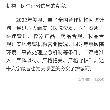
机构、医生评分信息的真实。
2022年美呗开启了全国合作机构回访计
划，通过六大维度（医院资质、医生资质、
医疗管理、仪器正品、药品合规、妆品合
规）实地考察机构营业情况，同时考察医院
环境、事故处理应急机制等条件。“严格准
入、严阵以待、严格把关、严格守护”。这
十六字箴言也为美呗医美夯实了护城河。
责任编辑：kj005