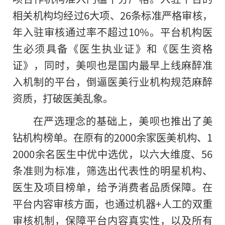
相关机构均经过6大项、26条标准严格审核，
年入驻审核通过率不超过10%。平台机构医
生必须具备《医生执业证》和《医生资格
证》，同时，美呗也是国内最早上线麻醉准
入机制的平台，倒逼医美行业机构规范麻醉
资质，打破医美乱象。
在严选理念的基础上，美呗也推出了美
钻机构榜单。在原有
的
2000余家医美机构、1
2000余名医生中优中选优，以六大维度、56
条准则为标准，筛选出代表性的明星机构、
医生及项目榜单，给予消费者品质保障。在
平台内容审核方面，也通过机器+人工的双重
审核机制，保障平台内容真实性，以及所有