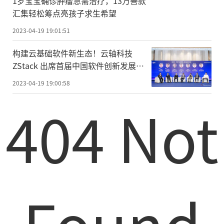
1岁宝宝确诊肿瘤急需治疗，13万善款
汇集轻松筹点亮孩子求生希望
2023-04-19 19:01:51
构建云基础软件新生态！云轴科技
ZStack 出席首届中国软件创新发展大
会
2023-04-19 19:00:58
404 Not
Found