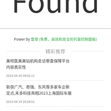
Power by
堡塔 (免费，高效和安全的托管控制面板)
精彩推荐
美呗医美美钻机构走访审查保障平台
内容真实性
2023-04-20 09:02:11
斩获广汽、奇瑞、东风等多家车企新
定点,禾多科技亮相2023上海国际车展
2023-04-19 20:28:51