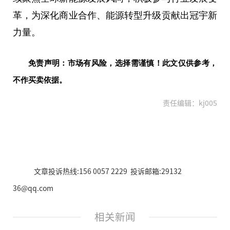
革，为深化商业合作、能源转型升级贡献出冠宇新
力量。
免责声明：市场有风险，选择需谨慎！此文仅供参考，
不作买卖依据。
责任编辑：kj005
文章投诉热线:156 0057 2229 投诉邮箱:29132
36@qq.com
相关新闻