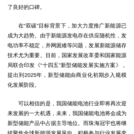
了良好的口碑。
在“双碳”目标背景下，加大力度推广新能源已
成为大趋势。由于新能源发电存在供应随机性，发
电功率不稳定，并网困难等问题，发展新能源储存
技术尤为重要。目前，国家发展改革委和国家能源
局联合印发《“十四五”新型储能发展实施方案》，
提出到2025年，新型储能由商业化初期步入规模
化发展阶段。
可以相信的是，我国储能电池行业即将再次迎
来发展的一大机遇，未来，我国储能电池将会成为
新型储能产品中占据主导地位。而珠海冠宇也将继
续聚焦全球新能源发展风向，积极参与行业发展变