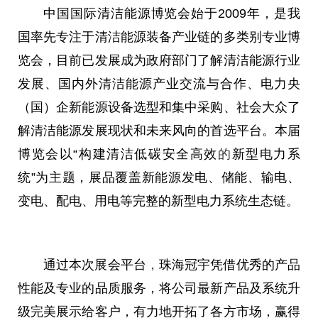
中国国际清洁能源博览会始于2009年，是我
国率先专注于清洁能源装备产业链的多类别专业博
览会，目前已发展成为政府部门了解清洁能源行业
发展、国内外清洁能源产业交流与合作、电力央
（国）企新能源设备选型和集中采购、社会大众了
解清洁能源发展现状和未来风向的首选平台。本届
博览会以“构建清洁低碳安全高效
的
新型电力系
统”为主题，展品覆盖新能源发电、储能、输电、
变电、配电、用电等完整的新型电力系统生态链。
通过本次展会平台
，
珠海冠宇凭借优秀的产品
性能及专业的品质服务，将公司最新产品及系统升
级完美展示给客户，有力地开拓了各方市场，赢得