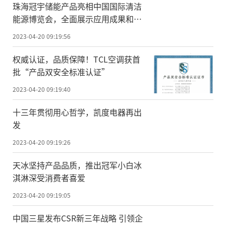
珠海冠宇储能产品亮相中国国际清洁
能源博览会，全面展示应用成果和技
术底蕴
2023-04-20 09:19:56
权威认证，品质保障！TCL空调获首
批“产品双安全标准认证”
2023-04-20 09:19:40
十三年贯彻用心哲学，凯度电器再出
发
2023-04-20 09:19:26
天冰坚持产品品质，推出冠军小白冰
淇淋深受消费者喜爱
2023-04-20 09:19:05
中国三星发布CSR新三年战略 引领企