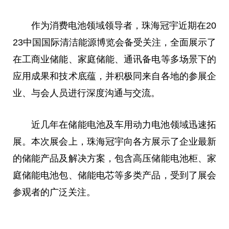
作为消费电池领域领导者，珠海冠宇近期在20
23中国国际清洁能源博览会备受关注，全面展示了
在工商业储能、家庭储能、通讯备电等多场景下的
应用成果和技术底蕴，并积极同来自各地的参展企
业、与会人员进行深度沟通与交流。
近几年在储能电池及车用动力电池领域迅速拓
展。本次展会上，珠海冠宇向各方展示了企业最新
的储能产品及解决方案，包含高压储能电池柜、家
庭储能电池包、储能电芯等多类产品，受到了展会
参观者的广泛关注。