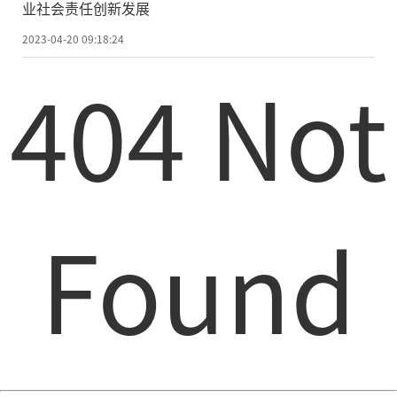
业社会责任创新发展
2023-04-20 09:18:24
404 Not
Found