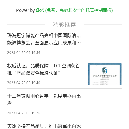
Power by
堡塔 (免费，高效和安全的托管控制面板)
精彩推荐
珠海冠宇储能产品亮相中国国际清洁
能源博览会，全面展示应用成果和技
术底蕴
2023-04-20 09:19:56
权威认证，品质保障！TCL空调获首
批“产品双安全标准认证”
2023-04-20 09:19:40
十三年贯彻用心哲学，凯度电器再出
发
2023-04-20 09:19:26
天冰坚持产品品质，推出冠军小白冰