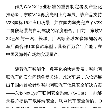
作为C-V2X 行业标准的重要制定者及产业化
推动者，东软V2X再度亮相上海车展。该产品支持
V2X国标16种应用场景，并在国内率先完成了V2X
二阶段场景与自动驾驶的深度融合。目前，东软V
2X已经与一汽、长城、广汽等全球20多家知名汽
车厂商合作100多款车型，具备百万台年产能，在
中国及海外市场均实现量产。
随着汽车智能化、数字化的快速发展，智能网
联汽车的安全问题备受关注。此次车展，东软还展
出了国内首款针对智能网联汽车信息安全解决方案
——东软NetEye车联网安全系统（S-Car），能够
为客户提供车载终端安全、联网汽车安全传输、O