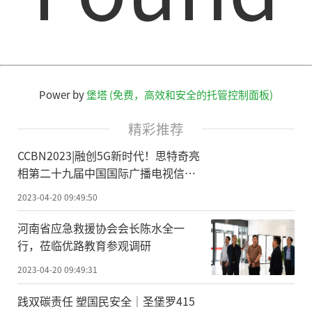
Power by
堡塔 (免费，高效和安全的托管控制面板)
精彩推荐
CCBN2023|融创5G新时代！思特奇亮
相第二十九届中国国际广播电视信息
网络展览会
2023-04-20 09:49:50
河南省应急救援协会会长陈水全一
行，莅临优路教育参观调研
2023-04-20 09:49:31
践双碳责任 塑国民安全｜圣堡罗415