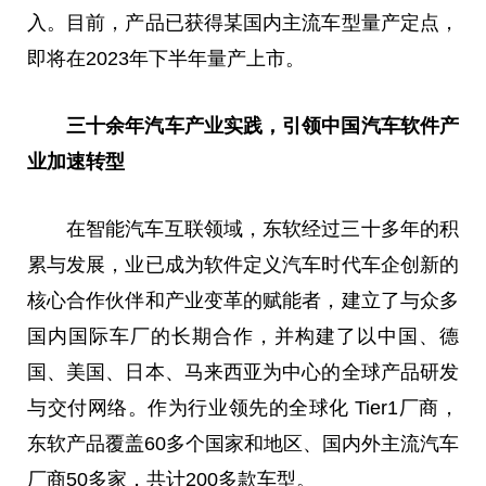
入。目前，产品已获得某国内主流车型量产定点，
即将在2023年下半年量产上市。
三十余年汽车产业实践
，
引领中国汽车软件产
业加速转型
在智能汽车互联领域，东软经过三十多年的积
累与发展，业已成为软件定义汽车时代车企创新的
核心合作伙伴和产业变革的赋能者，建立了与众多
国内国际车厂的长期合作，并构建了以中国、德
国、美国、日本、马来西亚为中心的全球产品研发
与交付网络。作为行业领先的全球化 Tier1厂商，
东软产品覆盖60多个国家和地区、国内外主流汽车
厂商50多家，共计200多款车型。