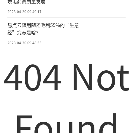
境电商高质量发展
2023-04-20 09:49:17
易点云随用随还毛利55%的“生意
经”究竟是啥？
2023-04-20 09:48:33
404 Not
Found