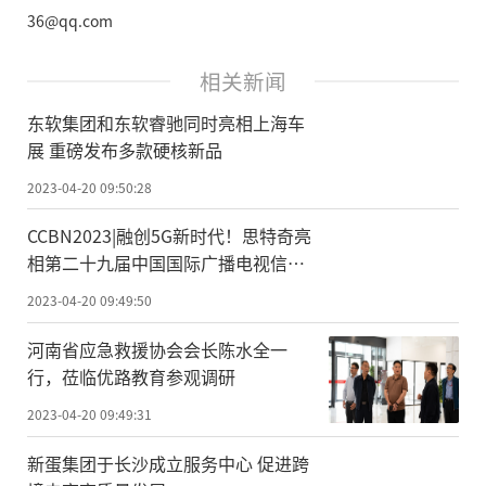
36@qq.com
相关新闻
东软集团和东软睿驰同时亮相上海车
展 重磅发布多款硬核新品
2023-04-20 09:50:28
CCBN2023|融创5G新时代！思特奇亮
相第二十九届中国国际广播电视信息
网络展览会
2023-04-20 09:49:50
河南省应急救援协会会长陈水全一
行，莅临优路教育参观调研
2023-04-20 09:49:31
新蛋集团于长沙成立服务中心 促进跨