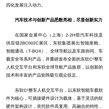
四化发展注入动力。
汽车技术与创新产品悉数亮相
，
尽显创新实力
在国家会展中心（上海）2-2H馆汽车科技及
供应链2BC002C展区，东软集团展出智能座舱、
智能通讯（T-BOX）、全球导航以及车路协同、车
载安全等系列产品，并重磅发布全新的东软C⁵整车
人机交互平台和东软全球导航产品族群，以创新的
技术和丰富的产品矩阵吸引观众驻足。
东软C⁵整车人机交互平台，以东软智能车载软
件为核心，可插拔硬件设计为载体，基于灵活的软
硬件架构设计，依托软件高复用、高融合的特性，