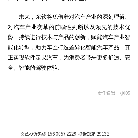
未来，东软将凭借着对汽车产业的深刻理解、
对汽车产业变革的前瞻性判断以及领先的技术优
势，持续进行技术与产品的创新，赋能汽车产业智
能化转型，助力车企打造差异化智能汽车产品，真
正实现软件定义汽车，为消费者带来更多舒适、安
全、智能的驾驶体验。
责任编辑：kj005
文章投诉热线:156 0057 2229 投诉邮箱:29132