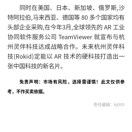
同时在美国、日本、新加坡、俄罗斯,沙
特阿拉伯,马来西亚、德国等 80 多个国家均有
头部企业采购,在今年3月,全球领先的 AR 工业
协同软件服务公司 TeamViewer 就宣布与杭
州灵伴科技达成战略合作。未来杭州灵伴科
技(Rokid)定能以 AR 技术的硬科技打造出一
张中国科技的新名片。
免责声明：市场有风险，选择需谨慎！此文仅供参
考，不作买卖依据。
责任编辑：kj005