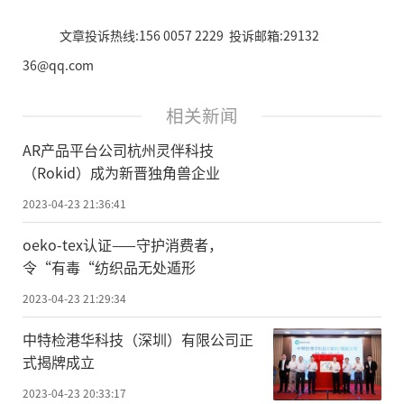
文章投诉热线:156 0057 2229 投诉邮箱:29132
36@qq.com
相关新闻
AR产品平台公司杭州灵伴科技
（Rokid）成为新晋独角兽企业
2023-04-23 21:36:41
oeko-tex认证——守护消费者，
令“有毒“纺织品无处遁形
2023-04-23 21:29:34
中特检港华科技（深圳）有限公司正
式揭牌成立
2023-04-23 20:33:17