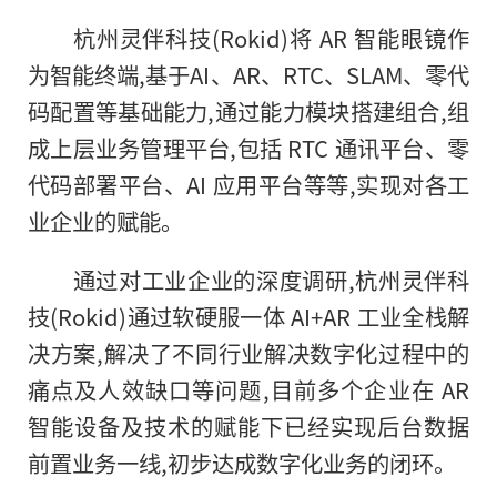
杭州灵伴科技(Rokid)将 AR 智能眼镜作
为智能终端,基于AI、AR、RTC、SLAM、零代
码配置等基础能力,通过能力模块搭建组合,组
成上层业务管理平台,包括 RTC 通讯平台、零
代码部署平台、AI 应用平台等等,实现对各工
业企业的赋能。
通过对工业企业的深度调研,杭州灵伴科
技(Rokid)通过软硬服一体 AI+AR 工业全栈解
决方案,解决了不同行业解决数字化过程中的
痛点及人效缺口等问题,目前多个企业在 AR
智能设备及技术的赋能下已经实现后台数据
前置业务一线,初步达成数字化业务的闭环。