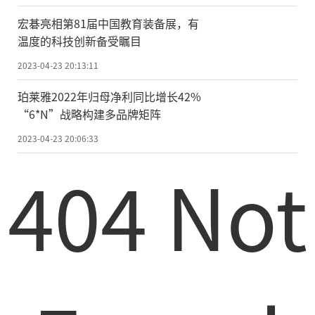
宏碁亮相第81届中国教育装备展，有
温度的科技创新备受瞩目
2023-04-23 20:13:11
珀莱雅2022年归母净利同比增长42%
“6*N”战略构建多品牌矩阵
2023-04-23 20:06:33
404 Not