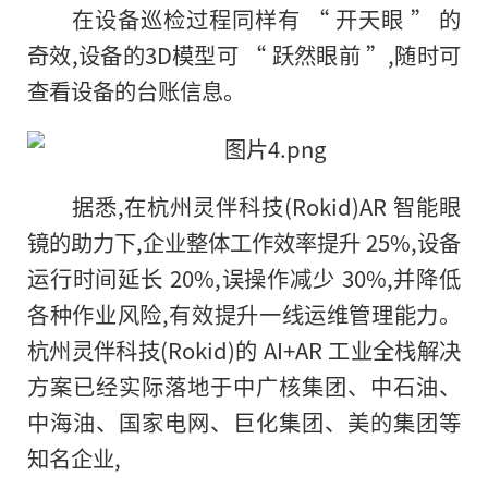
在设备巡检过程同样有 “ 开天眼 ” 的
奇效,设备的3D模型可 “ 跃然眼前 ”,随时可
查看设备的台账信息。
据悉,在杭州灵伴科技(Rokid)AR 智能眼
镜的助力下,企业整体工作效率提升 25%,设备
运行时间延长 20%,误操作减少 30%,并降低
各种作业风险,有效提升一线运维管理能力。
杭州灵伴科技(Rokid)的 AI+AR 工业全栈解决
方案已经实际落地于中广核集团、中石油、
中海油、国家电网、巨化集团、美的集团等
知名企业,