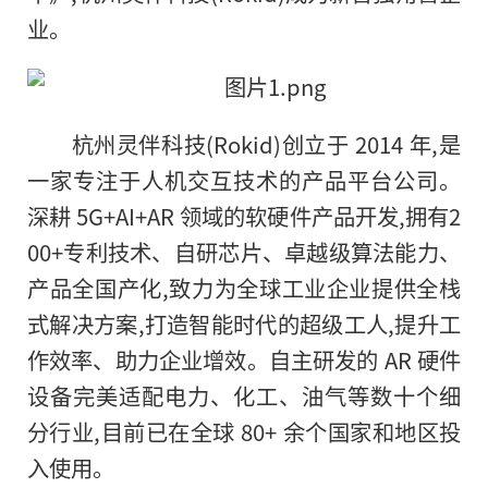
业。
杭州灵伴科技(Rokid)创立于 2014 年,是
一家专注于人机交互技术的产品平台公司。
深耕 5G+AI+AR 领域的软硬件产品开发,拥有2
00+专利技术、自研芯片、卓越级算法能力、
产品全国产化,致力为全球工业企业提供全栈
式解决方案,打造智能时代的超级工人,提升工
作效率、助力企业增效。自主研发的 AR 硬件
设备完美适配电力、化工、油气等数十个细
分行业,目前已在全球 80+ 余个国家和地区投
入使用。