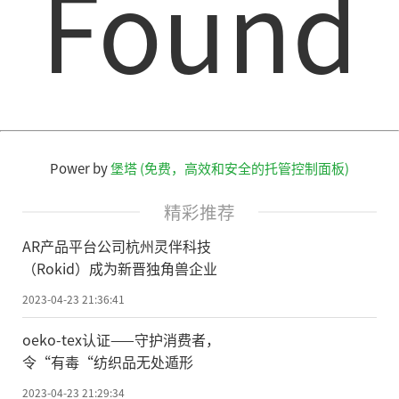
Found
Power by
堡塔 (免费，高效和安全的托管控制面板)
精彩推荐
AR产品平台公司杭州灵伴科技
（Rokid）成为新晋独角兽企业
2023-04-23 21:36:41
oeko-tex认证——守护消费者，
令“有毒“纺织品无处遁形
2023-04-23 21:29:34