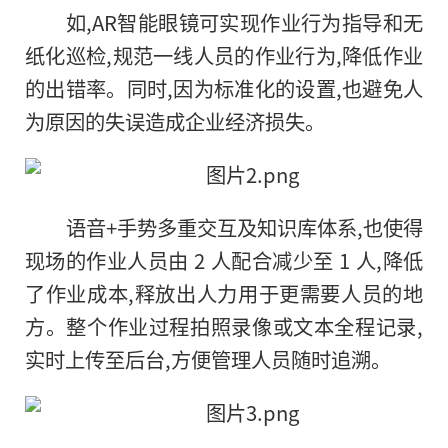
如,AR智能眼镜可实现作业行为指导和无
纸化巡检,规范一线人员的作业行为,降低作业
的出错率。同时,因为标准化的设置,也避免人
为原因
的
失误造成企业经济损失。
语音+手势多重交互及知识库体系,也使得
现场的作业人员由 2 人配合减少至 1 人,降低
了作业成本,释放出人力用于更需要人员的地
方。整个作业过程拍照录像或文本全程记录,
实时上传至后台,方便管理人员随时追溯。