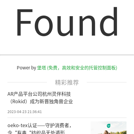
Found
Power by
堡塔 (免费，高效和安全的托管控制面板)
精彩推荐
AR产品平台公司杭州灵伴科技
（Rokid）成为新晋独角兽企业
2023-04-23 21:36:41
oeko-tex认证——守护消费者，
令“有毒“纺织品无处遁形