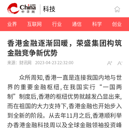
科技
业界
互联网
行业
通信
科学
创业
香港金融逐渐回暖，荣盛集团构筑
金融竞争新优势
来源：财讯网
2023-04-23 22:32:00
众所周知,香港一直是连接我国内地与世
界的重要金融枢纽,在我国实行“一国两
制”制度后,香港的枢纽优势就越发凸显出来,
而在祖国的大力支持下,香港金融也开始步入
到全新的阶段。从去年11月之后,香港顺利举
办香港金融科技周以及全球金融领袖投资峰