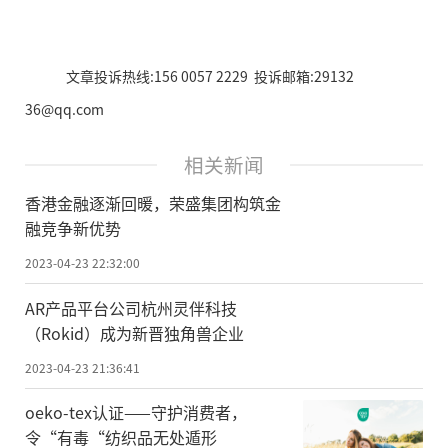
文章投诉热线:156 0057 2229 投诉邮箱:29132
36@qq.com
相关新闻
香港金融逐渐回暖，荣盛集团构筑金
融竞争新优势
2023-04-23 22:32:00
AR产品平台公司杭州灵伴科技
（Rokid）成为新晋独角兽企业
2023-04-23 21:36:41
oeko-tex认证——守护消费者，
令“有毒“纺织品无处遁形