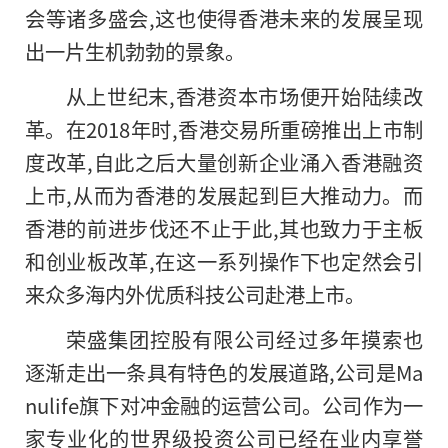
会等诸多盛会,这也使得香港未来的发展呈现
出一片生机勃勃的景象。
从上世纪末,香港资本市场便开始陆续改
革。在2018年时,香港交易所重磅推出上市制
度改革,自此之后大量创新企业涌入香港融资
上市,从而为香港的发展起到巨大推动力。而
香港的前进步伐还不止于此,其也致力于主板
和创业板改革,在这一系列操作下也定然会引
来众多海内外优质科技公司赴港上市。
荣盛集团控股有限公司经过多年摸索也
逐渐走出一条具有特色的发展道路,公司是Ma
nulife旗下对冲金融的运营公司。公司作为一
家专业化的世界级投资公司已经在业内享誉