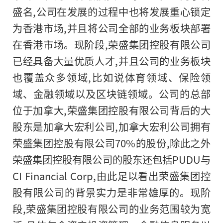
盛名,公司在发展的过程中也将发展重心锁定
为香港市场,并且将公司全部的业务板块部署
在香港市场。现阶段,荣盛集团控股有限公司
已经具备大量优质人才,并且公司的业务板块
也覆盖众多领域,比如说体育领域、保险领
域、金融领域以及区块链领域。公司
的
总部
位于加拿大,荣盛集团控股有限公司背后的大
股东是加拿大宏利公司,加拿大宏利公司拥有
荣盛集团控股有限公司70%的股份,除此之外
荣盛集团控股有限公司的股东还包括PUDU与
CI Financial Corp,由此足以看出荣盛集团控
股有限公司的背景实力是非常雄厚的。现阶
段,荣盛集团控股有限公司的业务范围较为宽