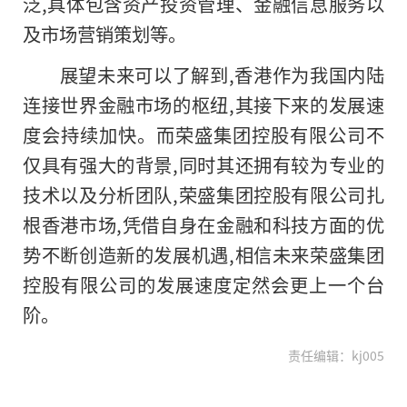
泛,具体包含资产投资管理、金融信息服务以
及市场营销策划等。
展望未来可以了解到,香港作为我国内陆
连接世界金融市场的枢纽,其接下来的发展速
度会持续加快。而荣盛集团控股有限公司不
仅具有强大的背景,同时其还拥有较为专业的
技术以及分析团队,荣盛集团控股有限公司扎
根香港市场,凭借自身在金融和科技方面的优
势不断创造新的发展机遇,相信未来荣盛集团
控股有限公司的发展速度定然会更上一个台
阶。
责任编辑：kj005