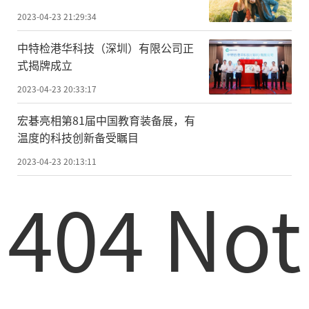
2023-04-23 21:29:34
中特检港华科技（深圳）有限公司正
式揭牌成立
2023-04-23 20:33:17
宏碁亮相第81届中国教育装备展，有
温度的科技创新备受瞩目
2023-04-23 20:13:11
404 Not