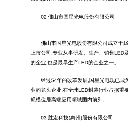
02
佛
山市国星光电股份有限公司
佛
山市国星光电股份有限公司成立于1
上市公司,专业从事研发、生产、销售LED及
的企业,也是最早生产LED的企业之一。
经过54年的改革发展,国星光电现已成
业的龙头企业,在全球LED封装行业占据
重
规模位居高端应用领域国内前列。
03 胜宏科技(惠州)股份有限公司