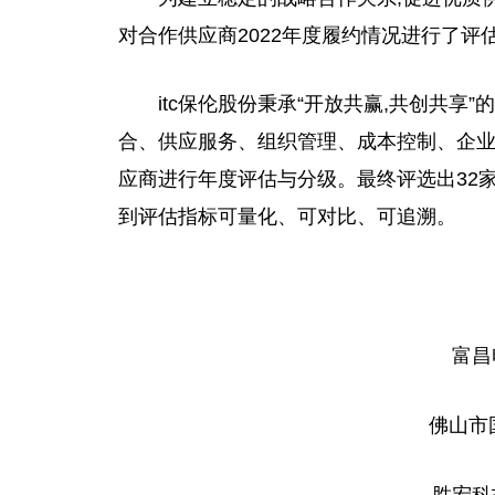
对合作供应商2022年度履约情况进行了评估
itc保伦股份秉承“开放共赢,共创共
合、供应服务、组织管理、成本控制、企业
应商进行年度评估与分级。最终评选出32家“
到评估指标可量化、可对比、可追溯。
富昌
佛
山市
胜宏科