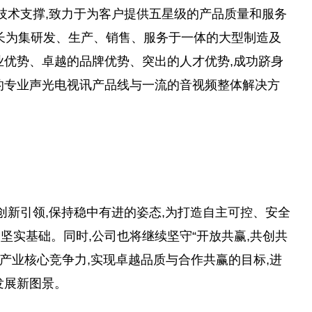
强化技术支撑,致力于为客户提供五星级的产品质量和服务
已成长为集研发、生产、销售、服务于一体的大型制造及
业优势、卓越的品牌优势、突出的人才优势,成功跻身
的专业声光电视讯产品线与一流的音视频整体解决方
技创新引领,保持稳中有进的姿态,为打造自主可控、安全
坚实基础。同时,公司也将继续坚守“开放共赢,共创共
升产业核心竞争力,实现卓越品质与合作共赢的目标,进
发展新图景。