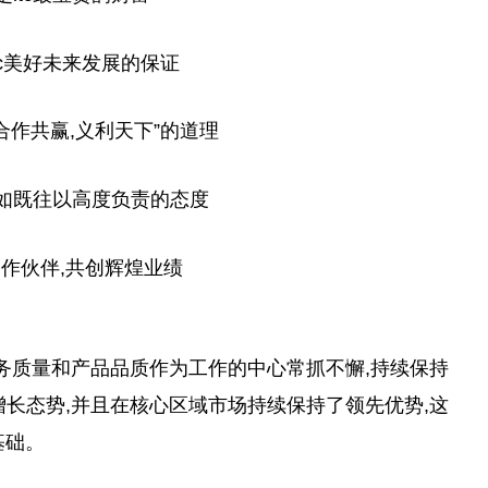
tc美好未来发展的保证
合作共赢,义利天下”的道理
如既往以高度负责的态度
作伙伴,共创辉煌业绩
把服务质量和产品品质作为工作的中心常抓不懈,持续保持
增长态势,并且在核心区域市场持续保持了领先优势,这
基础。