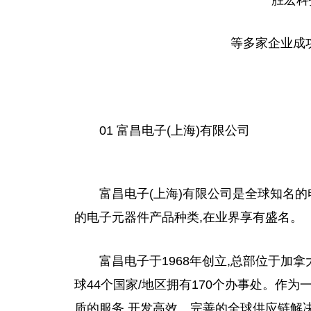
等多家企业成功
01 富昌电子(上海)有限公司
富昌电子(上海)有限公司是全球知名的
的电子元器件产品种类,在业界享有盛名。
富昌电子于1968年创立,
总
部位于加拿
球44个
国家
/地区拥有170个办事处。作
质的服务,开发高效、完善的全球供应链解