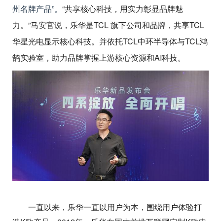
州名牌产品”。
“共享核心科技，用实力彰显品牌魅
力。”马安官说，乐华是TCL 旗下公司和品牌，共享TCL
华星光电显示核心科技。并依托TCL中环半导体与TCL鸿
鹄实验室，助力品牌掌握上游核心资源和AI科技。
一直以来，乐华一直以用户为本，围绕用户体验打