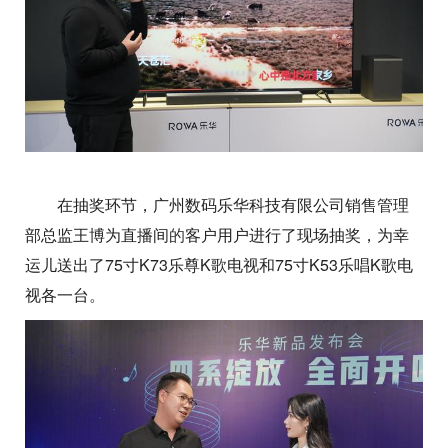
在抽奖环节，广州数码乐华科技有限公司销售管理
部总监王博为直播间
的
客户用户进行了现场抽奖，为幸
运儿送出了75寸K73乐尊K歌电视和75寸K53乐唱K歌电
视各一台。