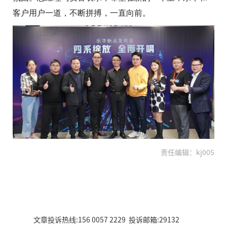
客户用户一道，不断拼搏，一直向前。
责任编辑：kj005
文章投诉热线:156 0057 2229 投诉邮箱:29132