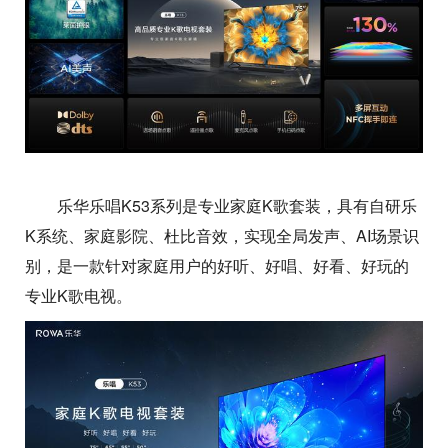
乐华乐唱K53系列是专业家庭K歌套装，具有自研乐
K系统、家庭影院、杜比音效，实现全局发声、AI场景识
别，是一款针对家庭用户的好听、好唱、好看、好玩的
专业K歌电视。