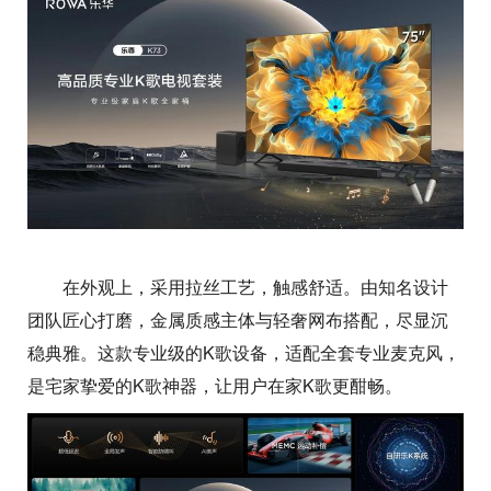
在外观上，采用拉丝工艺，触感舒适。由知名设计
团队匠心打磨，金属质感主体与轻奢网布搭配，尽显沉
稳典雅。这款专业级的K歌设备，适配全套专业麦克风，
是宅家挚爱的K歌神器，让用户在家K歌更酣畅。