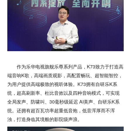
作为乐华电视旗舰乐尊系列产品，K73致力于打造高
端音响K歌，高端画质观影，高配置畅玩、超智能智控，
为用户提供高端极致的视听体验。K73拥有自研乐K系
统，超高刷新率、杜比音效以及四种音响模式，可实现
全局发声、防啸叫、30毫秒级延迟 AI美声、自研乐K系
统。还拥有超百瓦功率超重低音炮，低音浑厚而不浑
浊，打造身临其境般的影院级声浪。