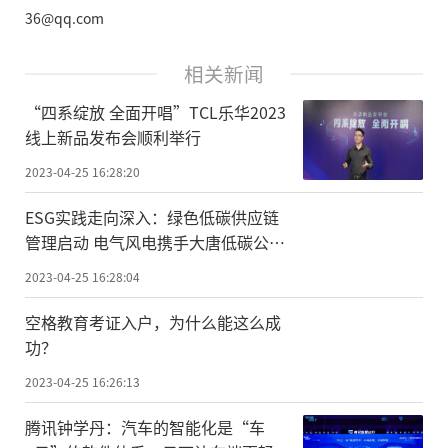
36@qq.com
相关新闻
“四系绽放 全面开唱”TCL乐华2023
线上新品发布会顺利举行
2023-04-25 16:28:20
​ESG实践走向深入：绿色低碳供应链
管理启动 电气风电携手大唐低碳公司
共赴双碳
2023-04-25 16:28:04
空格教育考证入户，为什么能这么成
功？
2023-04-25 16:26:13
腾讯钟学丹：汽车的智能化是“车