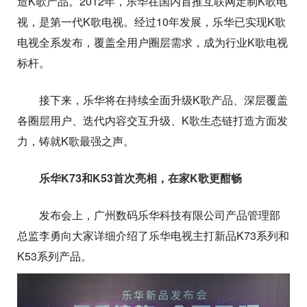
造K歌产品。2012年，乐华在国内首推互联网定制K歌电
视，是第一代K歌电视。经过10年发展，乐华已实现K歌
电视全系发布，覆盖全用户圈层需求，成为行业K歌电视
标杆。
接下来，乐华将在持续全面升级K歌产品、深层覆盖
各圈层用户、迭代内容交互升级、K歌生态链打造方面发
力，铸就K歌最强之声。
乐华K73和K53首次亮相，在家K歌更酣畅
发布会上，广州数码乐华科技有限公司产品管理部
总监李勇向大家详细介绍了乐华电视主打新品K73系列和
K53系列产品。