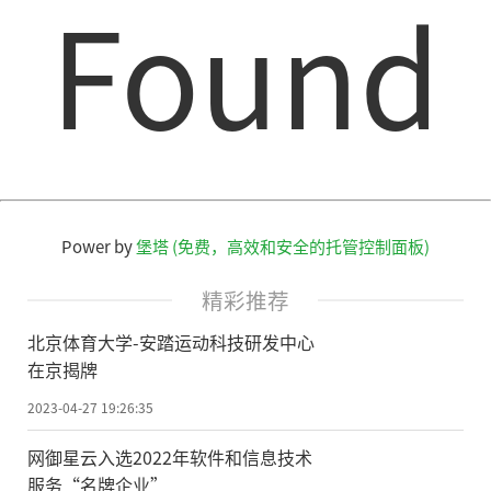
Found
Power by
堡塔 (免费，高效和安全的托管控制面板)
精彩推荐
北京体育大学-安踏运动科技研发中心
在京揭牌
2023-04-27 19:26:35
网御星云入选2022年软件和信息技术
服务“名牌企业”