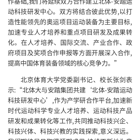
作基础,我们将延续双方合作建立北体-安踏运
动科技研发中心。双方将结合彼此优势,以打
造性能领先的奥运项目运动装备为主要目标,
加速专业人才培养和重点项目研发及成果转
化。在人才培养、国际交流、产业合作、政
府项目及奖项合作申报等方面开展深入合作,
提高中国体育装备领域的核心竞争力。”
北京体育大学党委副书记、校长张剑表
示:“北体大与安踏集团共建‘北体-安踏运动
科技研发中心’,作为产学研合作平台,加速新
时代运动科学专业人才培养、运动科技产品
研发和成果转化等工作,共同推动科技兴企、
科技兴体、科技兴教的实践探索,意义深远。