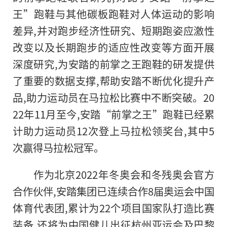
王”跑鞋与其他碳板跑鞋对人体运动的影响
差异,并对跑步经济性研究、短期跑姿应激性
改变以及长期跑步的适应性改变等方面开展
深度研究,为安踏的前掌之王跑鞋的研发提供
了重要的数据支撑,帮助安踏不断优化提升产
品,助力运动员在马拉松比赛中不断突破。20
22年11月至今,安踏“前掌之王”跑鞋已经累
计助力运动员12次登上马拉松领奖台,其中5
次赢得马拉松冠军。
作为北京2022年冬奥会和冬残奥会官方
合作伙伴,安踏集团已连续合作8届奥运会中国
体育代表团,累计为22个项目国家队打造比赛
装备,还将为中国健儿出征杭州亚运会及巴黎