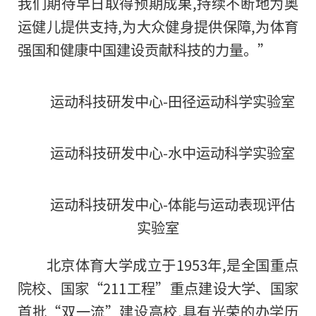
我们期待早日取得预期成果,持续不断地为奥
运健儿提供支持,为大众健身提供保障,为体育
强国和健康中国建设贡献科技的力量。”
运动科技研发中心-田径运动科学实验室
运动科技研发中心-水中运动科学实验室
运动科技研发中心-体能与运动表现评估
实验室
北京体育大学成立于1953年,是全国重点
院校、国家“211工程”重点建设大学、国家
首批“双一流”建设高校,具有光荣的办学历