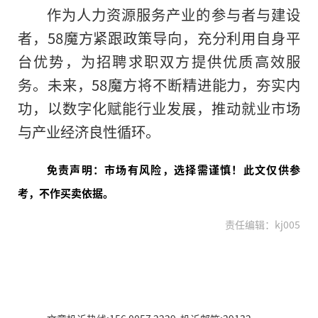
作为人力资源服务产业的参与者与建设
者，58魔方紧跟政策导向，充分利用自身平
台优势，为招聘求职双方提供优质高效服
务。未来，58魔方将不断精进能力，夯实内
功，以数字化赋能行业发展，推动就业市场
与产业经济良性循环。
免责声明：市场有风险，选择需谨慎！此文仅供参
考，不作买卖依据。
责任编辑：kj005