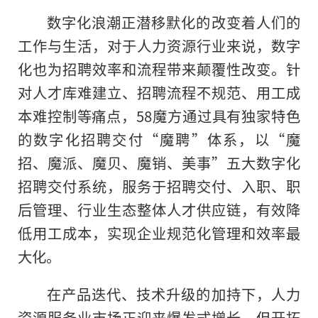
数字化浪潮正潜移默化的改变着人们的
工作与生活，对于人力资源行业来说，数字
化也为招聘效率和流程带来颠覆性改变。针
对人才库难建立、招聘流程不规范、用工成
本难控制等痛点，58魔方通过具有独家特色
的数字化招聘交付“魔聘”体系，以“魔
招、魔派、魔贝、魔销、美事”五大数字化
招聘交付系统，服务于招聘交付、入职、职
后管理、行业生态整体人才供应链，有效降
低用工成本，实现企业规范化管理和效率最
大化。
在产品迭代、技术升级的加持下，人力
资源服务业市场正迎来爆发式增长。但开拓