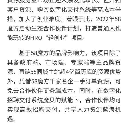
客户资源、购买数字化交付系统等高成本举
措，加大了创业难度。着眼于此，2022年58
魔方启动生态合作伙伴计划，打造普通人也
能玩转的HRO“轻创业”项目。
基于58魔方的品牌影响力，该项目除了
具备政府端、市场端、专家端等主品牌资
源，直链58同城主站超4亿简历库的资源优势
外，凭借58魔方千家名企一手订单资源，可
免去合作伙伴商务端成本，同时，在数字化
招聘交付系统魔贝的赋能下，合作伙伴均可
实现高效招聘交付，共享人力资源蓝海机
遇。