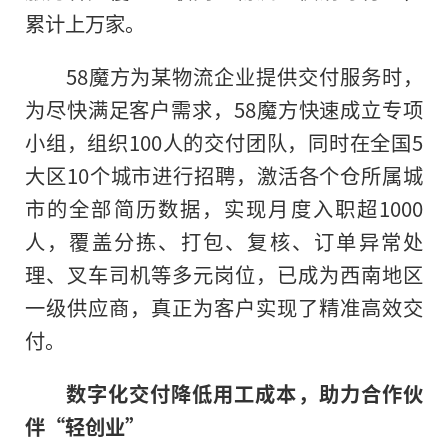
累计上万家。
58魔方为某物流企业提供交付服务时，
为尽快满足客户需求，58魔方快速成立专项
小组，组织100人
的
交付团队，同时在全国5
大区10个城市进行招聘，激活各个仓所属城
市的全部简历数据，实现月度入职超1000
人，覆盖分拣、打包、复核、订单异常处
理、叉车司机等多元岗位，已成为西南地区
一级供应商，真正为客户实现了精准高效交
付。
数字化交付降低用工成本
，
助力合作伙
伴“轻创业”