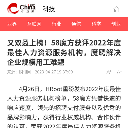
科技
业界
互联网
行业
通信
科学
创业
又双叒上榜！58魔方获评2022年度
最佳人力资源服务机构，魔聘解决
企业规模用工难题
来源：财讯网
2023-04-27 19:37:09
4月26日，HRoot重磅发布2022年度最佳
人力资源服务机构榜单，58魔方凭借快速的
响应速度、领先的招聘交付服务以及优秀的
品牌影响力，获得行业权威机构、合作伙伴
的认可，荣获2022年度最佳人力资源服务机