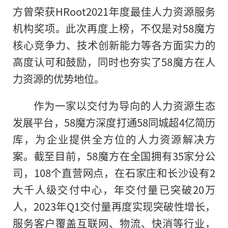
方曾荣获HRoot2021年度最佳人力资源服务
机构奖项。此次再度上榜，不仅是对58魔方
核心竞争力、技术创新能力等各方面实力的
高度认可和鼓励，同时也夯实了58魔方在人
力资源的优势地位。
作为一家以交付为导向的人力资源生态
发展平台，58魔方深度打通58同城超4亿简历
库，为企业提供全方位的人力资源解决方
案。截至目前，58魔方在全国拥有35家分公
司，108个直营网点，在石家庄和长沙设有2
大千人级交付中心，年交付量已突破20万
人，2023年Q1交付量再度实现突破性增长，
服务客户覆盖互联网、物流、快消等行业，