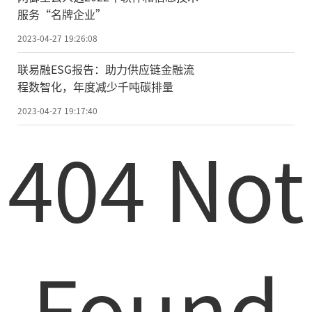
服务“名牌企业”
2023-04-27 19:26:08
联易融ESG报告：助力供应链金融流
程数智化，年度减少千吨碳排量
2023-04-27 19:17:40
404 Not
Found