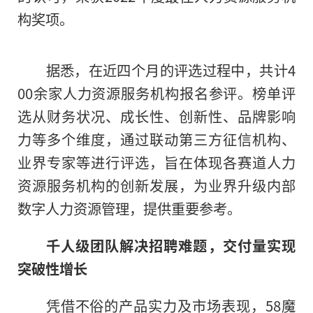
构奖项。
据悉，在近四个月的评选过程中，共计4
00余家人力资源服务机构报名参评。榜单评
选从财务状况、成长性、创新性、品牌影响
力等多个维度，通过联动第三方征信机构、
业界专家等进行评选，旨在体现各赛道人力
资源服务机构的创新发展，为业界升级内部
数字人力资源管理，提供重要参考。
千人级团队解决招聘难题，交付量实现
突破性增长
凭借不俗的产品实力及市场表现，58魔