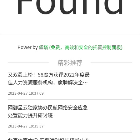
Power by
堡塔 (免费，高效和安全的托管控制面板)
精彩推荐
又双叒上榜！58魔方获评2022年度最
佳人力资源服务机构，魔聘解决企业
规模用工难题
2023-04-27 19:37:09
网御星云独家协办民航网络安全应急
处置能力提升研讨班
2023-04-27 19:35:37
北京体育大学-安踏运动科技研发中心