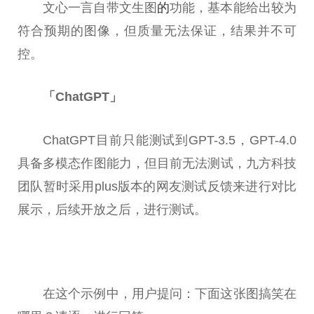
文心一言自带文生图
的
功能，基本能给出较为
符合预期的图像，但质量无法保证，结果并不可
控。
「ChatGPT」
ChatGPT目前只能测试到GPT-3.5，GPT-4.0
具备多模态作图能力，但目前无法测试，九方科技
团队暂时采用plus版本的网友测试反馈来进行对比
展示，后续开放之后，进行测试。
在这个示例中，用户提问：下面这张图搞笑在