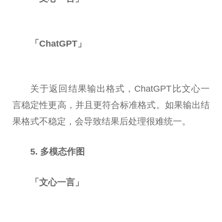
「ChatGPT」
关于返回结果输出格式，ChatGPT比文心一
言稳定
性
更高，并且更符合标准格式。如果输出结
果格式不稳定，会导致结果后处理很难统一。
5. 多模态作图
「文心一言」