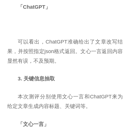
「ChatGPT」
可以看出，ChatGPT准确给出了文章改写结
果，并按照指定json格式返回。文心一言返回内容
显然有误，不及预期。
3. 关键信息抽取
本次测评分别使用文心一言和ChatGPT来为
给定文章生成内容标题、关键词等。
「文心一言」