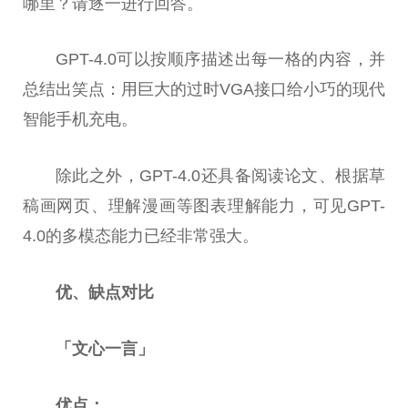
哪里？请逐一进行回答。
GPT-4.0可以按顺序描述出每一格的内容，并
总
结出笑点：用巨大的过时VGA接口给小巧的现代
智能手机充电。
除此之外，GPT-4.0还具备阅读论文、根据草
稿画网页、理解漫画等图表理解能力，可见GPT-
4.0的多模态能力已经非常强大。
优、缺点对比
「文心一言」
优点：