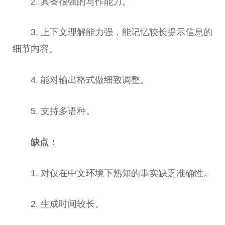
2. 具备很强的写作能力。
3. 上下文理解能力强，能记忆较长提示信息的
细节内容。
4. 能对输出格式做细致调整。
5. 支持多语种。
缺点：
1. 对仅在中文环境下熟知的事实缺乏准确
性
。
2. 生成时间较长。