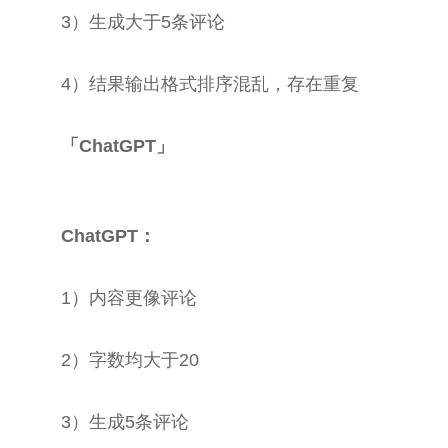
3）生成大于5条评论
4）结果输出格式排序混乱，存在重复
「ChatGPT」
ChatGPT：
1）内容更像评论
2）字数均大于20
3）生成5条评论