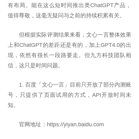
有布局。能在这么短时间推出类ChatGPT产品，
值得尊敬，这毫无疑问与之前的持续积累有关。
但根据实际评测结果来看，文心一言整体
效果
上和ChatGPT的差距还是有的，加上GPT4.0的出
现，依然有很长一段路要走。但九方科技团队相
信，这只是时间问题。
1. 百度「文心一言」目前只开放了部分内测账
号，只提供了页面试用的方式，API开放时间未
知。
官网地址：https://yiyan.baidu.com