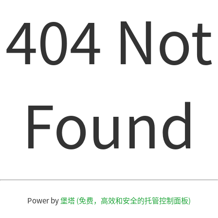
404 Not
Found
Power by
堡塔 (免费，高效和安全的托管控制面板)