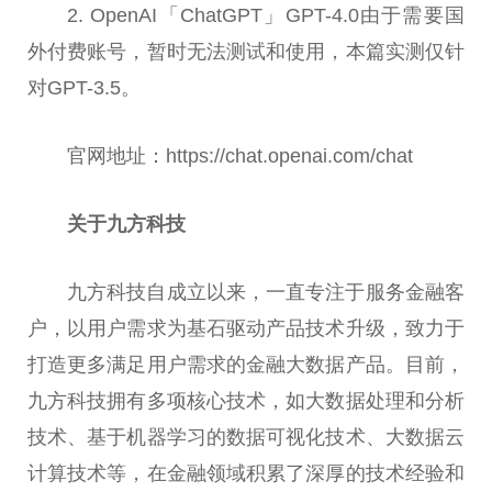
2. OpenAI「ChatGPT」GPT-4.0由于需要国
外付费账号，暂时无法测试和使用，本篇实测仅针
对GPT-3.5。
官网地址：https://chat.openai.com/chat
关于九方科技
九方科技自成立以来，一直专注于服务
金融
客
户，以用户需求为基石驱动产品技术升级，致力于
打造更多满足用户需求的
金融
大数据产品。目前，
九方科技拥有多项核心技术，如大数据处理和分析
技术、基于机器学
习
的数据可视化技术、大数据云
计算技术等，在
金融
领域积累了深厚的技术经验和