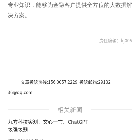
专业知识，能够为
金融
客户提供全方位的大数据解
决方案。
责任编辑：kj005
文章投诉热线:156 0057 2229 投诉邮箱:29132
36@qq.com
相关新闻
九方科技实测：文心一言、ChatGPT
孰强孰弱