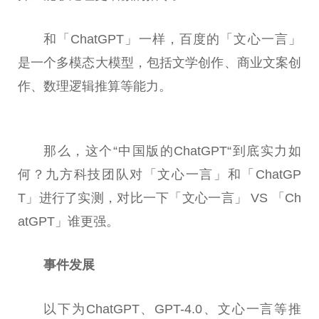
和「ChatGPT」一样，百度的「文心一言」
是一个多模态大模型，包括文学创作、商业文案创
作、数理逻辑推算等能力。
那么，这个“
中国
版的ChatGPT“到底实力如
何？九方科技团队对「文心一言」和「ChatGP
T」进行了实测，对比一下「文心一言」 VS 「Ch
atGPT」谁更强。
事件发展
以下为ChatGPT、GPT-4.0、文心一言等推