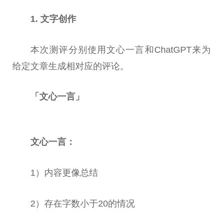
1. 文字创作
本次测评分别使用文心一言和ChatGPT来为
给定文章生成相对应的评论。
「文心一言」
文心一言：
1）内容更像
总
结
2）存在字数小于20的情况