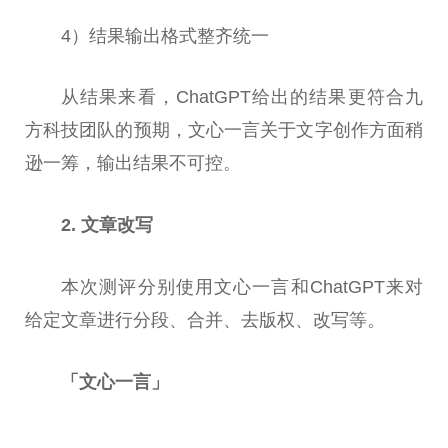
4）结果输出格式整齐统一
从结果来看，ChatGPT给出的结果更符合九
方科技团队的预期，文心一言关于文字创作方面稍
逊一筹，输出结果不可控。
2. 文章改写
本次测评分别使用文心一言和ChatGPT来对
给定文章进行分段、合并、去版权、改写等。
「文心一言」