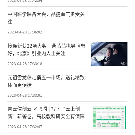
2023-04-28 17:42:54
中国医学装备大会，晶捷血气备受关
注
2023-04-28 17:36:02
接连斩获22项大奖，曹茜茜执导《您
好，北京》引业内人士关注
2023-04-28 17:33:18
元祖雪龙粽走俏五一市场，送礼精致
体面更便捷
2023-04-28 17:33:01
青云信创云 ×飞腾 | 写下“云上创
新”新答卷，高校教科研安全有保障
2023-04-28 17:32:47