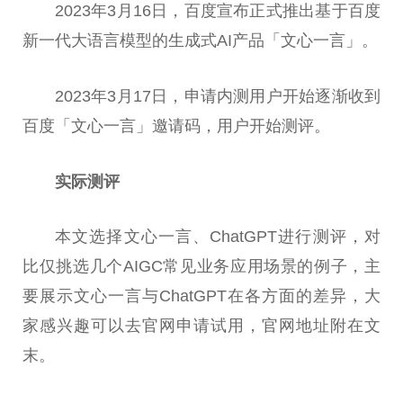
2023年3月16日，百度宣布正式推出基于百度
新一代大语言模型的生成式AI产品「文心一言」。
2023年3月17日，申请内测用户开始逐渐收到
百度「文心一言」邀请码，用户开始测评。
实际测评
本文选择文心一言、ChatGPT进行测评，对
比仅挑选几个AIGC常见业务应用场景的例子，主
要展示文心一言与ChatGPT在各方面的差异，大
家感兴趣可以去官网申请试用，官网地址附在文
末。