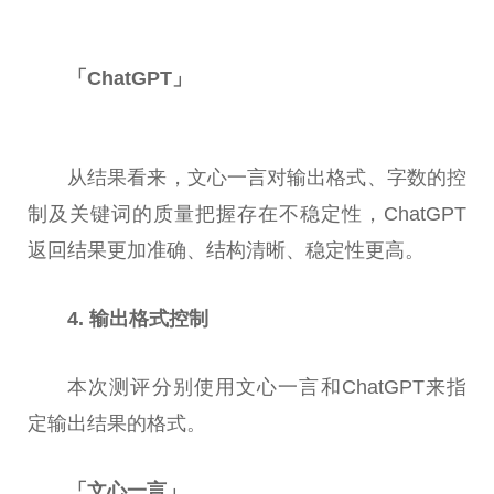
「ChatGPT」
从结果看来，文心一言对输出格式、字数的控
制及关键词的质量把握存在不稳定
性
，ChatGPT
返回结果更加准确、结构清晰、稳定
性
更高。
4. 输出格式控制
本次测评分别使用文心一言和ChatGPT来指
定输出结果的格式。
「文心一言」