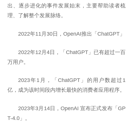
出、逐步进化的事件发展始末，主要帮助读者梳
理、了解整个发展脉络。
2022年11月30日，OpenAI推出「ChatGPT」
2022年12月4日，「ChatGPT」已有超过一百
万用户。
2023年1月，「ChatGPT」的用户数超过1
亿，成为该时间段内增长最快的消费者应用程序。
2023年3月14日，OpenAI 宣布正式发布「GP
T-4.0」。