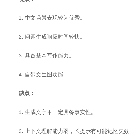
1. 中文场景表现较为优秀。
2. 问题生成响应时间较快。
3. 具备基本写作能力。
4. 自带文生图功能。
缺点：
1. 生成文字不一定具备事实
性
。
2. 上下文理解能力弱，长提示有可能记忆失效