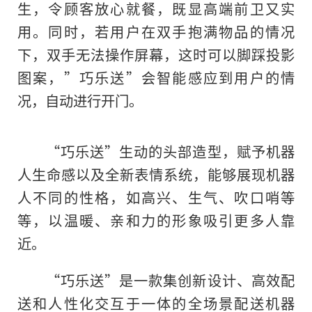
生，令顾客放心就餐，既显高端前卫又实
用。同时，若用户在双手抱满物品的情况
下，双手无法操作屏幕，这时可以脚踩投影
图案，”巧乐送”会智能感应到用户的情
况，自动进行开门。
“巧乐送”生动的头部造型，赋予机器
人生命感以及全新表情系统，能够展现机器
人不同的性格，如高兴、生气、吹口哨等
等，以温暖、亲和力的形象吸引更多人靠
近。
“巧乐送”是一款集创新设计、高效配
送和人性化交互于一体的全场景配送机器