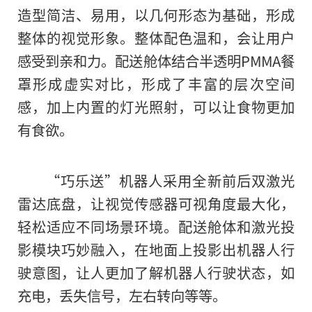
造型简洁、易用，以几何形态为基础，形成
整体的视觉形象。整体配色温和，会让用户
感受到亲和力。配送舱体结合半透明PMMA餐
罩形成虚实对比，形成了丰富的层次空间
感，加上内置的灯光照射，可以让食物更加
有食欲。
“巧乐送”机器人采用全新前后双激光
雷达底盘，让视觉传感器可视角度最大化，
轻松适应不同场景环境。配送舱体和激光投
影模块巧妙融入，在地面上投影出机器人行
驶意图，让人更加了解机器人行驶状态，如
充电，丢失信号，左右转向等等。