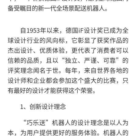
备受瞩目的新一代全场景配送机器人。
自1953年以来，德国iF设计奖已成为全
球设计行业的风向标，它彰显了获奖作品的
杰出设计、优质体验，更代表了消费者可以
信赖的品质，且以“独立、严谨、可靠”的
评奖理念闻名于世。每年，来自世界各地的
设计师和企业都会参加这个盛大的比赛，只
有最好的设计才能获得这个荣誉。
1、创新设计理念
“巧乐送”机器人的设计理念是以人为
本，为用户提供更好的服务体验。机器人的