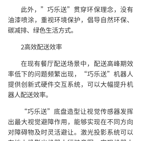
此外，”巧乐送”贯穿环保理念，没有
油漆喷涂，重视环境保护，倡导自然环保、
碳减排、绿色生活方式。
2高效配送效率
在现有餐厅配送场景中，配送高峰期效
率低下的问题频繁出现，“巧乐送”机器人
提供创新式硬件交互系统，可以大幅提升机
器人配送效率。
“巧乐送”底盘造型让视觉传感器发挥
出最大视觉避障作用
，
能够实现在不同方向
对障碍物及时灵活避让。激光投影系统可以