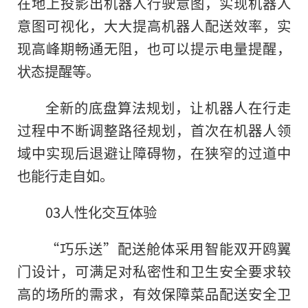
在地上投影出机器人行驶意图，实现机器人
意图可视化，大大提高机器人配送效率，实
现高峰期畅通无阻，也可以提示电量提醒，
状态提醒等。
全新
的
底盘算法规划，让机器人在行走
过程中不断调整路径规划，首次在机器人领
域中实现后退避让障碍物，在狭窄的过道中
也能行走自如。
03人性化交互体验
“巧乐送”配送舱体采用智能双开鸥翼
门设计，可满足对私密性和卫生安全要求较
高的场所的需求，有效保障菜品配送安全卫