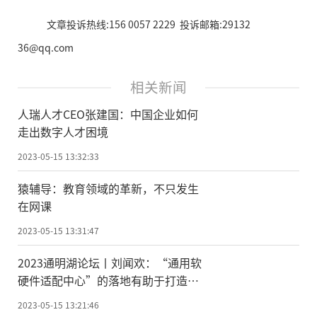
文章投诉热线:156 0057 2229 投诉邮箱:29132
36@qq.com
相关新闻
人瑞人才CEO张建国：中国企业如何
走出数字人才困境
2023-05-15 13:32:33
猿辅导：教育领域的革新，不只发生
在网课
2023-05-15 13:31:47
2023通明湖论坛丨刘闻欢：“通用软
硬件适配中心”的落地有助于打造高
质量创新生态
2023-05-15 13:21:46