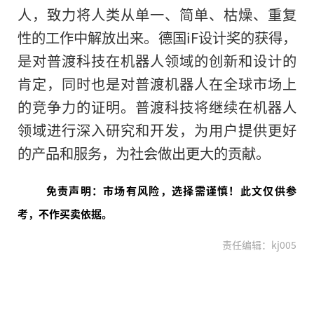
人，致力将人类从单一、简单、枯燥、重复
性的工作中解放出来。德国iF设计奖的获得，
是对普渡科技在机器人领域的创新和设计的
肯定，同时也是对普渡机器人在全球市场上
的竞争力的证明。普渡科技将继续在机器人
领域进行深入研究和开发，为用户提供更好
的产品和服务，为社会做出更大的贡献。
免责声明：市场有风险，选择需谨慎！此文仅供参
考，不作买卖依据。
责任编辑：kj005