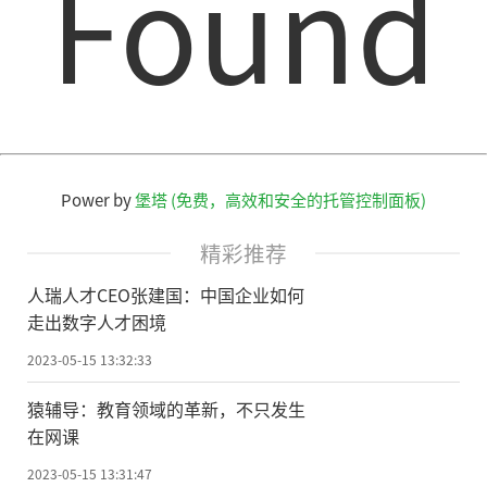
Found
Power by
堡塔 (免费，高效和安全的托管控制面板)
精彩推荐
人瑞人才CEO张建国：中国企业如何
走出数字人才困境
2023-05-15 13:32:33
猿辅导：教育领域的革新，不只发生
在网课
2023-05-15 13:31:47