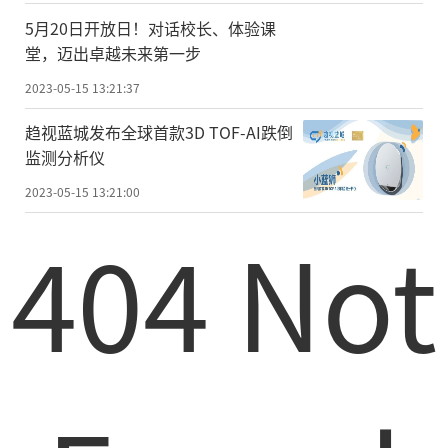
5月20日开放日！对话校长、体验课
堂，迈出卓越未来第一步
2023-05-15 13:21:37
趋视蓝城发布全球首款3D TOF-AI跌倒
监测分析仪
2023-05-15 13:21:00
404 Not