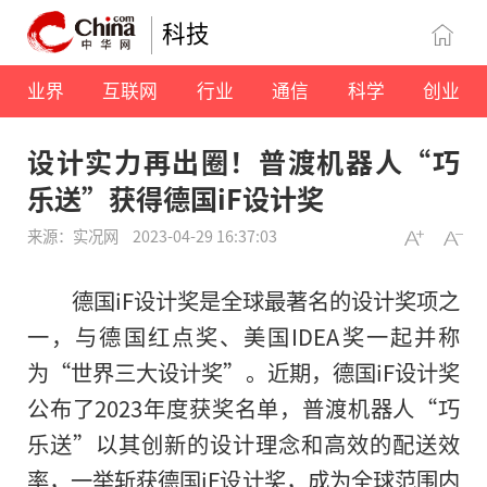
科技
业界
互联网
行业
通信
科学
创业
设计实力再出圈！普渡机器人“巧
乐送”获得德国iF设计奖
来源：实况网
2023-04-29 16:37:03
德国iF设计奖是全球最著名的设计奖项之
一，与德国红点奖、美国IDEA奖一起并称
为“世界三大设计奖”。近期，德国iF设计奖
公布了2023年度获奖名单，普渡机器人“巧
乐送”以其创新的设计理念和高效的配送效
率，一举斩获德国iF设计奖，成为全球范围内