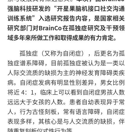
强脑科技研发的“开星果脑机接口社交沟通
训练系统”入选研究报告内容，是国家相关
研究部门对BrainCo在孤独症研究及干预领
域多年来所做工作和取得成果的有力肯定。
孤独症（又称为自闭症），后更名为孤
独症谱系障碍，目前孤独症被认为是一类以
人际交流质的缺损为主的神经发育障碍类疾
病。自闭症发病有明显性别差异，男女比例
将近 4：1，临床上可以看到自闭症男孩人数
远远大于女孩的人数。患者自幼表现异于常
人，行为古怪刻板，常有语言障碍，自闭症
表现多样，其核心是与人交流质的缺损，伴
随重复刻板仪式性行为等
。