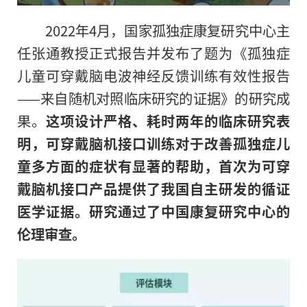
2022年4月，国家孤独症康复研究中心主
任张通教授正式报告并发布了题为《孤独症
儿童可穿戴脑电波神经反馈训练有效性报告
——来自随机对照临床研究的证据》的研究成
果。
这项设计严格、耗时两年的临床研究表
明，可穿戴脑机接口训练对于改善孤独症儿
童多方面的症状有显著的帮助，首次为可穿
戴脑机接口产品提供了我国自主研发的循证
医学证据。研究通过了中国康复研究中心的
伦理审查。