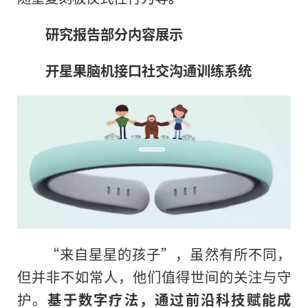
研究报告部分内容展示
开星果脑机接口社交沟通训练系统
“来自星星的孩子”，虽然有所不同，
但并非不如常人，他们值得世间的关注与守
护。
基于数字疗法，通过前沿科技赋能成