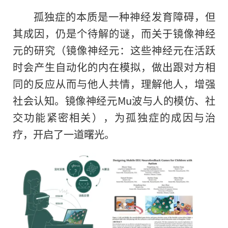
孤独症的本质是一种神经发育障碍，但
其成因，仍是个待解的谜，而关于镜像神经
元的研究（镜像神经元：这些神经元在活跃
时会产生自动化的内在模拟，做出跟对方相
同的反应从而与他人共情，理解他人，增强
社会认知。镜像神经元Mu波与人的模仿、社
交功能紧密相关），为孤独症的成因与治
疗，开启了一道曙光。