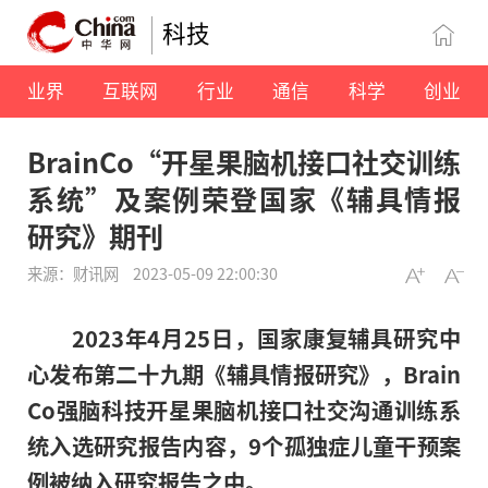
科技
业界
互联网
行业
通信
科学
创业
BrainCo“开星果脑机接口社交训练
系统”及案例荣登国家《辅具情报
研究》期刊
来源：财讯网
2023-05-09 22:00:30
2023年4月25日，国家康复辅具研究中
心发布第二十九期《辅具情报研究》，Brain
Co强脑科技开星果脑机接口社交沟通训练系
统入选研究报告内容，9个孤独症儿童干预案
例被纳入研究报告之中。