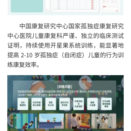
中国康复研究中心国家孤独症康复研究
中心医院儿童康复科严谨、独立的临床测试
证明，持续使用开星果系统训练，能显著地
提高 2-10 岁孤独症（自闭症）儿童的行为训
练康复效率。