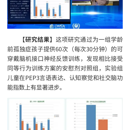
【研究结果】
这项研究通过为一组学龄
前孤独症孩子提供60次（每次30分钟）的可
穿戴脑机接口神经反馈训练，发现相比接受
同等行为训练方案的安慰剂对照组，实验组
儿童在PEP3言语表达、认知察觉和社交脑功
能指数上有显著进步。