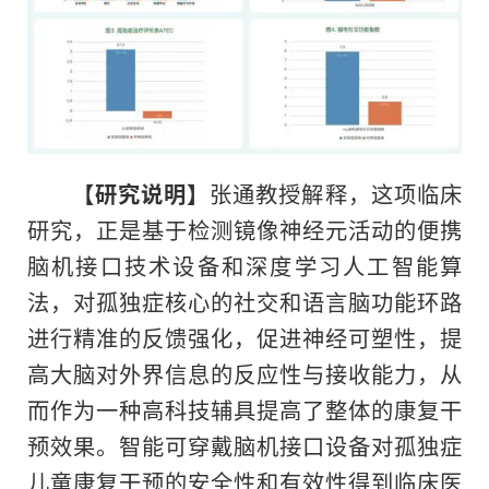
【研究说明】
张通教授解释，这项临床
研究，正是基于检测镜像神经元活动的便携
脑机接口技术设备和深度学习人工智能算
法，对孤独症核心的社交和语言脑功能环路
进行精准的反馈强化，促进神经可塑性，提
高大脑对外界信息的反应性与接收能力，从
而作为一种高科技辅具提高了整体的康复干
预效果。智能可穿戴脑机接口设备对孤独症
儿童康复干预的安全性和有效性得到临床医