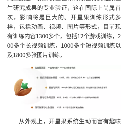
生研究成果的专业验证，这在国际上尚属首
次，影响将是巨大的。开星果训练形式多
样，包括动画、视频、图片等形式，目前现
有训练内容1300多个，包括12个游戏训练，2
00多个长视频训练，1000多个短视频训练以
及1800多张图片训练。
从外观上，开星果系统生动而富有趣味