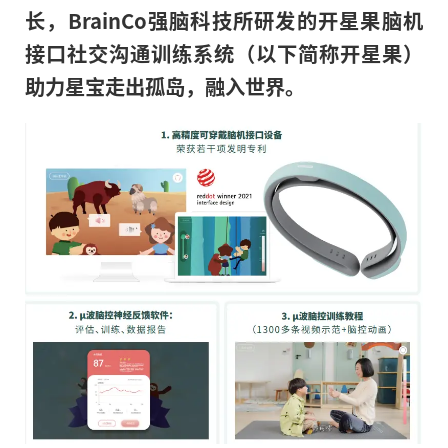
长，BrainCo强脑科技所研发的开星果脑机
接口社交沟通训练系统（以下简称开星果）
助力星宝走出孤岛，融入世界。