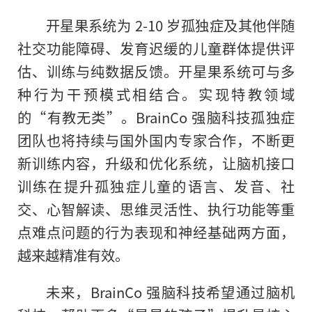
开星果系统为 2-10 岁孤独症及其他伴随
社交功能障碍、发育迟缓的儿童群体提供评
估、训练与纯数据反馈。开星果系统可与多
种行为干预模式相结合。实现特教领域
的“有教无类”。BrainCo 强脑科技孤独症
团队也将持续与国外国内专家合作，不断更
新训练内容，升级和优化系统，让脑机接口
训练在提升孤独症儿童的语言、发音、社
交、心智解读、思维灵活性、执行功能等重
点难点问题的行为表现和神经基础两方面，
越来越精准有效。
未来，BrainCo 强脑科技希望通过脑机