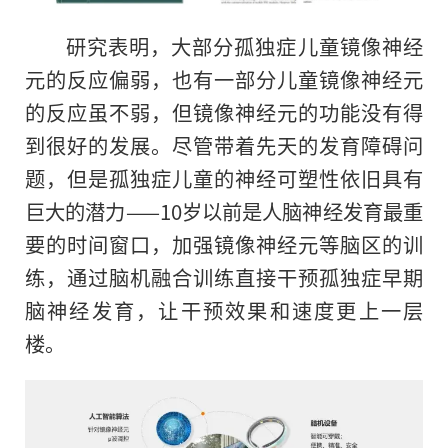
研究表明，大部分孤独症儿童镜像神经
元的反应偏弱，也有一部分儿童镜像神经元
的反应虽不弱，但镜像神经元的功能没有得
到很好的发展。尽管带着先天的发育障碍问
题，但是孤独症儿童的神经可塑性依旧具有
巨大的潜力——10岁以前是人脑神经发育最重
要的时间窗口，加强镜像神经元等脑区的训
练，通过脑机融合训练直接干预孤独症早期
脑神经发育，让干预效果和速度更上一层
楼。