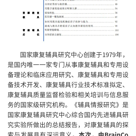
国家康复辅具研究中心创建于1979年，
是国内唯一一家专门从事康复辅具和专用设
备理论和临床应用研究、康复辅具和专用设
备技术开发、康复辅具行业技术标准拟定、
康复辅具质量监督检验和相关培训与信息服
务的国家级研究机构。《辅具情报研究》是
国家康复辅具研究中心综合国内先进辅具研
究实验所做出的总结报告，对康复辅具的探
索与发展具有深远意义。
本次，由BrainCo