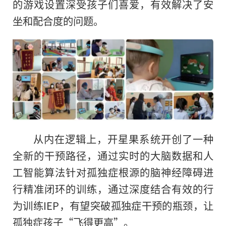
的游戏设置深受孩子们喜爱，有效解决了安
坐和配合度的问题。
从内在逻辑上，开星果系统开创了一种
全新的干预路径，通过实时的大脑数据和人
工智能算法针对孤独症根源的脑神经障碍进
行精准闭环的训练，通过深度结合有效的行
为训练IEP，有望突破孤独症干预的瓶颈，让
孤独症孩子“飞得更高”。