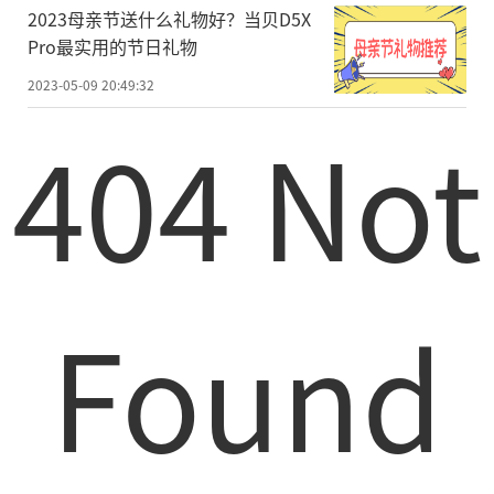
2023母亲节送什么礼物好？当贝D5X
Pro最实用的节日礼物
2023-05-09 20:49:32
404 Not
Found