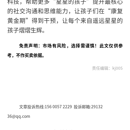
科技，帮助更多“星星的孩子”提升最核心
的社交沟通和思维能力，让孩子们在“康复
黄金期”得到干预，让每个来自遥远星星的
孩子熠熠生辉。
免责声明：市场有风险，选择需谨慎！此文仅供参
考，不作买卖依据。
责任编辑：kj005
文章投诉热线:156 0057 2229 投诉邮箱:29132
36@qq.com