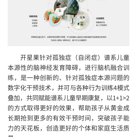
开星果针对孤独症（自闭症）谱系儿童
本源性的脑神经发育障碍，进行脑机融合训
练，是一种创新的、针对孤独症本源问题的
数字化干预技术，并可与各种行为训练4模式
叠加，共同赋能谱系儿童早期康复，以1+1>2
的方式取得更好的效果，帮助孩子从黄金成
长期抢到更多的有效干预时间，突破孩子能
力的天花板，创造更好
的
个体和家庭生活质