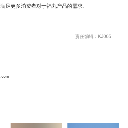
，满足更多消费者对于福丸产品的需求。
责任编辑：KJ005
.com