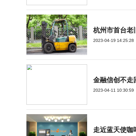
杭州市首台老
2023-04-19 14:25:28
金融信创不走
2023-04-11 10:30:59
走近蓝天使咖