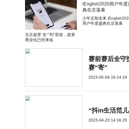
少年志智未来 iEnglish202
用户年度盛典在京落幕
北京超算“名”“利”双收，超算
商业化已经来临
赛前赛后全守
赛“寄”
2023-05-04 16:14:24
“抖in生活范
2023-04-23 14:16:29