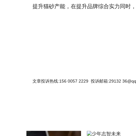
提升猫砂产能，在提升品牌综合实力同时
关键词：
文章投诉热线:156 0057 2229 投诉邮箱:29132 36@qq