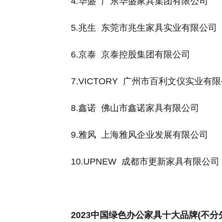
4.华盛 广东华盛家具集团有限公司
5.兆生 东莞市兆生家具实业有限公司
6.京泰 京泰控股集团有限公司
7.VICTORY 广州市百利文仪实业有
8.鑫诺 佛山市鑫诺家具有限公司
9.雅风 上海雅风企业发展有限公司
10.UPNEW 成都市更新家具有限公司
2023中国绿色办公家具十大品牌(不分