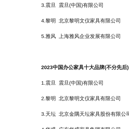
3.震旦 震旦(中国)有限公司
4.黎明 北京黎明文仪家具有限公司
5.雅风 上海雅风企业发展有限公司
2023中国办公家具十大品牌(不分先后)
1.震旦 震旦(中国)有限公司
2.黎明 北京黎明文仪家具有限公司
3.天坛 北京金隅天坛家具股份有限公