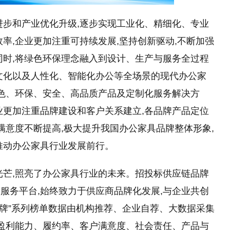
进步和产业优化升级,逐步实现工业化、精细化、专业
率,企业更加注重可持续发展,坚持创新驱动,不断加强
同时,将绿色环保理念融入到设计、生产与服务全过程
文化以及人性化、智能化办公等全场景的现代办公家
绿色、环保、安全、高品质产品及定制化服务解决方
业更加注重品牌建设和客户关系建立,各品牌产品定位
满意度不断提高,极大提升我国办公家具品牌整体形象,
推动办公家具行业发展前行。
光芒,照亮了办公家具行业的未来。招投标供应链品牌
服务平台,始终致力于供应商品牌化发展,与企业共创
大品牌”系列榜单数据由机构推荐、企业自荐、大数据采集
和盈利能力、履约率、客户满意度、社会责任、产品与