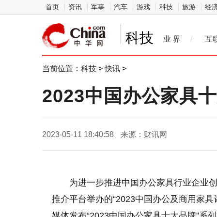
首页
资讯
军事
汽车
游戏
科技
旅游
经
科技
业 界
/
互
当前位置：
科技
>
快讯
>
2023中国办公家具
2023-05-11 18:40:58
来源：财讯网
为进一步推进中国办公家具行业企业创
推介平台举办的“2023中国办公及商用家
媒体发布“2023中国办公家具十大品牌”系列