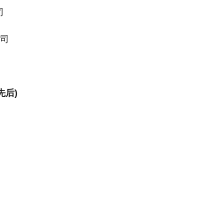
司
公司
先后)
司