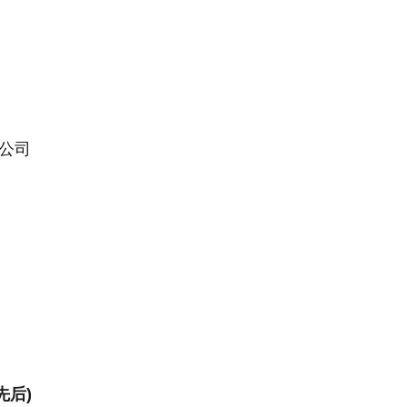
限公司
先后)