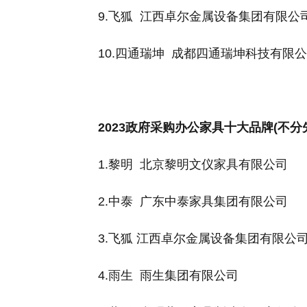
9.飞狐 江西卓尔金属设备集团有限公
10.四通瑞坤 成都四通瑞坤科技有限
2023政府采购办公家具十大品牌(不分
1.黎明 北京黎明文仪家具有限公司
2.中泰 广东中泰家具集团有限公司
3.飞狐 江西卓尔金属设备集团有限公
4.雨生 雨生集团有限公司