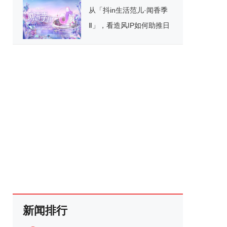
从「抖in生活范儿·闻香季
Ⅱ」，看造风IP如何助推日
化行业赛道新风向
新闻排行