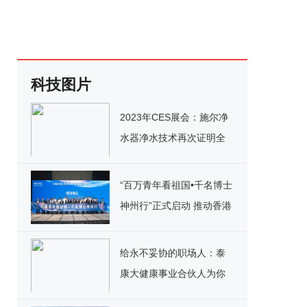
科技图片
2023年CES展会：施尔净
水器净水技术再次证明全
球领先地位
“百万青年看祖国•千名博士
神州行”正式启动 推动香港
融入国家发展大局
给永不妥协的职场人：泰
康大健康事业合伙人为你
破局