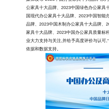
公家具十大品牌、2023中国绿色办公家具十
国现代办公家具十大品牌、2023中国智能
品牌、2023中国木制办公家具十大品牌、2
家具十大品牌、2023中国办公家具质量
业大力支持与关注,并给予高度评价与认可,
依据和数据支持。