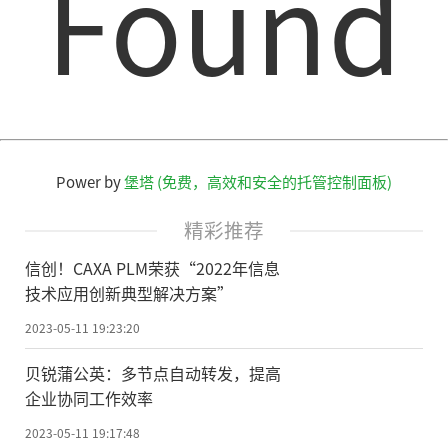
Found
Power by
堡塔 (免费，高效和安全的托管控制面板)
精彩推荐
信创！CAXA PLM荣获“2022年信息
技术应用创新典型解决方案”
2023-05-11 19:23:20
贝锐蒲公英：多节点自动转发，提高
企业协同工作效率
2023-05-11 19:17:48