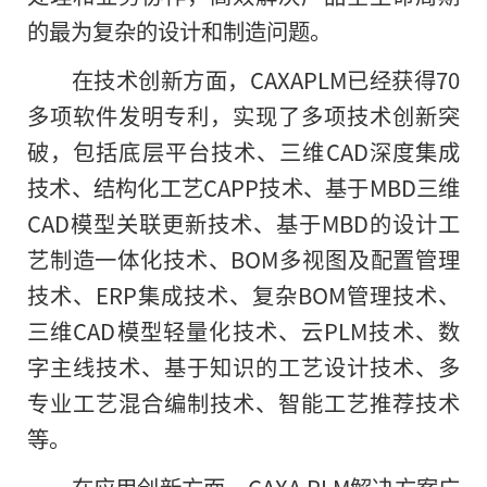
的最为复杂的设计和制造问题。
在技术创新方面
，
CAXAPLM已经获得70
多项软件发明专利，实现了多项技术创新突
破，包括底层平台技术、三维CAD深度集成
技术、结构化工艺CAPP技术、基于MBD三维
CAD模型关联更新技术、基于MBD的设计工
艺制造一体化技术、BOM多视图及配置管理
技术、ERP集成技术、复杂BOM管理技术、
三维CAD模型轻量化技术、云PLM技术、数
字主线技术、基于知识的工艺设计技术、多
专业工艺混合编制技术、智能工艺推荐技术
等。
在应用创新方面，CAXA PLM解决方案广