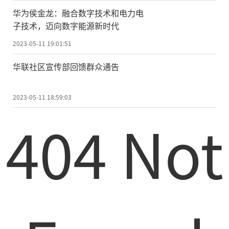
华为侯金龙：融合数字技术和电力电
子技术，迈向数字能源新时代
2023-05-11 19:01:51
华联社区宣传部回馈群众通告
2023-05-11 18:59:03
404 Not