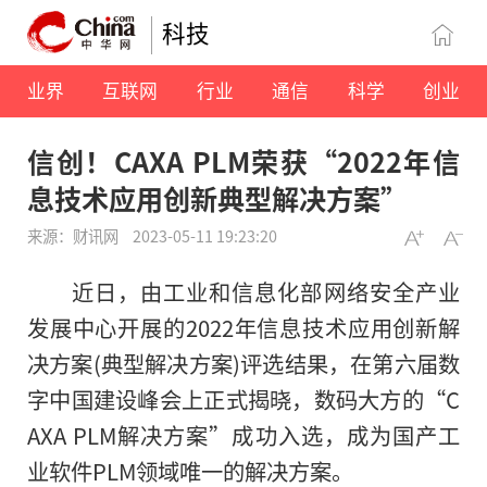
科技
业界
互联网
行业
通信
科学
创业
信创！CAXA PLM荣获“2022年信
息技术应用创新典型解决方案”
来源：财讯网
2023-05-11 19:23:20
近日，由工业和信息化部网络安全产业
发展中心开展的2022年信息技术应用创新解
决方案(典型解决方案)评选结果，在第六届数
字中国建设峰会上正式揭晓，数码大方的“C
AXA PLM解决方案”成功入选，成为国产工
业软件PLM领域唯一的解决方案。