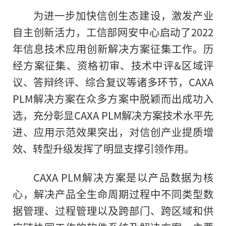
为进一步加快信创生态建设，激发产业
自主创新活力，工信部网安中心启动了2022
年信息技术应用创新解决方案征集工作。历
经方案征集、资格初审、技术中评&区域评
议、答辩终评、综合复议等诸多环节，CAXA
PLM解决方案在众多方案中脱颖而出成功入
选，充分彰显CAXA PLM解决方案技术水平先
进、应用示范效果突出，对信创产业提质增
效、转型升级发挥了明显支撑引领作用。
CAXA PLM解决方案是以产品数据为核
心，解决产品全生命周期过程中不同类型数
据管理、过程管理以及跨部门、跨区域和供