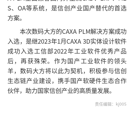
S、OA等系统，是信创产业国产替代的首选
方案。
本次数码大方的CAXA PLM解决方案成功
入选，是继2023年1月CAXA 3D实体设计软件
成功入选工信部2022年工业软件优秀产品
后，再获殊荣。作为国产工业软件的领头
羊，数码大方将以此为契机，积极参与信创
生态链产业建设，携手国产软硬件生态合作
伙伴，助力国家信创产业的高质量发展。
责任编辑：kj005