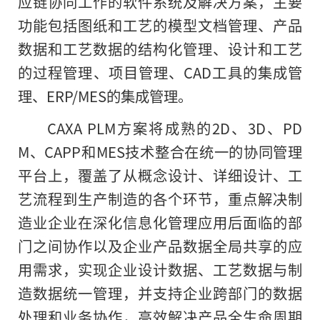
应链协同工作的软件系统及解决方案，主要
功能包括图纸和工艺的模型文档管理、产品
数据和工艺数据的结构化管理、设计和工艺
的过程管理、项目管理、CAD工具的集成管
理、ERP/MES的集成管理。
CAXA PLM方案将成熟的2D、3D、PD
M、CAPP和MES技术整合在统一的协同管理
平台上，覆盖了从概念设计、详细设计、工
艺流程到生产制造的各个环节，重点解决制
造业企业在深化信息化管理应用后面临的部
门之间协作以及企业产品数据全局共享
的
应
用需求，实现企业设计数据、工艺数据与制
造数据统一管理，并支持企业跨部门的数据
处理和业务协作，高效解决产品全生命周期