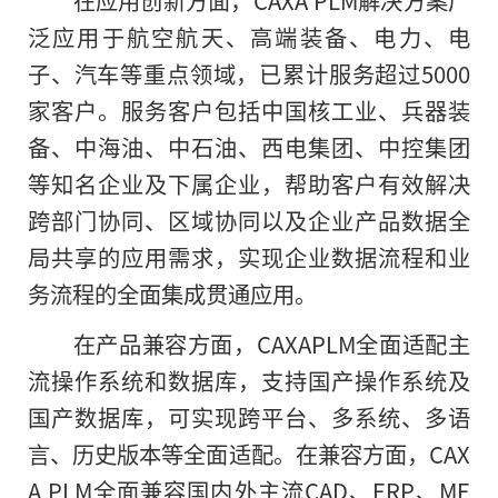
泛应用于航空航天、高端装备、电力、电
子、汽车等重点领域，已累计服务超过5000
家客户。服务客户包括中国核工业、兵器装
备、中海油、中石油、西电集团、中控集团
等知名企业及下属企业，帮助客户有效解决
跨部门协同、区域协同以及企业产品数据全
局共享的应用需求，实现企业数据流程和业
务流程的全面集成贯通应用。
在产品兼容方面，CAXAPLM全面适配主
流操作系统和数据库，支持国产操作系统及
国产数据库，可实现跨平台、多系统、多语
言、历史版本等全面适配。在兼容方面，CAX
A PLM全面兼容国内外主流CAD、ERP、ME