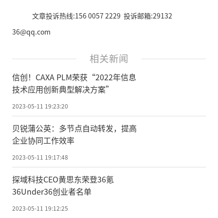
文章投诉热线:156 0057 2229 投诉邮箱:29132
36@qq.com
相关新闻
信创！CAXA PLM荣获“2022年信息
技术应用创新典型解决方案”
2023-05-11 19:23:20
贝锐蒲公英：多节点自动转发，提高
企业协同工作效率
2023-05-11 19:17:48
探域科技CEO黄思东荣登36氪
36Under36创业者名单
2023-05-11 19:12:25