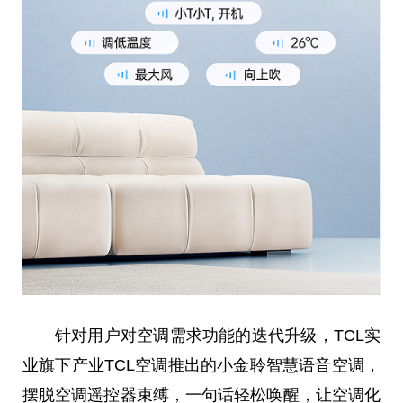
针对用户对空调需求功能的迭代升级，TCL实
业旗下产业TCL空调推出的小金聆智慧语音空调，
摆脱空调遥控器束缚，一句话轻松唤醒，让空调化