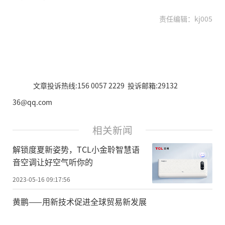
责任编辑：kj005
文章投诉热线:156 0057 2229 投诉邮箱:29132
36@qq.com
相关新闻
解锁度夏新姿势，TCL小金聆智慧语
音空调让好空气听你的
2023-05-16 09:17:56
黄鹏——用新技术促进全球贸易新发展