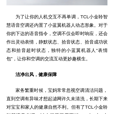
为了让你的人机交互不再单调，TCL小金聆智
慧语音空调还内置了小蓝翼机器人动态形象。对于
你的下达的语音指令，空调不仅会即时响应，还会
作出灵动表情，静默状态、拾音状态、拾音成功状
态和拾音超时状态，独特的小蓝翼机器人“表情
包”，让你和空调的交流互动更妙趣横生。
洁净出风
，
健康保障
家务繁重时候，宝妈常常忽视空调清洁问题，
直到空调有异味才想起滤网许久未清洗，长期下来
对宝宝和家人的健康自然不利。但有了TCL小金聆