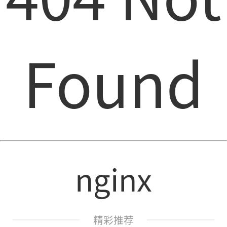
Found
nginx
精彩推荐