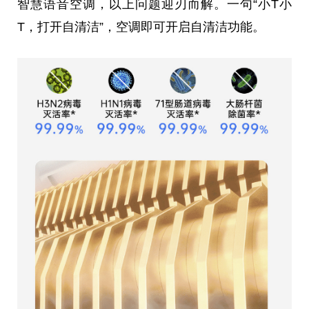
智慧语音空调，以上问题迎刃而解。一句“小T小
T，打开自清洁”，空调即可开启自清洁功能。