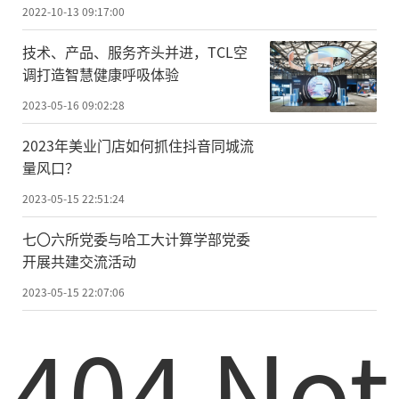
2022-10-13 09:17:00
技术、产品、服务齐头并进，TCL空
调打造智慧健康呼吸体验
2023-05-16 09:02:28
2023年美业门店如何抓住抖音同城流
量风口？
2023-05-15 22:51:24
七〇六所党委与哈工大计算学部党委
开展共建交流活动
2023-05-15 22:07:06
404 Not