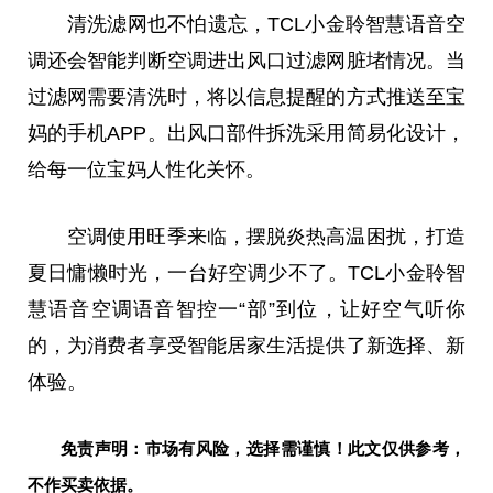
清洗滤网也不怕遗忘，TCL小金聆智慧语音空
调还会智能判断空调进出风口过滤网脏堵情况。当
过滤网需要清洗时，将以信息提醒的方式推送至宝
妈的手机APP。出风口部件拆洗采用简易化设计，
给每一位宝妈人性化关怀。
空调使用旺季来临，摆脱炎热高温困扰，打造
夏日慵懒时光，一台好空调少不了。TCL小金聆智
慧语音空调语音智控一“部”到位，让好空气听你
的，为消费者享受智能居家生活提供了新选择、新
体验。
免责声明：市场有风险，选择需谨慎！此文仅供参考，
不作买卖依据。