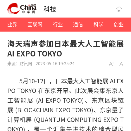
科技
业界
互联网
行业
通信
科学
创业
海天瑞声参加日本最大人工智能展
AI EXPO TOKYO
来源：财讯网
2023-05-16 19:25:24
5月10-12日，日本最大人工智能展 AI EX
PO TOKYO 在东京开幕。此次展会集东京人
工智能展 (AI EXPO TOKYO)、东京区块链
展 (BLOCKCHAIN EXPO TOKYO)、东京量子
计算机展 (QUANTUM COMPUTING EXPO T
OKYO) ，是一个汇集先进技术的综合型展