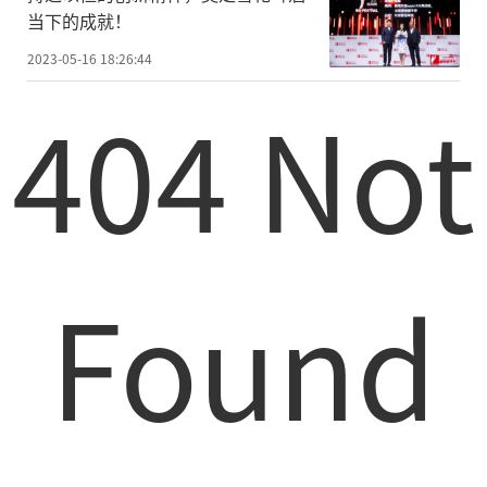
当下的成就！
2023-05-16 18:26:44
404 Not
Found