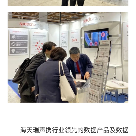
海天瑞声携行业领先的数据产品及数据