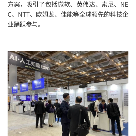
方案，吸引了包括微软、英伟达、索尼、NE
C、NTT、欧姆龙、佳能等全球领先的科技企
业踊跃参与。