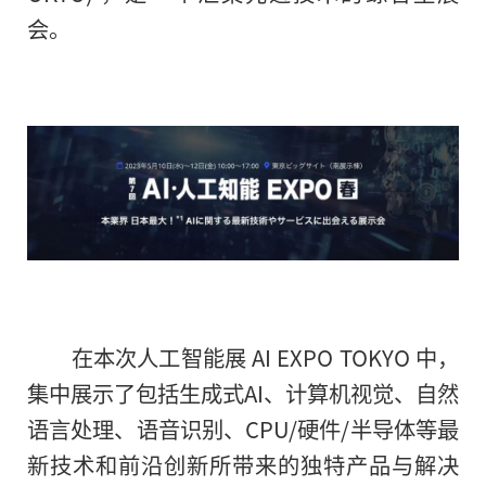
会。
在本次人工智能展 AI EXPO TOKYO 中，
集中展示了包括生成式AI、计算机视觉、自然
语言处理、语音识别、CPU/硬件/半导体等最
新技术和前沿创新所带来的独特产品与解决