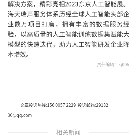
解决方案，精彩亮相2023东京人工智能展。
海天瑞声服务体系历经全球人工智能头部企
业数万项目打磨，拥有丰富
的
数据服务经
验，以高质量的人工智能训练数据集赋能大
模型的快速迭代，助力人工智能研发企业降
本增效。
责任编辑：kj005
文章投诉热线:156 0057 2229 投诉邮箱:29132
36@qq.com
相关新闻