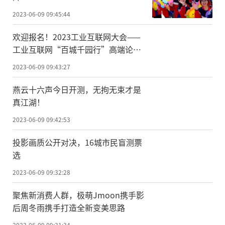
2023-06-09 09:45:44
欢迎报名！2023工业互联网大会——
工业互联网“百城千园行”高端论坛
重磅来袭！
2023-06-09 09:43:27
燕云十六声今日开测，无拘无束才是
真江湖！
2023-06-09 09:42:53
投影画质公开对决，16城市民盲测票
选
2023-06-09 09:32:28
聚焦新消费人群，极萌Jmoon携手影
后周冬雨携手打造全新变美思路
2023-06-09 09:31:34