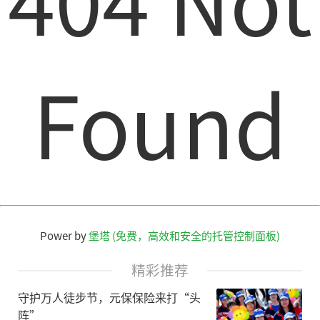
Found
Power by
堡塔 (免费，高效和安全的托管控制面板)
精彩推荐
守护万人徒步节，元保保险来打“头
阵”