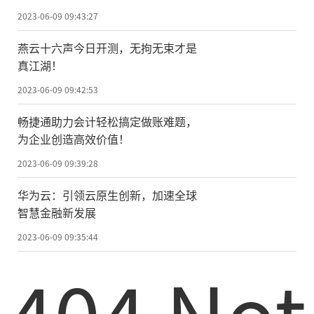
重磅来袭！
2023-06-09 09:43:27
燕云十六声今日开测，无拘无束才是
真江湖！
2023-06-09 09:42:53
畅捷通助力会计轻松搞定做账难题，
为企业创造高效价值！
2023-06-09 09:39:28
华为云：引领云原生创新，加速全球
智慧金融新发展
2023-06-09 09:35:44
404 Not