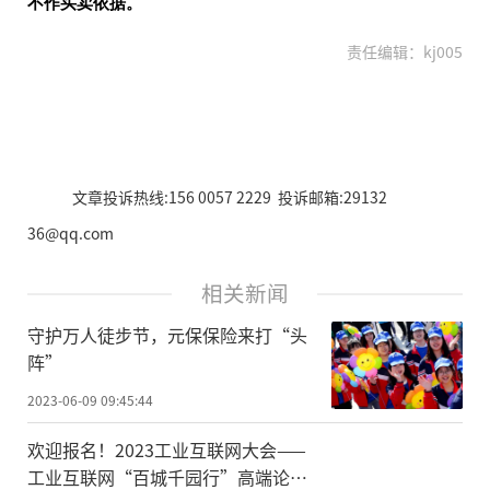
不作买卖依据。
责任编辑：kj005
文章投诉热线:156 0057 2229 投诉邮箱:29132
36@qq.com
相关新闻
守护万人徒步节，元保保险来打“头
阵”
2023-06-09 09:45:44
欢迎报名！2023工业互联网大会——
工业互联网“百城千园行”高端论坛