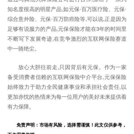
知名度很高的明星产品,如元保·百万医疗险、元保·
综合意外险、元保·百万防癌险等,可以说,正是因为
足够有说服力的产品,元保保险才能在3年的时间里
不断写下发展奇迹,在竞争激烈的互联网保险赛道
中一骑绝尘。
放心大胆往前走,只因背后有元保。作为一家
备受消费者信赖的互联网保险中介
平
台
,元保保险
始终致力于助力全民健康事业和承担社会责任,以
更加赤忱的热情来为每一位用户的美好未来提供着
有力保障。
免责声明：市场有风险，选择需谨慎！此文仅供参考，