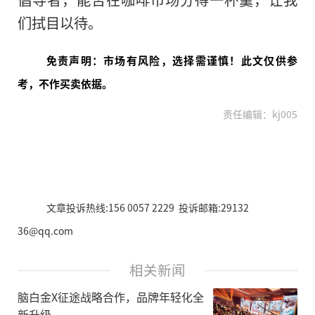
们拭目以待。
免责声明：市场有风险，选择需谨慎！此文仅供参
考，不作买卖依据。
责任编辑：kj005
文章投诉热线:156 0057 2229 投诉邮箱:29132
36@qq.com
相关新闻
脑白金X征途战略合作，品牌年轻化全
新升级