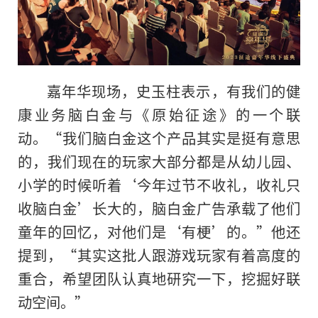
嘉年华现场，史玉柱表示，有我们的健
康业务脑白金与《原始征途》的一个联
动。“我们脑白金这个产品其实是挺有意思
的，我们现在的玩家大部分都是从幼儿园、
小学的时候听着‘今年过节不收礼，收礼只
收脑白金’长大的，脑白金广告承载了他们
童年的回忆，对他们是‘有梗’的。”他还
提到，“其实这批人跟游戏玩家有着高度的
重合，希望团队认真地研究一下，挖掘好联
动空间。”