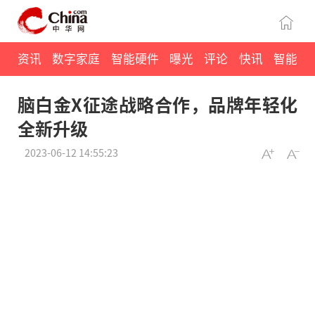
资讯
数字家庭
智能硬件
曝光
评论
快讯
智能
脑白金X征途战略合作，品牌年轻化
全新升级
2023-06-12 14:55:23