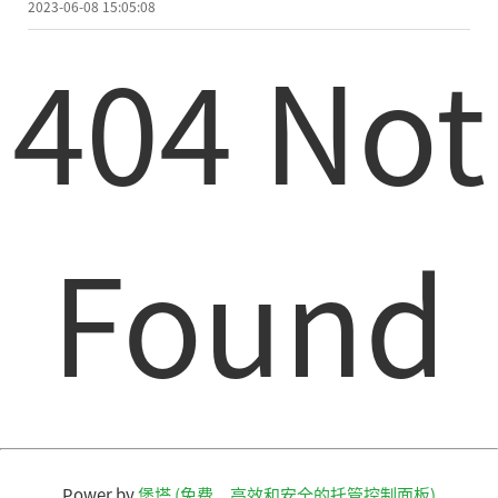
2023-06-08 15:05:08
404 Not
Found
Power by
堡塔 (免费，高效和安全的托管控制面板)