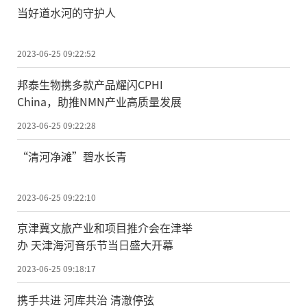
当好道水河的守护人
2023-06-25 09:22:52
邦泰生物携多款产品耀闪CPHI
China，助推NMN产业高质量发展
2023-06-25 09:22:28
“清河净滩”碧水长青
2023-06-25 09:22:10
京津冀文旅产业和项目推介会在津举
办 天津海河音乐节当日盛大开幕
2023-06-25 09:18:17
携手共进 河库共治 清澈停弦