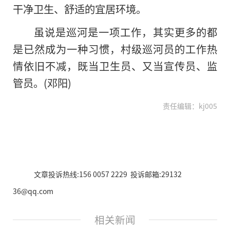
干净卫生、舒适的宜居环境。
虽说是巡河是一项工作，其实更多的都
是已然成为一种习惯，村级巡河员的工作热
情依旧不减，既当卫生员、又当宣传员、监
管员。(邓阳)
责任编辑：kj005
文章投诉热线:156 0057 2229 投诉邮箱:29132
36@qq.com
相关新闻