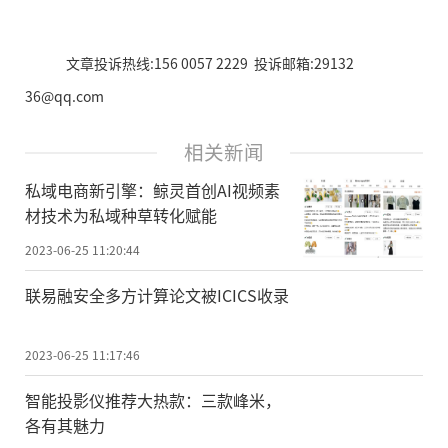
文章投诉热线:156 0057 2229 投诉邮箱:29132
36@qq.com
相关新闻
私域电商新引擎：鲸灵首创AI视频素
材技术为私域种草转化赋能
2023-06-25 11:20:44
联易融安全多方计算论文被ICICS收录
2023-06-25 11:17:46
智能投影仪推荐大热款：三款峰米，
各有其魅力