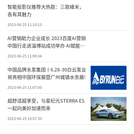
智能投影仪推荐大热款：三款峰米，
各有其魅力
2023-06-25 11:10:13
AI营销助力企业成长 2023百度AI营销
中国行走进淄博站成功举办 AI赋能企
业营销升级
2023-06-25 11:09:34
中国品牌水泵集团丨6.28-30白云泵业
将亮相中国环保展暨广州城镇水务展!
2023-06-25 11:07:00
超舒适超享受，与星纪元STERRA ES
一起向美好加速而来
2023-06-25 10:57:39