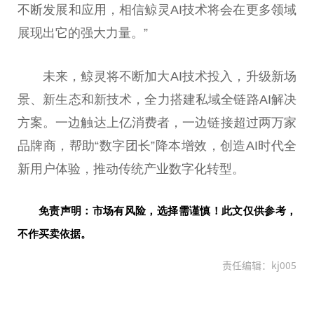
不断发展和应用，相信鲸灵AI技术将会在更多领域
展现出它的强大力量。”
未来，鲸灵将不断加大AI技术投入，升级新场
景、新生态和新技术，全力搭建私域全链路AI解决
方案。一边触达上亿消费者，一边链接超过两万家
品牌商，帮助“数字团长”降本增效，创造AI时代全
新用户体验，推动传统产业数字化转型。
免责声明：市场有风险，选择需谨慎！此文仅供参考，
不作买卖依据。
责任编辑：kj005