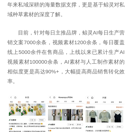
年来私域深耕的海量数据支撑，更是基于鲸灵对私
域种草素材的深度了解。
目前，针对每日主推品牌，鲸灵AI每日生产营
销文案7000余条，视频素材1200余条，每日覆盖
线上5000余件在售商品，上线以来已累计生产AI
视频素材100000余条，AI素材与人工制作素材的
相似度更是高达90%+，大幅提高商品销售转化效
率。