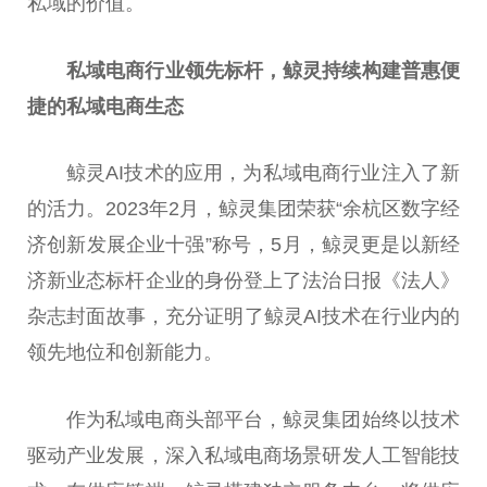
私域的价值。
私域电商行业领先标杆，鲸灵持续构建普惠便
捷的私域电商生态
鲸灵AI技术的应用，为私域电商行业注入了新
的活力。2023年2月，鲸灵集团荣获“余杭区数字经
济创新发展企业十强”称号，5月，鲸灵更是以新经
济新业态标杆企业的身份登上了法治日报《法人》
杂志封面故事，充分证明了鲸灵AI技术在行业内的
领先地位和创新能力。
作为私域电商头部平台，鲸灵集团始终以技术
驱动产业发展，深入私域电商场景研发人工智能技