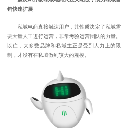
销快速扩展
私域电商直接触达用户，其性质决定了私域需
要大量人工进行运营，非常考验运营团队的力量。
以往，大多数品牌和私域主正是受到人力上的限
制，才没有在私域做到较大的规模。