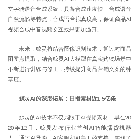
文字转语音合成系统，具备合成速度快、合成语音
自然流畅等特点，合成语音拟真度高，保证商品AI
视频合成中音视频交互效果更加逼真。
未来，鲸灵将结合图像识别技术，通过对商品
图卖点提取，结合鲸灵AI大模型在真实购物场景中
不断进行训练与修正，持续提升商品营销文案的种
草度。
鲸灵AI的深度拓展：日播素材近1.5亿条
鲸灵的AI技术不仅局限于AI视频素材。早在20
20年12月，鲸灵发布行业首创AI智能播货机器
人，通过AI导购、AI客服和AI美工的支持，实现了