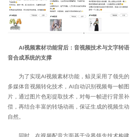
AI视频素材功能背后：音视频技术与文字转语
音合成系统的支撑
为了实现AI视频素材功能，鲸灵采用了领先的
多媒体音视频转化技术，AI自动识别视频每一帧图
片，通过图片色彩提取技术，对每一帧进行背景补
偿，再结合丰富的转场动画，保证生成的视频生动
自然。
同时，在视频配音方面基于业界领先技术构建