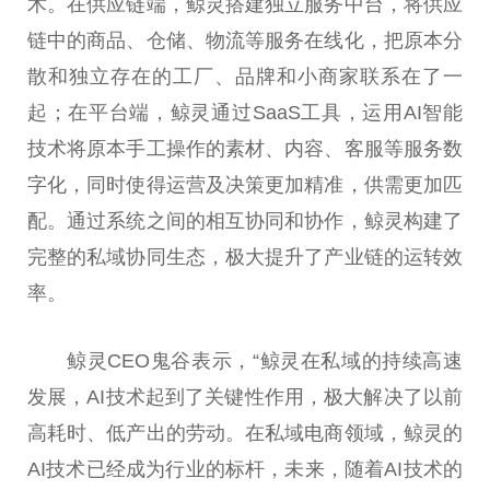
术。在供应链端，鲸灵搭建独立服务中台，将供应
链中的商品、仓储、物流等服务在线化，把原本分
散和独立存在的工厂、品牌和小商家联系在了一
起；在平台端，鲸灵通过SaaS工具，运用AI智能
技术将原本手工操作的素材、内容、客服等服务数
字化，同时使得运营及决策更加精准，供需更加匹
配。通过系统之间的相互协同和协作，鲸灵构建了
完整的私域协同生态，极大提升了产业链的运转效
率。
鲸灵CEO鬼谷表示，“鲸灵在私域的持续高速
发展，AI技术起到了关键性作用，极大解决了以前
高耗时、低产出的劳动。在私域电商领域，鲸灵的
AI技术已经成为行业的标杆，未来，随着AI技术的