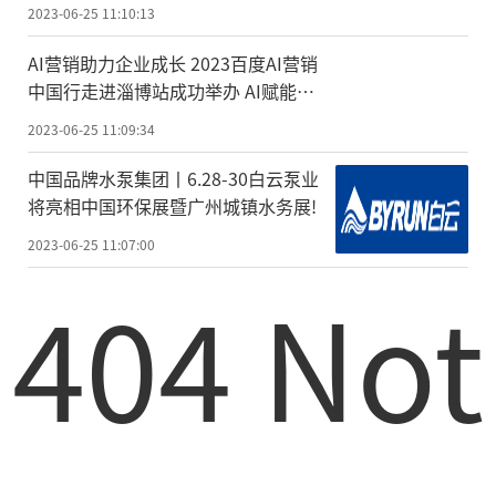
2023-06-25 11:10:13
AI营销助力企业成长 2023百度AI营销
中国行走进淄博站成功举办 AI赋能企
业营销升级
2023-06-25 11:09:34
中国品牌水泵集团丨6.28-30白云泵业
将亮相中国环保展暨广州城镇水务展!
2023-06-25 11:07:00
404 Not