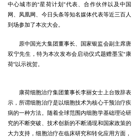
中心城市的“星荷计划”代表、合作伙伴以及中国
网、凤凰网、今日头条等知名媒体代表等近三百人
到场参加了本次大会。
原中国光大集团董事长、国家银监会副主席唐
双宁先生，特为本次发布会启动仪式题赠墨宝“康
荷”以示祝贺。
康荷细胞治疗集团董事长李丽女士上台致辞表
示，所谓细胞治疗是以细胞技术为核心干预治疗疾
病的一种方法。随着全球范围内细胞学基础理论研
究的不断突破、技术创新的不断涌现和国家政策的
大力支持，细胞治疗在临床研究和转化应用方面，