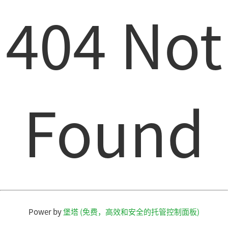
404 Not
Found
Power by
堡塔 (免费，高效和安全的托管控制面板)