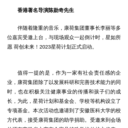
香港著名导演陈勋奇先生
伴随着隆重的音乐，康荷集团董事长李丽等多
位嘉宾受邀上台，与现场观众一起倒计时，星如所
愿 荷创未来！2023星荷计划正式启动。
值得一提的是，作为一家有社会责任感的企
业，康荷集团除了以发展科研和完善技术能力的同
时，也在积极关注健康事业的传播和孩子们的成
长，为此，星荷计划和基金会、学校等机构设立了
专项基金。本次活动也邀请到了安徽医科大学的校
方代表，接受康荷集团的助学捐助。受邀来到会场