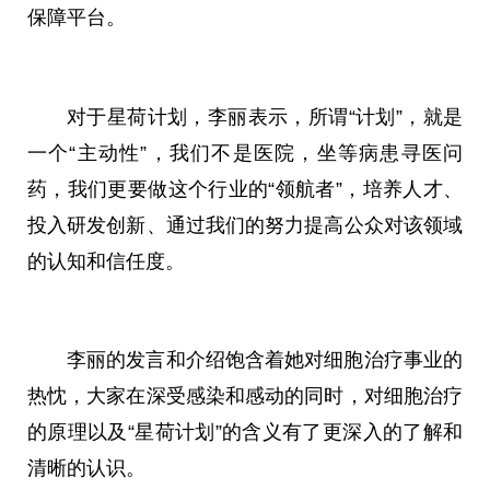
保障平台。
对于星荷计划，李丽表示，所谓“计划”，就是
一个“主动性”，我们不是医院，坐等病患寻医问
药，我们更要做这个行业的“领航者”，培养人才、
投入研发创新、通过我们的努力提高公众对该领域
的认知和信任度。
李丽的发言和介绍饱含着她对细胞治疗事业的
热忱，大家在深受感染和感动的同时，对细胞治疗
的原理以及“星荷计划”的含义有了更深入的了解和
清晰的认识。