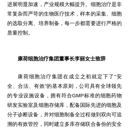
进展明显加速，产业规模大幅提升。细胞治疗是非
常复杂而严苛的生物医疗技术，样本的采集、细胞
的选取分离、培养制备，每一步都需要进行严格的
质量控制。
康荷细胞治疗集团董事长李丽女士致辞
康荷细胞治疗集团在成立之初就定下了“安
全、合法、有效”的基本原则，公司具有全球领先
的专业设施设备，拥有符合GMP标准的细胞药物
研发实验室及细胞存储库，配备国际先进的细胞及
分子诊断设备，并对细胞制备全过程做到双向可追
溯的有效管控，同时建立多库存储联合备份的安全