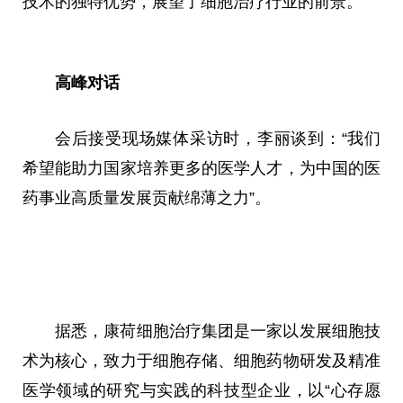
技术的独特优势，展望了细胞治疗行业的前景。
高峰对话
会后接受现场媒体采访时，李丽谈到：“我们
希望能助力国家培养更多的医学人才，为中国的医
药事业高质量发展贡献绵薄之力”。
据悉，康荷细胞治疗集团是一家以发展细胞技
术为核心，致力于细胞存储、细胞药物研发及精准
医学领域的研究与实践的科技型企业，以“心存愿