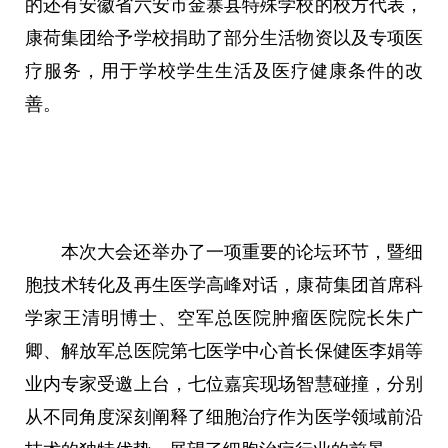
的还有安徽省六安市金寨县特殊学校的校方代表，
康荷集团给予学校捐助了部分生活物资以及专项医
疗服务，用于学校学生生活及医疗健康条件的改
善。
本次大会还举办了一项重要的论坛环节，暨细
胞技术转化及再生医学高峰对话，康荷集团首席科
学家王清明博士、空军总医院肿瘤医院院长朱广
卿、解放军总医院第七医学中心首长保健医李娟等
业内专家受邀上台，七位嘉宾现场智慧碰撞，分别
从不同角度深刻阐释了细胞治疗作为医学领域前沿