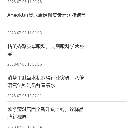
2023-07-03 16:01:28
Aneoktur奥尼康健槲皮素清润肺结节
2023-07-03 16:01:13
精英齐聚英华眼科，共襄眼科学术盛
宴
2023-07-03 15:52:26
消帮主赋氧水机取得行业突破：八倍
溶氧法秒制新鲜富氧水
2023-07-03 15:52:11
欧斯宝SI店面全新升级上线，诠释品
牌新视界
2023-07-03 15:41:54