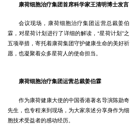
康荷细胞治疗集团首席科学家王清明博士发言
会议现场，康荷细胞治疗集团运营总裁姜伯
霖，对星荷计划进行了详细的解读，“星荷计划”之
五项举措，寄托着康荷集团守护健康生命的美好祈
愿，也凝聚着众多星荷人的使命担当。
康荷细胞治疗集团运营总裁姜伯霖
作为康荷健康大使的中国香港著名导演陈勋奇
先生，也专程来到现场，为大家亲述分享身作为细
胞技术受益者的感动经历。