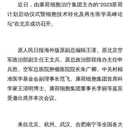
近日，由康荷细胞治疗集团主办的“2023星荷
计划启动仪式暨细胞技术转化及再生医学高峰论
坛”在北京成功召开。
原人民日报海外版原副总编辑王谨、原北京空
军政治部副主任王文兵、原总政治部联络办主任申
兵胜、空军总医院肿瘤医院院长朱广卿、中关村精
准医学基金会副理事长范飞、康荷细胞集团首席科
学家王清明博士、康荷细胞集团董事长李丽等嘉宾
受邀出席并本次会议。
来自北京、杭州、武汉、合肥南宁等全国各大