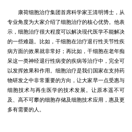
康荷细胞治疗集团首席科学家王清明博士，从
专业角度为大家介绍了细胞治疗的核心优势。他表
示，细胞治疗很大程度可以解决现代医学不能解决
的一些难题。比如，干细胞在治疗退行性关节性疾
病方面
的
效果就非常好；再比如，干细胞在老年痴
呆这一类神经退行性病变的疾病等治疗中，完全可
以发挥效果和作用。细胞治疗是我们国家在支持药
物研发之中非常重要的方向，让大家早一点受惠与
细胞技术与再生医学的技术发展。让原本遥不可
及、高不可攀的细胞存储及细胞技术应用，惠及更
多有需要的人。