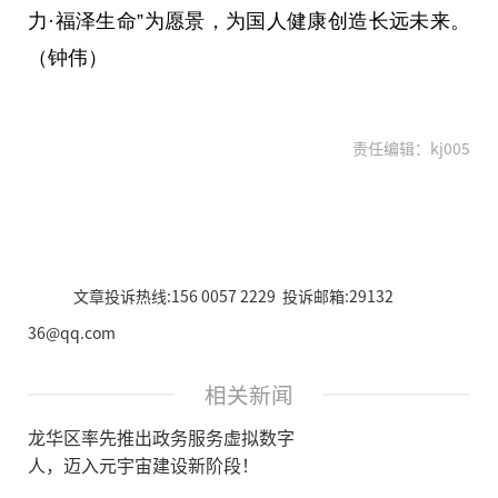
力·福泽生命”为愿景，为国人健康创造长远未来。
（钟伟）
责任编辑：kj005
文章投诉热线:156 0057 2229 投诉邮箱:29132
36@qq.com
相关新闻
龙华区率先推出政务服务虚拟数字
人，迈入元宇宙建设新阶段！