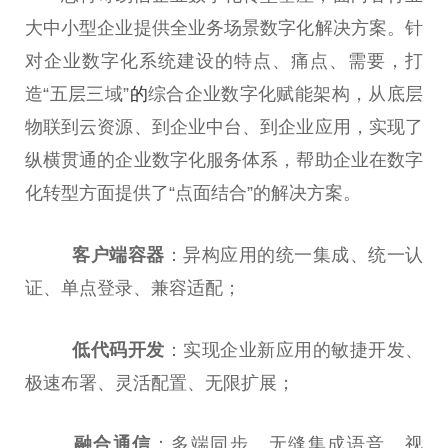
大中小型企业提供全业务场景数字化解决方案。针
对企业数字化系统建设的特点、痛点、需要，打
造“五层三域”
的
综合企业数字化赋能架构，从底层
物联到云资源、到企业中台、到企业应用，实现了
纵横贯通的企业数字化服务体系，帮助企业在数字
化转型方面提供了“点面结合”的解决方案。
客户端容器
：异构应用的统一集成、统一认
证、单点登录、兼容适配；
低代码开发
：实现企业新应用的敏捷开发、
极速布署、灵活配置、无限扩展；
融合通信
：多端同步、无缝集成语音、视