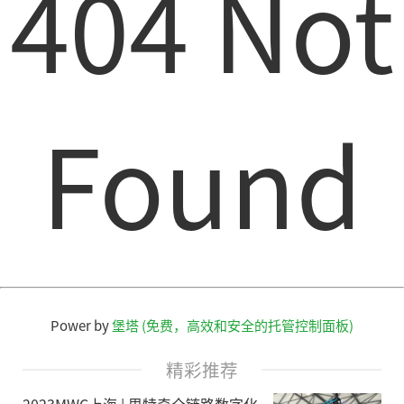
404 Not
Found
Power by
堡塔 (免费，高效和安全的托管控制面板)
精彩推荐
2023MWC上海 | 思特奇全链路数字化