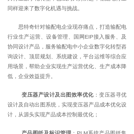
同样迎来了数字化机遇与挑战。
思特奇针对输配电企业现存痛点，打造输配电
行业生产运营、设备管理、国网EIP接入服务、及
协同设计产品，服务输配电中小企业数字化转型咨
询设计、顶层规划、系统建设，平台运维等综合应
用场景，帮助企业实现生产运营优化、生产成本降
低，企业效益提升。
变压器产设计及出图效率优化
：变压器寻优
设计及自动出图系统，实现变压器产品成本优化设
计，从源头实现产品成本控制最优化；
产品图纸及标识管理
：PLM系统产品图纸集