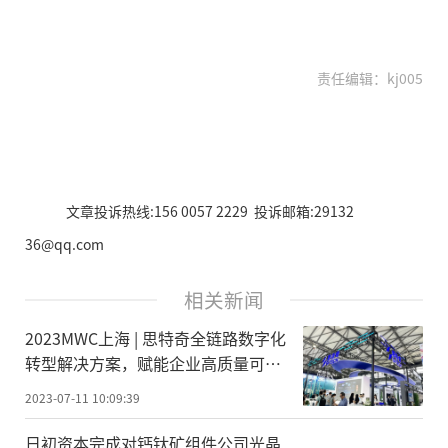
责任编辑：kj005
文章投诉热线:156 0057 2229 投诉邮箱:29132
36@qq.com
相关新闻
2023MWC上海 | 思特奇全链路数字化
转型解决方案，赋能企业高质量可持
续发展
2023-07-11 10:09:39
日初资本完成对钙钛矿组件公司光晶