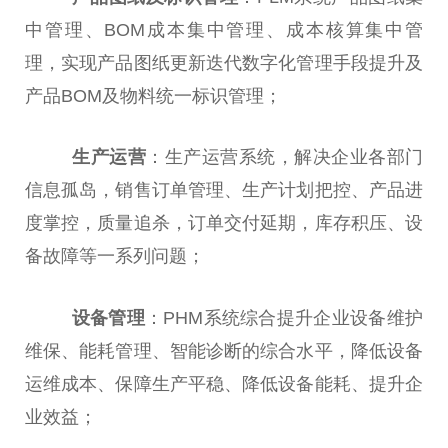
中管理、BOM成本集中管理、成本核算集中管
理，实现产品图纸更新迭代数字化管理手段提升及
产品BOM及物料统一标识管理；
生产运营
：生产运营系统，解决企业各部门
信息孤岛，销售订单管理、生产计划把控、产品进
度掌控，质量追杀，订单交付延期，库存积压、设
备故障等一系列问题；
设备管理
：PHM系统综合提升企业设备维护
维保、能耗管理、智能诊断的综合水平，降低设备
运维成本、保障生产平稳、降低设备能耗、提升企
业效益；