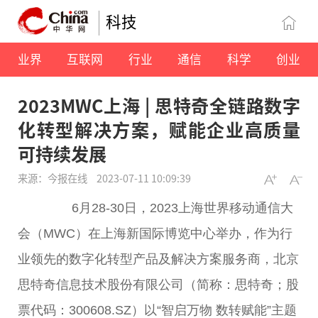
科技
业界
互联网
行业
通信
科学
创业
2023MWC上海 | 思特奇全链路数字
化转型解决方案，赋能企业高质量
可持续发展
来源：今报在线
2023-07-11 10:09:39
6月28-30日，2023上海世界移动通信大
会（MWC）在上海新国际博览中心举办，作为行
业领先的数字化转型产品及解决方案服务商，北京
思特奇信息技术股份有限公司（简称：思特奇；股
票代码：300608.SZ）以“智启万物 数转赋能”主题