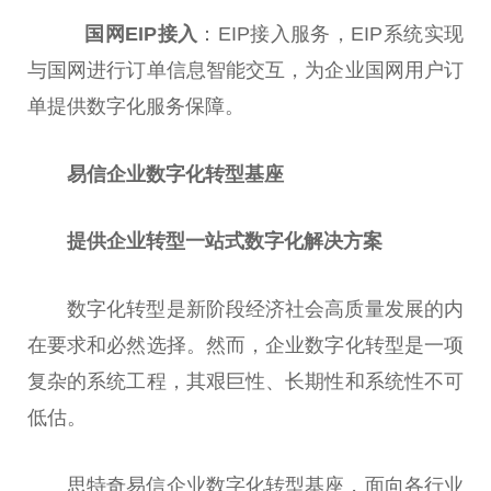
国网EIP接入
：EIP接入服务，EIP系统实现
与国网进行订单信息智能交互，为企业国网用户订
单提供数字化服务保障。
易信企业数字化转型基座
提供企业转型一站式数字化解决方案
数字化转型是新阶段经济社会高质量发展的内
在要求和必然选择。然而，企业数字化转型是一项
复杂的系统工程，其艰巨性、长期性和系统性不可
低估。
思特奇易信企业数字化转型基座，面向各行业