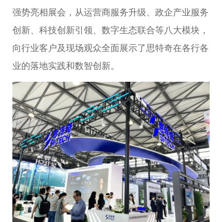
强势亮相展会，从运营商服务升级、政企产业服务
创新、科技创新引领、数字生态联合等八大模块，
向行业客户及现场观众全面展示了思特奇在各行各
业的落地实践和数智创新。