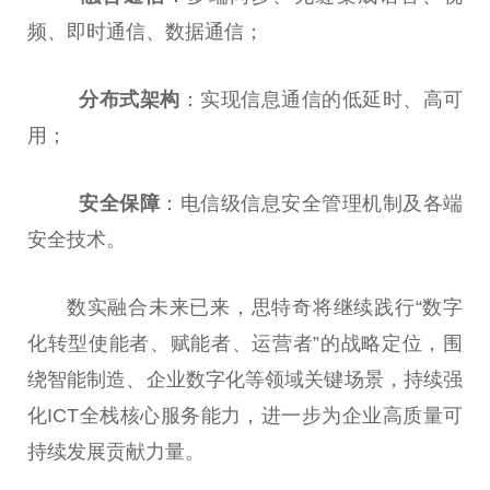
频、即时通信、数据通信；
分布式架构
：实现信息通信的低延时、高可
用；
安全保障
：电信级信息安全管理机制及各端
安全技术。
数实融合未来已来，思特奇将继续践行“数字
化转型使能者、赋能者、运营者”的战略定位，围
绕智能制造、企业数字化等领域关键场景，持续强
化ICT全栈核心服务能力，进一步为企业高质量可
持续发展贡献力量。