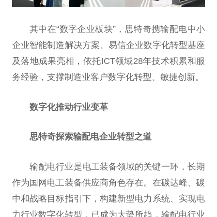
其中在“数字企业板块”，思特奇携输配电中小
企业智能制造解决方案、易信企业数字化转型基座
及落地成果亮相，依托ICT领域28年技术积累和服
务经验，支撑制造业客户数字化转型、敏捷创新。
数字化推动行业变革
思特奇探索输配电企业转型之道
输配电行业是电工装备领域的关键一环，长期
作为国网电工装备供应商角色存在。在碳达峰、碳
中和战略目标指引下，构建新型电力系统、实现电
力行业数字化转型，已成为大势所趋，输配电行业