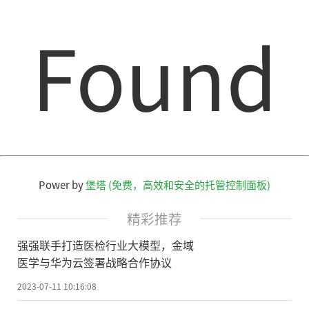
Found
Power by
堡塔 (免费，高效和安全的托管控制面板)
精彩推荐
强强联手打造医检行业大模型，金域
医学与华为云签署战略合作协议
2023-07-11 10:16:08