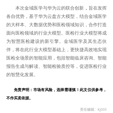
本次金域医学与华为云的联合创新
，
旨在发挥
各自优势，基于华为云盘古大模型，结合金域医学
的大样本、大数据优势和医检领域知识，合作打造
面向医检领域的行业大模型。医检行业大模型将成
为智慧医检建设的新引擎。金域医学及其生态伙
伴，将在此行业大模型基础上，更快捷高效地实现
医检全场景的智能应用，包括智能临床咨询、智能
报告生成与解读、智能检验质控等，促进医检行业
的智慧化发展。
免责声明：市场有风险，选择需谨慎！此文仅供参考，
不作买卖依据。
责任编辑：kj005