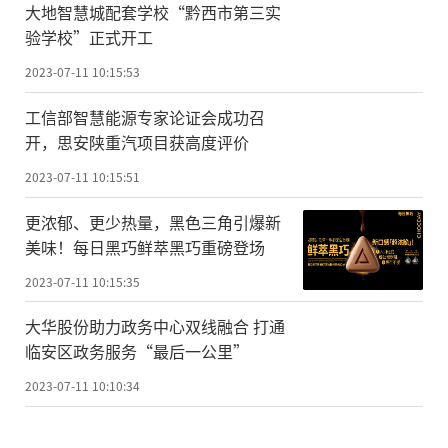
大地智慧城配套学校“黔西市第三实
验学校”正式开工
2023-07-11 10:15:53
工信部智慧能源专家论证会成功召
开，思安陕重汽项目获高度评价
2023-07-11 10:15:51
更浓郁、更少热量，黑色三角引爆新
美味！每日黑巧鲜萃黑巧重磅登场
2023-07-11 10:15:35
大华股份助力政务中心双线融合 打通
临安区政务服务“最后一公里”
2023-07-11 10:10:34