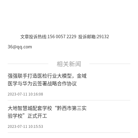
文章投诉热线:156 0057 2229 投诉邮箱:29132
36@qq.com
相关新闻
强强联手打造医检行业大模型，金域
医学与华为云签署战略合作协议
2023-07-11 10:16:08
大地智慧城配套学校“黔西市第三实
验学校”正式开工
2023-07-11 10:15:53