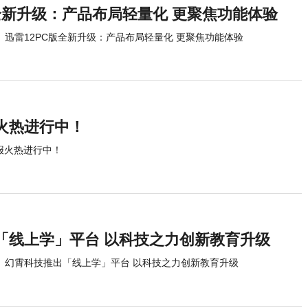
版全新升级：产品布局轻量化 更聚焦功能体验
迅雷12PC版全新升级：产品布局轻量化 更聚焦功能体验
报火热进行中！
申报火热进行中！
「线上学」平台 以科技之力创新教育升级
幻霄科技推出「线上学」平台 以科技之力创新教育升级