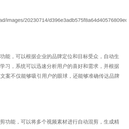
作功能，可以根据企业的品牌定位和目标受众，自动生
度学习，系统可以迅速分析用户的喜好和需求，并根据
的文案不仅能够吸引用户的眼球，还能够准确传达品牌
混剪功能，可以将多个视频素材进行自动混剪，生成精