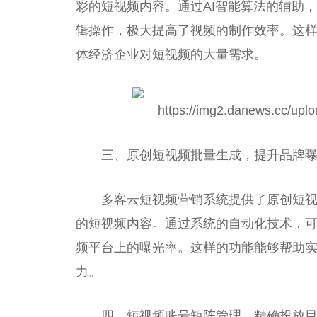
彩的短视频内容。通过AI智能算法的辅助
辑操作，极大提高了视频的制作效率。这
体经济企业对短视频的大量需求。
三、原创短视频批量生成，提升品牌
多客云短视频营销系统提供了原创短
的短视频内容。通过系统的自动化技术，
频平台上的曝光率。这样的功能能够帮助
力。
四、短视频账号矩阵管理，精确投放