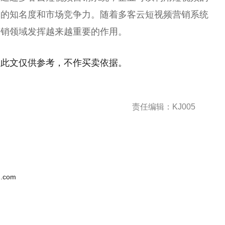
牌的知名度和市场竞争力。随着多客云短视频营销系统
营销领域发挥越来越重要的作用。
！此文仅供参考，不作买卖依据。
责任编辑：KJ005
.com