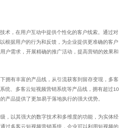
人技术，在用户互动中提供个性化的客户线索。通过对
可以根据用户的行为和反馈，为企业提供更准确的客户
解用户需求，开展精确的推广活动，提高营销的效果和
旗下拥有丰富的产品线，从引流获客到留存变现，多客
序系统、多客云短视频营销系统等产品线，拥有超过10
云的产品提供了更加易于落地执行的强大优势。
升级，以其强大的数字技术和多维度的功能，为实体经
。通过多客云短视频营销系统，企业可以利用短视频的