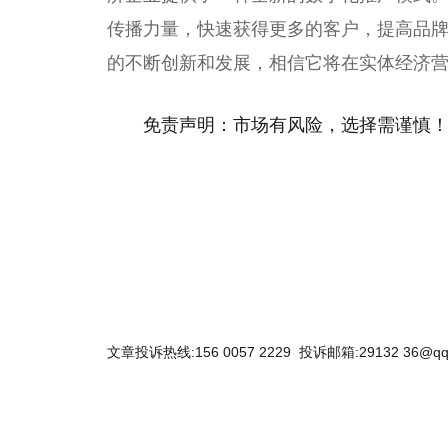
传播力量，快速获得更多的客户，提高品
的不断创新和发展，相信它将在实体经济
免责声明：市场有风险，选择需谨慎
关键词：
文章投诉热线:156 0057 2229 投诉邮箱:29132 36@qq