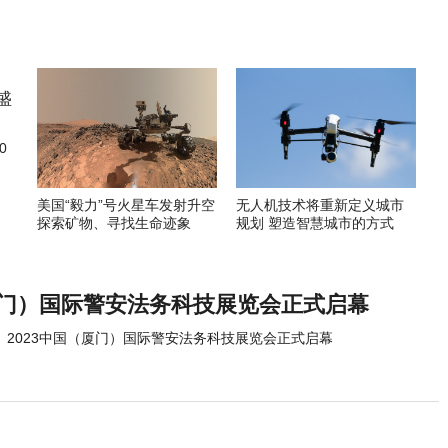
0
美国“毅力”号火星车发射升空
无人机技术将重新定义城市
探索矿物、寻找生命迹象
规划 塑造智慧城市的方式
（厦门）国际警安法务科技展览会正式启幕
2023中国（厦门）国际警安法务科技展览会正式启幕