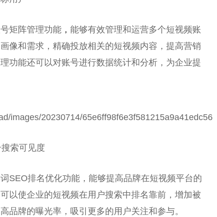
账号矩阵管理功能
，
能够有效管理和运营多个短视频账
户画像和需求，精确投放相关的短视频内容，提高营销
管理功能还可以对账号进行数据统计和分析，为企业提
升搜索可见度
词SEO排名优化功能，能够提高品牌在短视频平台的
，可以使企业的短视频在用户搜索中排名靠前，增加被
提高品牌的曝光率，吸引更多的用户关注和参与。