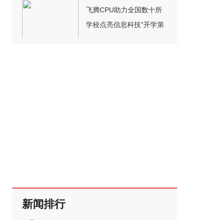
飞腾CPU助力全国数十所
学校点亮信息科技“开学第
一课”
新闻排行