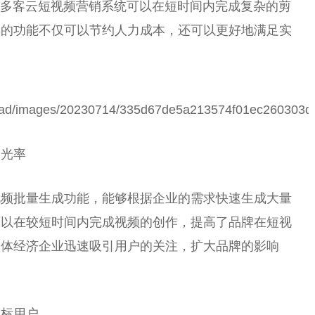
，多客云短视频营销系统可以在短时间内完成复杂的剪
样的功能不仅可以节约人力成本，还可以更好地满足实
曝光率
视频批量生成功能，能够根据企业的需求快速生成大量
可以在较短时间内完成视频的创作，提高了品牌在短视
实体经济企业迅速吸引用户的关注，扩大品牌的影响
目标用户