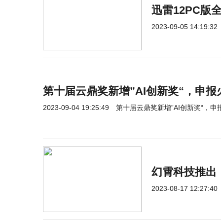
迅雷12PC
2023-09-05 14:19:32
第十届云鼎奖新增”AI创新奖“，申
2023-09-04 19:25:49
第十届云鼎奖新增”AI创新奖“，
幻霄科技推出
2023-08-17 12:27:40