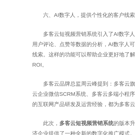
六、AI数字人，提供个性化的客户线索
多客云短视频营销系统引入了AI数字
用户评论、点赞等数据的分析，AI数字人
线索。这样的功能可以帮助企业更好地了
ROI。
多客云品牌总监周云峰提到：多客云
云企业微信SCRM系统、多客云多端小程
的互联网产品研发及运营经验，都为多客
此次，
多客云短视频营销系统
的版本
济企业提供了一种全新的数字化推广模式