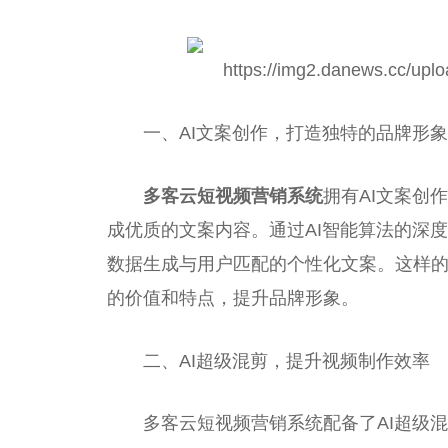
一、AI文案创作，打造独特的品牌形象
多客云短视频营销系统
拥有AI文案创
成优质的文案内容。通过AI智能算法的深
数据生成与用户匹配的个性化文案。这样
的价值和特点，提升品牌形象。
二、AI超级混剪，提升视频制作效率
多客云短视频营销系统配备了AI超级