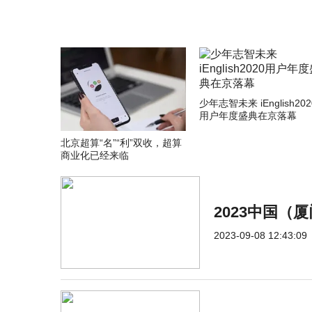
少年志智未来 iEnglish202
用户年度盛典在京落幕
北京超算“名”“利”双收，超算
商业化已经来临
2023中国
2023-09-08 12:43:09