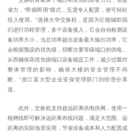
交换机有着多个端口和灵活的部署方式，便捷
省力，“即插即用”模式，无需专人配置，便可轻松
投入使用。“选择大华交换机，是因为它能辅助我
们进行功耗管理，多个设备接入，它会自动检测设
备功率大小，当
总
功率超出设备最大输出功率，它
会根据预设的优先级，切断次要等级端口的供电，
从而确保高优先级端口设备稳定工作，减少过载对
整体管理的影响，确保大楼的安全管理不间
断。”浙江某大型企业安保管理部门刘经理分享
道。
此外，交换机支持超远距离供电供网，使用一
根网线即可解决远距离布线问题，满足大范围、远
距离的实际场景应用，节省设备成本和人力配置成