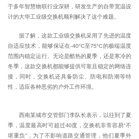
于多年智慧物联行业深耕，研发生产的自带宽温设
计的大华工业级交换机顺利解决了这个难题。
据了解，这款工业级交换机采用了先进的温度
自适应技术，能够保证在-40°C至75°C的极端温度
范围内稳定运行。无论是酷热的夏季，还是寒冷的
冬季，这款交换机都能够提供可靠且稳定的网络连
接，同时，交换机还具备防尘、防电和防潮等特
性
，适应各种恶劣的户外工作环境。
西南某城市交管部门李队长表示，以往到了夏
季，温度最高时可超过40度，交换机非常容易“不
堪重负”，为了不影响道路交通管理，他们夏季外