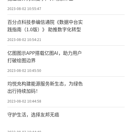
2023-08-02 10:55:47
百分点科技参编信通院《数据中台实
践指南（1.0版）》 助推数字化转型
2023-08-02 10:54:21
亿图图示APP搭载亿图AI，助力用户
打破绘图边界
2023-08-02 10:45:50
均悦充构建能源服务新生态，为绿色
出行持续加码！
2023-08-02 10:44:58
守护生活，选择友邦无癌
2023-08-02 10:44:40