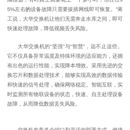
5%左右
的
设备故障只需要拔插网线即可恢复。”蒋
工说，大华交换机让他们无需奔走水库之间，即可
快速处理故障，降低视频丢失风险。
大华交换机的“坚强”与“智慧”，远不止这些。
它不仅具备异常温度及特殊环境的适应能力，还拥
有出色的运行
性
能，实现降本增效。采用先进的交
换芯片和数据处理技术，能够实现高效的数据传输
和快速的信号处理，确保网络稳定。智能互联，实
时监测所有物联设备的状态，快速、自主处理设备
故障，从而降低数据丢失风险。