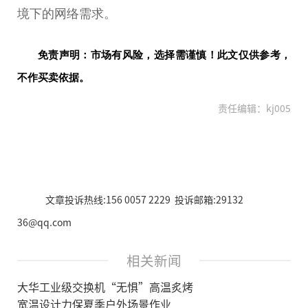
境下的网络需求。
免责声明：市场有风险，选择需谨慎！此文仅供参考，
不作买卖依据。
责任编辑：kj005
文章投诉热线:156 0057 2229 投诉邮箱:29132
36@qq.com
相关新闻
大华工业级交换机“无惧”高温炙烤
宽温设计力保夏季户外场景作业