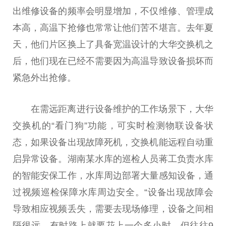
出维修设备的频率会明显增加，不仅维修、管理成
本高，高温下抢修也常常让他们苦不堪言。去年夏
天，他们片区换上了具备宽温设计的大华交换机之
后，他们现在已经不需要因为高温导致设备损坏而
紧急外出抢修。
在需远距离进行设备维护的工作场景下，大华
交换机的“看门狗”功能，可实时检测物联设备状
态，如果设备出现故障死机，交换机能远程自动重
启异常设备。湖南某水库的巡检人员蒋工负责水库
的智能安保工作，水库周边部署大量感知设备，通
过视频巡检保障水库周边安全。“设备出现故障会
导致相应视频丢失，需要去现场修理，设备之间相
隔很远，有时路上就要花上一个多小时，但往往9