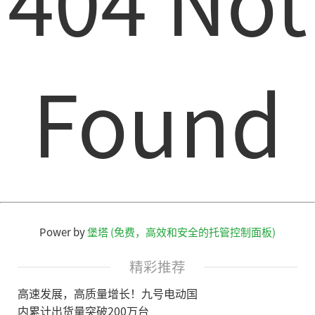
Found
Power by
堡塔 (免费，高效和安全的托管控制面板)
精彩推荐
高速发展，高质量增长！九号电动国
内累计出货量突破200万台