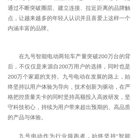
通过不断突破圈层、建立连接、拉近距离的品牌触
点，让越来越多的年轻人认识并且喜爱上这样一个
内涵丰富的品牌。
在九号智能电动两轮车产量突破200万台的背
后，不仅仅是来源自200万用户的选择，同时也是
200万个家庭的支持。九号电动在发展的路上，始
终坚持以用户体验为导向，技术创新为驱动，在严
格把控质量关卡的同时坚持高额投入高效研发，坚
守科技初心，持续为用户带来超出预期的、高品质
的产品与体验。
九号电动作为行业领跑者，始终坚持“智能