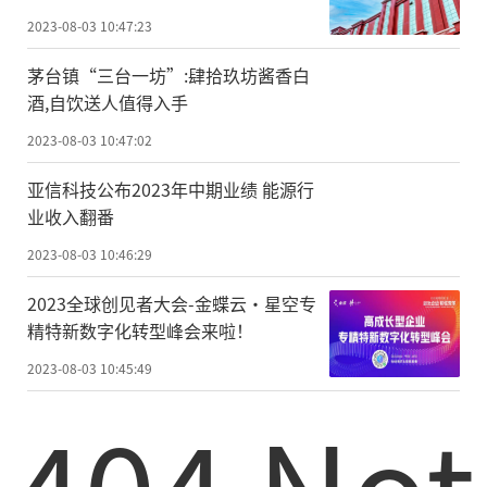
2023-08-03 10:47:23
茅台镇“三台一坊”:肆拾玖坊酱香白
酒,自饮送人值得入手
2023-08-03 10:47:02
亚信科技公布2023年中期业绩 能源行
业收入翻番
2023-08-03 10:46:29
2023全球创见者大会-金蝶云·星空专
精特新数字化转型峰会来啦！
2023-08-03 10:45:49
404 Not