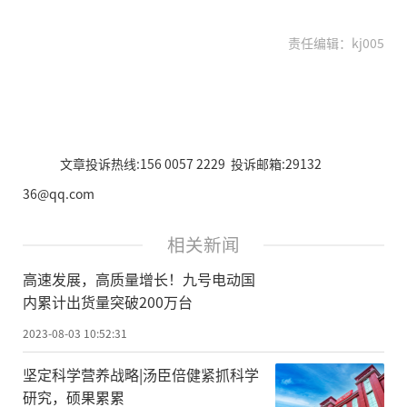
责任编辑：kj005
文章投诉热线:156 0057 2229 投诉邮箱:29132
36@qq.com
相关新闻
高速发展，高质量增长！九号电动国
内累计出货量突破200万台
2023-08-03 10:52:31
坚定科学营养战略|汤臣倍健紧抓科学
研究，硕果累累