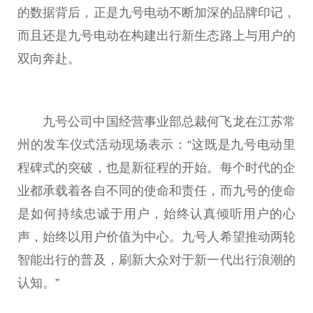
的数据背后，正是九号电动不断加深的品牌印记，
而且还是九号电动在构建出行新生态路上与用户的
双向奔赴。
九号公司中国经营事业部总裁何飞龙在江苏常
州的发车仪式活动现场表示：“这既是九号电动里
程碑式的突破，也是新征程的开始。每个时代的企
业都承载着各自不同的使命和责任，而九号的使命
是如何持续忠诚于用户，始终认真倾听用户的心
声，始终以用户价值为中心。九号人希望推动两轮
智能出行的普及，刷新大众对于新一代出行浪潮的
认知。”