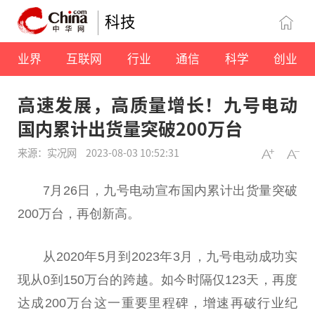
科技
业界
互联网
行业
通信
科学
创业
高速发展，高质量增长！九号电动
国内累计出货量突破200万台
来源：实况网
2023-08-03 10:52:31
7月26日，九号电动宣布国内累计出货量突破
200万台，再创新高。
从2020年5月到2023年3月，九号电动成功实
现从0到150万台的跨越。如今时隔仅123天，再度
达成200万台这一重要里程碑，增速再破行业纪