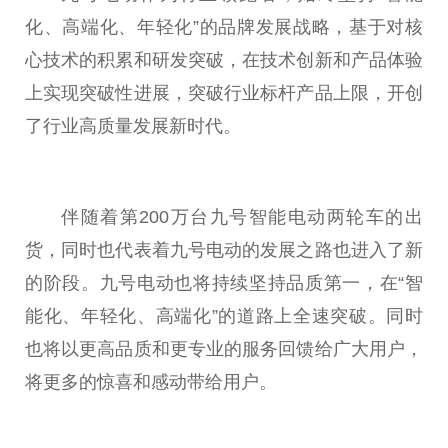
化、高端化、年轻化”的品牌发展战略，基于对核
心技术的积累和研发突破，在技术创新和产品体验
上实现突破性进展，突破行业标杆产品上限，开创
了行业高质量发展新时代。
伴随着第200万台九号智能电动两轮车的出
货，同时也代表着九号电动的发展之路也进入了新
的阶段。九号电动也将持续坚持品质第一，在“智
能化、年轻化、高端化”的道路上全速突破。同时
也将以更高品质和更专业的服务回馈给广大用户，
将更多的惊喜和感动带给用户。