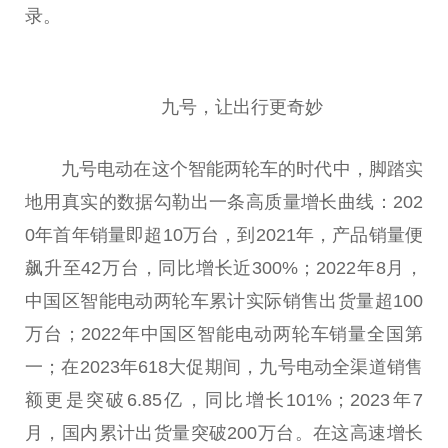
录。
九号，让出行更奇妙
九号电动在这个智能两轮车的时代中，脚踏实
地用真实的数据勾勒出一条高质量增长曲线：202
0年首年销量即超10万台，到2021年，产品销量便
飙升至42万台，同比增长近300%；2022年8月，
中国区智能电动两轮车累计实际销售出货量超100
万台；2022年中国区智能电动两轮车销量全国第
一；在2023年618大促期间，九号电动全渠道销售
额更是突破6.85亿，同比增长101%；2023年7
月，国内累计出货量突破200万台。在这高速增长