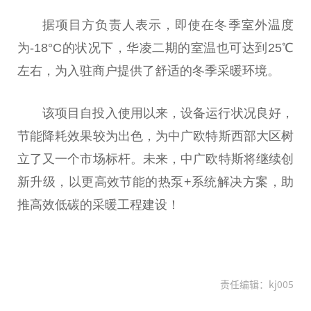
据项目方负责人表示，即使在冬季室外温度
为-18°C的状况下，华凌二期的室温也可达到25℃
左右，为入驻商户提供了舒适的冬季采暖环境。
该项目自投入使用以来，设备运行状况良好，
节能降耗效果较为出色，为中广欧特斯西部大区树
立了又一个市场标杆。未来，中广欧特斯将继续创
新升级，以更高效节能的热泵+系统解决方案，助
推高效低碳的采暖工程建设！
责任编辑：kj005