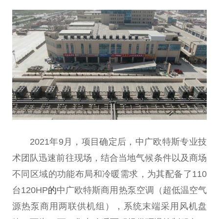
2021年9月，项目确定后，中广欧特斯专业技
术团队迅速前往现场，结合当地气候条件以及商场
不同区域的功能布局和冷暖需求，为其配备了110
台120HP
的
中广欧特斯商用热泵空调（超低温空气
源热泵商用两联供机组），系统末端采用风机盘