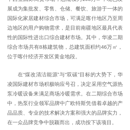
展成为集批发、零售、仓储、餐饮、旅游于一体的
国际化家居建材综合市场，可满足喀什地区乃至周
边地区的用户购物需求，是目前南疆地区最具代表
性的国际性进出口综合建材市场。其中，华凌二期
综合市场共有8栋建筑物，总建筑面积约46万㎡，
位于喀什经济开发区黄金地段。
在“煤改清洁能源”与“双碳”目标的大势下，华
凌国际建材市场积极响应号召，决定采用空气源热
泵冷暖设备来满足商场冷暖需求。在二期综合市场
中，热泵行业领军品牌中广欧特斯凭借着卓越的产
品品质、专业的技术解决方案和强大的品牌实力，
在一众品牌竞争中脱颖而出，成功按下该项目。