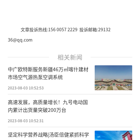
文章投诉热线:156 0057 2229 投诉邮箱:29132
36@qq.com
相关新闻
中广欧特斯服务新疆46万㎡喀什建材
市场空气源热泵空调系统
2023-08-03 10:52:53
高速发展，高质量增长！九号电动国
内累计出货量突破200万台
2023-08-03 10:52:31
坚定科学营养战略|汤臣倍健紧抓科学