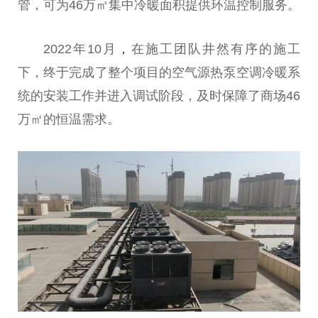
管，可为46万㎡集中冷暖面积提供环温控制服务。
2022年10月
，
在施工团队井然有序的施工
下，终于完成了整个项目的空气源热泵空调冷暖系
统的安装工作并进入调试阶段，及时保障了商场46
万㎡的恒温需求。