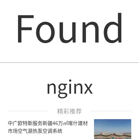
Found
nginx
精彩推荐
中广欧特斯服务新疆46万㎡喀什建材
市场空气源热泵空调系统