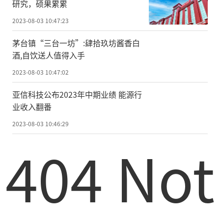
研究，硕果累累
2023-08-03 10:47:23
茅台镇“三台一坊”:肆拾玖坊酱香白
酒,自饮送人值得入手
2023-08-03 10:47:02
亚信科技公布2023年中期业绩 能源行
业收入翻番
2023-08-03 10:46:29
404 Not