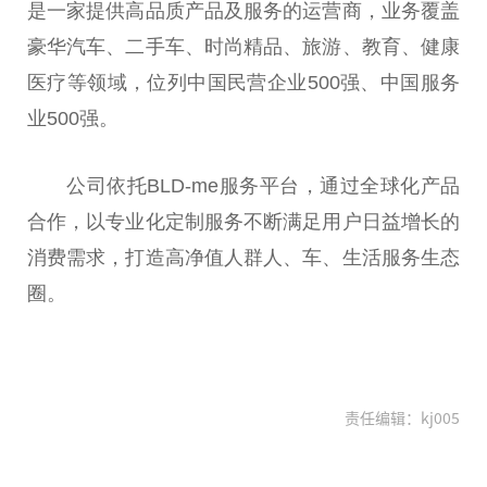
是一家提供高品质产品及服务的运营商，业务覆盖
豪华汽车、二手车、时尚精品、旅游、教育、健康
医疗等领域，位列
中国
民
营企业500强、
中国
服务
业500强。
公司依托BLD-me服务
平
台
，通过全球化产品
合作，以专业化定制服务不断满足用户日益增长的
消费需求，打造高净值人群人、车、生活服务生态
圈。
责任编辑：kj005