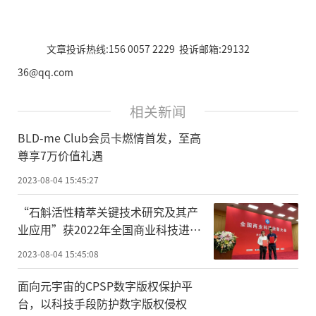
文章投诉热线:156 0057 2229 投诉邮箱:29132
36@qq.com
相关新闻
BLD-me Club会员卡燃情首发，至高
尊享7万价值礼遇
2023-08-04 15:45:27
“石斛活性精萃关键技术研究及其产
业应用”获2022年全国商业科技进步
一等奖
2023-08-04 15:45:08
面向元宇宙的CPSP数字版权保护平
台，以科技手段防护数字版权侵权