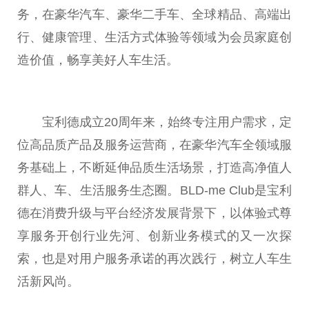
务，在豪华汽车、豪华二手车、全球精品、高端出
行、健康管理、生活方式体验等领域为会员家庭创
造价值，畅享美好人车生活。
宝利德成立20周年来，始终专注用户需求，定
位高品质产品及服务运营商，在豪华汽车全领域服
务基础上，不断延伸品质生活场景，打造高净值人
群人、车、生活服务生态圈。BLD-me
Club
是宝利
德在消费升级与
平
台
经济发展背景下，以体验式尊
享服务开创行业先河、创新业务模式的又一次探
索，也是对用户服务承诺的再次践行，树立人车生
活新风尚。