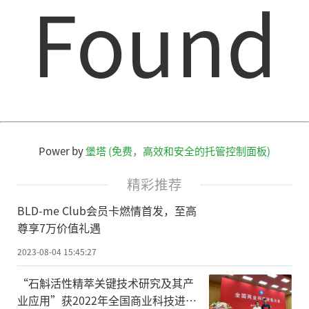
Found
Power by
堡塔 (免费，高效和安全的托管控制面板)
精彩推荐
BLD-me Club会员卡燃情首发，至高
尊享7万价值礼遇
2023-08-04 15:45:27
“石斛活性精萃关键技术研究及其产
业应用”获2022年全国商业科技进步