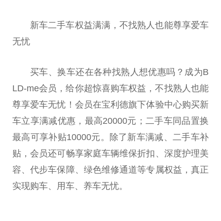
新车二手车权益满满，不找熟人也能尊享爱车
无忧
买车、换车还在各种找熟人想优惠吗？成为B
LD-me会员，给你超惊喜购车权益，不找熟人也能
尊享爱车无忧！会员在宝利德旗下体验中心购买新
车立享满减优惠，最高20000元；二手车同品置换
最高可享补贴10000元。除了新车满减、二手车补
贴，会员还可畅享家庭车辆维保折扣、深度护理美
容、代步车保障、绿色维修通道等专属权益，真正
实现购车、用车、养车无忧。