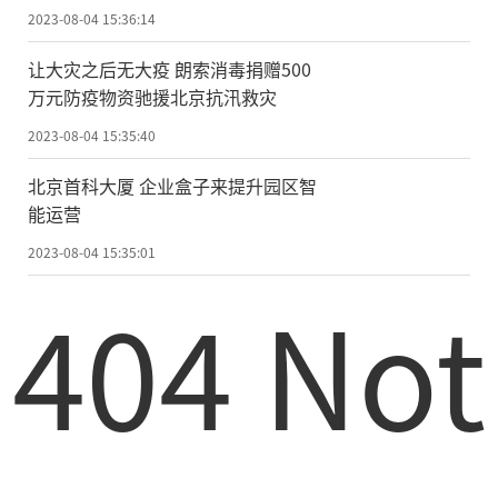
2023-08-04 15:36:14
让大灾之后无大疫 朗索消毒捐赠500
万元防疫物资驰援北京抗汛救灾
2023-08-04 15:35:40
北京首科大厦 企业盒子来提升园区智
能运营
2023-08-04 15:35:01
404 Not