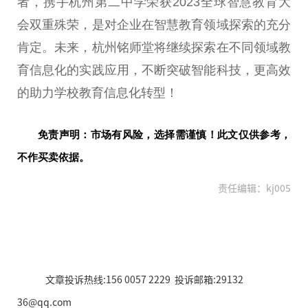
者，携手杭州第二中学荣获2023全球智慧教育大
会双重殊荣，是对企业在智慧教育领域探索的充分
肯定。未来，杭州铭师堂将继续探索在不同领域教
育信息化的实践应用，不断突破智能科技，更高效
的助力学校教育信息化转型！
免责声明：市场有风险，选择需谨慎！此文仅供参考，
不作买卖依据。
责任编辑：kj005
文章投诉热线:156 0057 2229 投诉邮箱:29132
36@qq.com