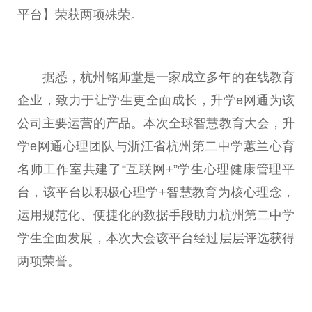
平台】荣获两项殊荣。
据悉，杭州铭师堂是一家成立多年的在线教育
企业，致力于让学生更全面成长，升学e网通为该
公司主要运营的产品。本次全球智慧教育大会，升
学e网通心理团队与浙江省杭州第二中学蕙兰心育
名师工作室共建了“互联网+”学生心理健康管理平
台，该平台以积极心理学+智慧教育为核心理念，
运用规范化、便捷化的数据手段助力杭州第二中学
学生全面发展，本次大会该平台经过层层评选获得
两项荣誉。