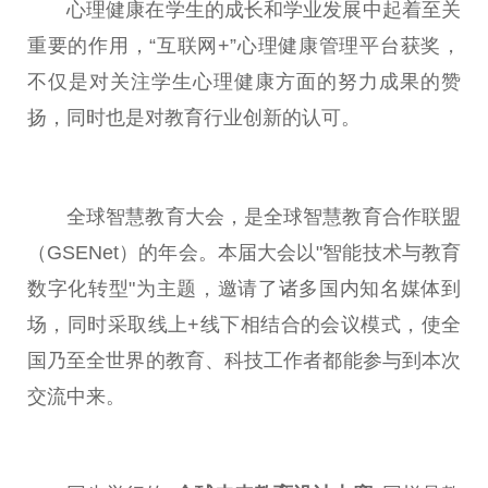
心理健康在学生的成长和学业发展中起着至关
重要的作用，“互联网+”心理健康管理平台获奖，
不仅是对关注学生心理健康方面的努力成果的赞
扬，同时也是对教育行业创新的认可。
全球智慧教育大会，是全球智慧教育合作联盟
（GSENet）的年会。本届大会以"智能技术与教育
数字化转型"为主题，邀请了诸多国内知名媒体到
场，同时采取线上+线下相结合的会议模式，使全
国乃至全世界的教育、科技工作者都能参与到本次
交流中来。