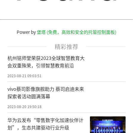
Power by
堡塔 (免费，高效和安全的托管控制面板)
精彩推荐
杭州铭师堂荣获2023全球智慧教育大
会双重殊荣，引领智慧教育前沿
2023-08-21 09:03:51
vivo蔡司影像旗舰助力 蔡司启迪未来
探索者活动圆满落幕
2023-08-20 19:50:18
华为云发布“零售数字化加速伙伴计
划”，生态共建驱动行业升级