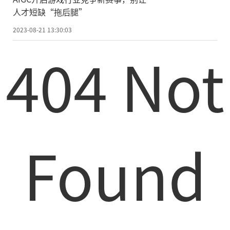
人才短缺“拖后腿”
2023-08-21 13:30:03
404 Not
Found