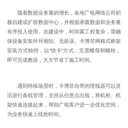
随着数据业务量的增长，各地广电网络公司积
极自建或扩容数据中心，并根据承载数据和业务量
有序投入使用。在建设中，时间紧工程复杂，需确
保设备安装环环相扣、无延误。卡博菲网格式桥架
安装方式独特，以“快卡”方式，无需螺母和螺栓，
即可完成敷设，
大大
节省了施工时间。
遇到特殊场景时，卡博菲自带的理线器可以灵
活进行条线管理，支持从任意点出线，将机柜、机
架快速连接起来，帮助广电客户进一步优化空间，
为业务快速上线抢时间。