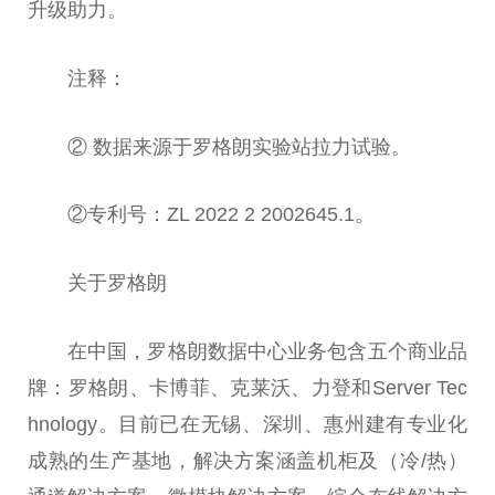
升级助力。
注释：
② 数据来源于罗格朗实验站拉力试验。
②专利号：ZL 2022 2 2002645.1。
关于罗格朗
在
中国
，罗格朗数据中心业务包含五个商业品
牌：罗格朗、卡博菲、克莱沃、力登和Server Tec
hnology。目前已在无锡、深圳、惠州建有专业化
成熟的生产基地，解决方案涵盖机柜及（冷/热）