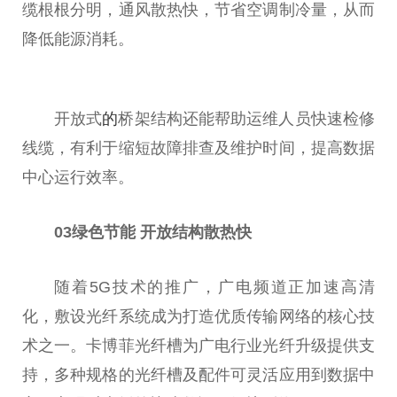
缆根根分明，通风散热快，节省空调制冷量，从而
降低能源消耗。
开放式
的
桥架结构还能帮助运维人员快速检修
线缆，有利于缩短故障排查及维护时间，提高数据
中心运行效率。
03绿色节能 开放结构散热快
随着5G技术的推广，广电频道正加速高清
化，敷设光纤系统成为打造优质传输网络的核心技
术之一。卡博菲光纤槽为广电行业光纤升级提供支
持，多种规格的光纤槽及配件可灵活应用到数据中