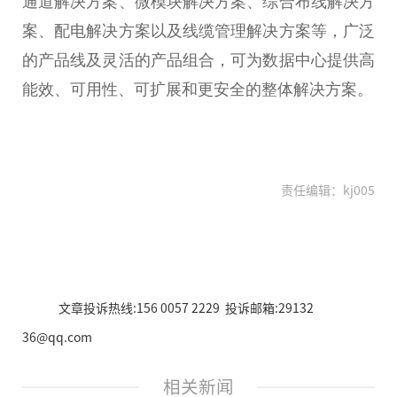
通道解决方案、
微
模块解决方案、综合布线解决方
案、配电解决方案以及线缆管理解决方案等，广泛
的产品线及灵活的产品组合，可为数据中心提供高
能效、可用
性
、可扩展和更安全的整体解决方案。
责任编辑：kj005
文章投诉热线:156 0057 2229 投诉邮箱:29132
36@qq.com
相关新闻