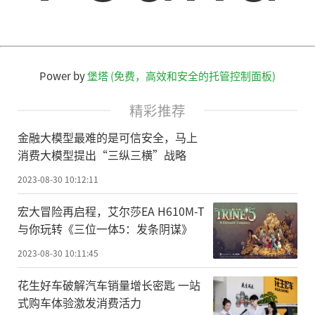
Power by
堡塔 (免费，高效和安全的托管控制面板)
精彩推荐
金融大模型最难的是可信安全，马上
消费大模型提出“三纵三横”战略
2023-08-30 10:12:11
宏大冒险再启程，艾尔莎EA H610M-T
与你玩转《三位一体5：发条阴谋》
2023-08-30 10:11:45
花生好车破解汽车销量增长密匙 一站
式购车体验激发消费活力