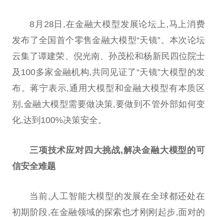
8月28日,在金融大模型发展论坛上,马上消费
发布了全国首个零售金融大模型“天镜”。本次论坛
云集了谭建荣、倪光南、孙茂松和杨新民四位院士
及100多家金融机构,共同见证了“天镜”大模型的发
布。蒋宁表示,通用大模型和金融大模型有本质区
别,金融大模型需要做决策,要做到不管外部如何变
化,达到100%决策安全。
三
项技术应对四大挑战
,
解决金融大模型的可
信安全难题
当前,人工智能大模型的发展在全球都还处在
初期阶段,在金融领域的探索也才刚刚起步,面对的