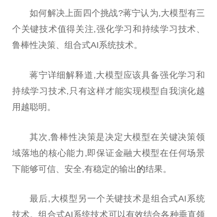
如何解决上面四个挑战?蒋宁认为,大模型有三
个关键技术值得关注,强化学习和持续学习技术、
鲁棒性决策、组合式AI系统技术。
蒋宁详细解释道,大模型应该具备强化学习和
持续学习技术,只有这样才能实现模型自我演化越
用越聪明。
其次,鲁棒性决策是决定大模型在关键决策领
域落地的核心能力,即保证金融大模型在任何场景
下能够可信、安全,有稳定的输出
的
结果。
最后,大模型另一个关键技术是组合式AI系统
技术。组合式AI系统技术可以有效结合各种垂直领