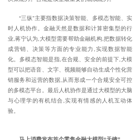
“三纵”主要指数据决策智能、多模态智能、实
时人机协作。金融天然是数据和计算密集型的行
业,蒋宁认为,大模型需要帮助金融机构,把数据转化
成营销、决策等方面的专业能力,实现数据智能
化。多模态智能是指,在合规、安全的前提下,大模
型可以把语音、文字、视频能够自动生成个性化营
销服务和运营的数据,从而形成一个合规安全可控
的多模态平台。最后人机协作是通过大模型的大脑
与心理学的有机结合,实现有情感的人机互动体
验。
马上消费发布首个零售金融大模型“天镜”