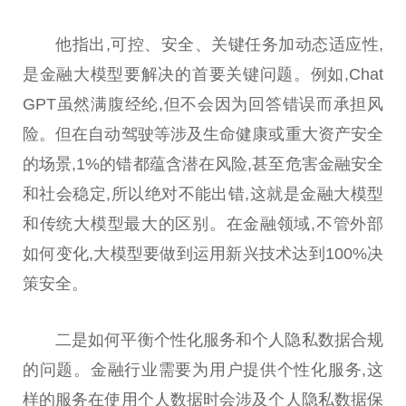
他指出,可控、安全、关键任务加动态适应性,
是金融大模型要解决的首要关键问题。例如,Chat
GPT虽然满腹经纶,但不会因为回答错误而承担风
险。但在自动驾驶等涉及生命健康或重大资产安全
的场景,1%的错都蕴含潜在风险,甚至危害金融安全
和社会稳定,所以绝对不能出错,这就是金融大模型
和传统大模型最大的区别。在金融领域,不管外部
如何变化,大模型要做到运用新兴技术达到100%决
策安全。
二是如何平衡个性化服务和个人隐私数据合规
的问题。金融行业需要为用户提供个性化服务,这
样的服务在使用个人数据时会涉及个人隐私数据保