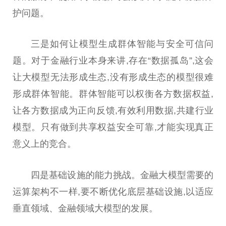
护问题。
三是如何让模型生成群体智能与安全可信问
题。对于金融行业本身来讲,存在“数据孤岛”,这会
让大模型无法形成生态,没有形成生态的模型很难
形成群体智能。群体智能可以权衡各方数据权益,
让各方数据成为正向反馈,有效利用数据,共建行业
模型。只有做到共享权益安全可靠,才能实现真正
意义上的竞合。
四是基础设施的能力挑战。金融大模型需要的
运算架构不一样,要不断优化底层基础设施,以适应
垂直领域、金融领域大模型的发展。