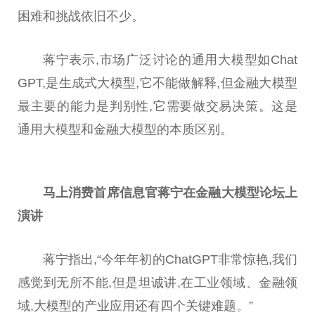
困难和挑战依旧不少。
蒋宁表示,市场广泛讨论的通用大模型如Chat
GPT,是生成式大模型,它不能做解释,但金融大模型
最主要的能力是判别性,它需要做交易决策。这是
通用大模型和金融大模型的本质区别。
马上消费首席信息官蒋宁
在金融
大模型论坛
上
演讲
蒋宁指出,“今年年初的ChatGPT非常惊艳,我们
感觉到无所不能,但是坦诚讲,在工业领域、金融领
域,大模型的产业应用还有四个关键难题。”