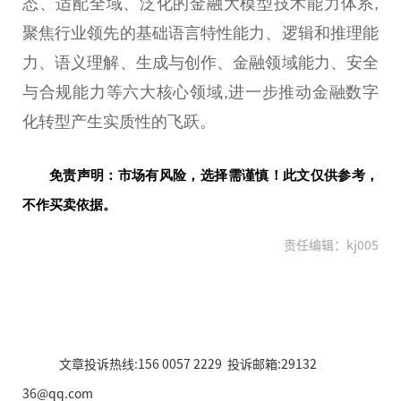
态、适配全域、泛化的金融大模型技术能力体系,
聚焦行业领先的基础语言特性能力、逻辑和推理能
力、语义理解、生成与创作、金融领域能力、安全
与合规能力等六大核心领域,进一步推动金融数字
化转型产生实质性的飞跃。
免责声明：市场有风险，选择需谨慎！此文仅供参考，
不作买卖依据。
责任编辑：kj005
文章投诉热线:156 0057 2229 投诉邮箱:29132
36@qq.com