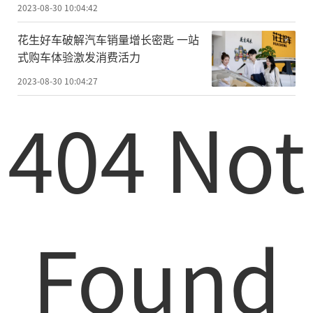
抗）等达成技术转移协议
2023-08-30 10:04:42
花生好车破解汽车销量增长密匙 一站
式购车体验激发消费活力
2023-08-30 10:04:27
404 Not
Found