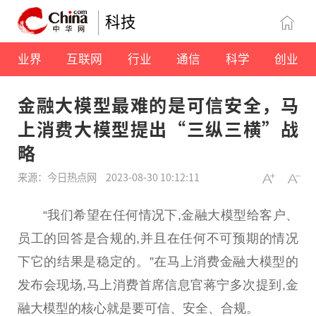
科技
业界
互联网
行业
通信
科学
创业
金融大模型最难的是可信安全，马
上消费大模型提出“三纵三横”战
略
来源：今日热点网
2023-08-30 10:12:11
“我们希望在任何情况下,金融大模型给客户、
员工的回答是合规的,并且在任何不可预期的情况
下它的结果是稳定的。”在马上消费金融大模型的
发布会现场,马上消费首席信息官蒋宁多次提到,金
融大模型的核心就是要可信、安全、合规。