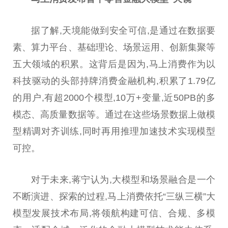
据了解,天境能做到安全可信,是通过在数据要
素、算力平台、基础理论、场景运用、创新集聚等
五大领域的积累。这背后是因为,马上消费作为以
科技驱动的头部持牌消费金融机构,积累了1.79亿
的用户,有超2000个模型,10万+变量,近50PB的多
模态、高质量数据等。通过在这些场景数据上做模
型精调对齐训练,同时再用推理加速技术实现模型
可控。
对于未来,蒋宁认为,大模型和场景融合是一个
不断演进、探索的过程,马上消费依托“三纵三横”大
模型发展技术布局,将领航构建可信、合规、多模