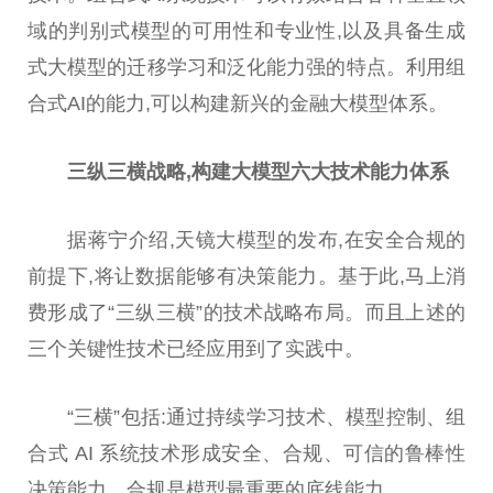
域的判别式模型的可用性和专业性,以及具备生成
式大模型的迁移学习和泛化能力强的特点。利用组
合式AI的能力,可以构建新兴的金融大模型体系。
三纵三横战略,构建
大模型
六大
技术
能力体系
据蒋宁介绍,天镜大模型的发布,在安全合规的
前提下,将让数据能够有决策能力。基于此,马上消
费形成了“三纵三横”的技术战略布局。而且上述的
三个关键性技术已经应用到了实践中。
“三横”包括:通过持续学习技术、模型控制、组
合式 AI 系统技术形成安全、合规、可信的鲁棒性
决策能力。合规是模型最重要的底线能力。