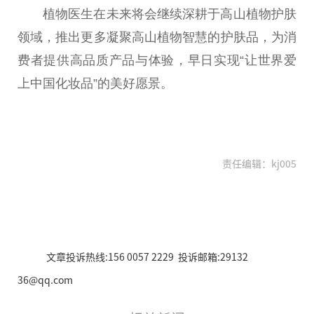
植物医生在未来将会继续深耕于高山植物护肤
领域，推出更多凝聚高山植物智慧的护肤品，为消
费者提供高品质产品与体验，早日实现“让世界爱
上中国化妆品”的美好愿景。
责任编辑：kj005
文章投诉热线:156 0057 2229 投诉邮箱:29132
36@qq.com