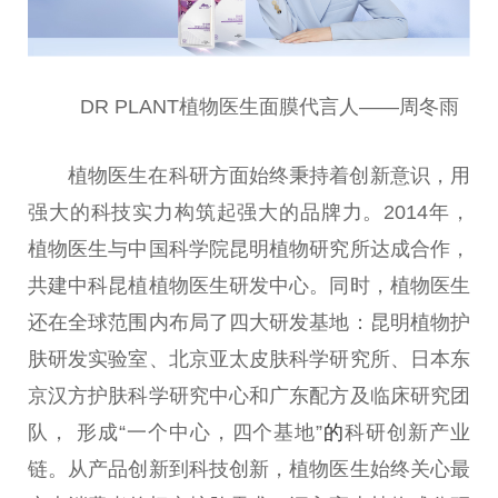
DR PLANT植物医生面膜代言人——周冬雨
植物医生在科研方面始终秉持着创新意识，用
强大的科技实力构筑起强大的品牌力。2014年，
植物医生与中国科学院昆明植物研究所达成合作，
共建中科昆植植物医生研发中心。同时，植物医生
还在全球范围内布局了四大研发基地：昆明植物护
肤研发实验室、北京亚太皮肤科学研究所、日本东
京汉方护肤科学研究中心和广东配方及临床研究团
队， 形成“一个中心，四个基地”
的
科研创新产业
链。从产品创新到科技创新，植物医生始终关心最