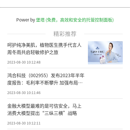
Power by
堡塔 (免费，高效和安全的托管控制面板)
精彩推荐
呵护纯净美肌，植物医生携手代言人
周冬雨共启轻敏修护之旅
2023-08-30 10:12:48
鸿合科技（002955）发布2023年半年
度报告：毛利率不断攀升 加强布局前
沿科技
2023-08-30 10:11:46
金融大模型最难的是可信安全，马上
消费大模型提出“三纵三横”战略
2023-08-30 10:12:11