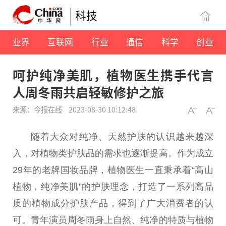
科技
业界
互联网
行业
通信
科学
创业
呵护纯净美肌，植物医生携手代言
人周冬雨共启轻敏修护之旅
来源：今报在线
2023-08-30 10:12:48
随着大众对纯净、天然护肤的认识越来越深
入，对植物类护肤品的需求也逐渐提高。作为成立
29年的老牌国妆品牌，植物医生一直秉承着“高山
植物，纯净美肌”的护肤理念，打造了一系列高品
质的植物成分护肤产品，得到了广大消费者的认
可。青年演员周冬雨身上自然、纯净的特质与植物