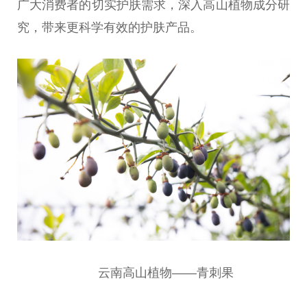
广大消费者的切实护肤需求，深入高山植物成分研
究，带来更科学有效的护肤产品。
云南高山植物——青刺果