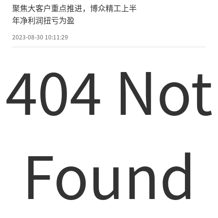
聚焦大客户重点推进，博众精工上半
年净利润扭亏为盈
2023-08-30 10:11:29
404 Not
Found