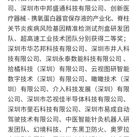
司、深圳市中邦盛通科技有限公司、创新医
疗器械 - 携氧蛋白器官保存液的产业化、脊柱
关节炎疾病风险基因精准检测试剂盒研发团
队、超高速工业技术团队分别获得二等奖；
深圳市华芯邦科技有限公司、深圳市井人科
技有限公司、深圳永泰数能科技有限公司 、
拾橘科技（深圳）有限公司、云视图研智能
数字技术（深圳）有限公司、瞰瞰技术（深
圳）有限公司、介入科技发展（深圳）有限
公司、深圳市芯视佳半导体科技有限公司、
深圳市斐石科技有限公司、深圳市易成自动
驾驶技术有限公司、中医智能针灸机器人研
发团队、幻境科技、广东黑卫防火、奥罗拉