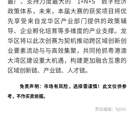
最广、支持力度最大的“1+N+S”数字经济
政策体系，未来，本届大赛的获奖项目将优
先享受来自龙华区产业部门提供的政策辅
导、企业孵化培育等多维度的产业支撑。龙
华区将以此次创赛为契机推动跨区域创新创
业要素流动与与高效集聚，共同抢抓粤港澳
大湾区建设重大机遇，构建更加融合互惠的
区域创新链、产业链、人才链。
免责声明：市场有风险，选择需谨慎！此文仅供参
考，不作买卖依据。
责任编辑：kj005