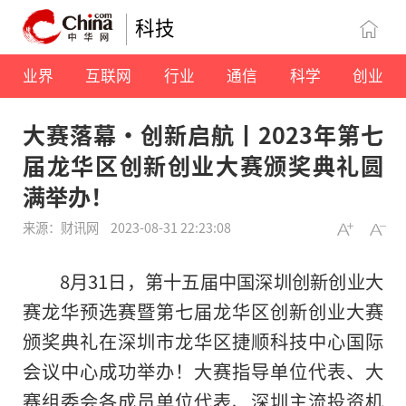
科技
业界
互联网
行业
通信
科学
创业
大赛落幕·创新启航丨2023年第七
届龙华区创新创业大赛颁奖典礼圆
满举办！
来源：财讯网
2023-08-31 22:23:08
8月31日，第十五届中国深圳创新创业大
赛龙华预选赛暨第七届龙华区创新创业大赛
颁奖典礼在深圳市龙华区捷顺科技中心国际
会议中心成功举办！大赛指导单位代表、大
赛组委会各成员单位代表、深圳主流投资机