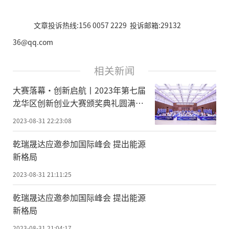
文章投诉热线:156 0057 2229 投诉邮箱:29132
36@qq.com
相关新闻
大赛落幕·创新启航丨2023年第七届
龙华区创新创业大赛颁奖典礼圆满举
办！
2023-08-31 22:23:08
乾瑞晟达应邀参加国际峰会 提出能源
新格局
2023-08-31 21:11:25
乾瑞晟达应邀参加国际峰会 提出能源
新格局
2023-08-31 21:04:17