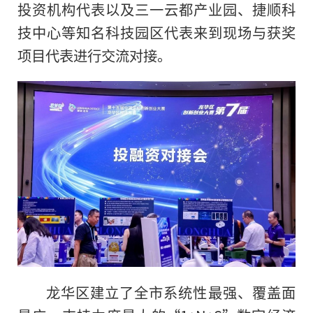
投资机构代表以及三一云都产业园、捷顺科
技中心等知名科技园区代表来到现场与获奖
项目代表进行交流对接。
龙华区建立了全市系统性最强、覆盖面