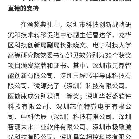
直接的支持
在颁奖典礼上，深圳市科技创新战略研
究和技术转移促进中心副主任曹达华、龙华
区科技创新局副局长张晓文、电子科技大学
高等研究院党委书记邹见效分别为30个获奖
项目颁发奖牌和证书。其中，深圳市元鼎智
能创新有限公司、深圳市埃芯半导体科技有
限公司、微源光子（深圳）科技有限公司、
医数康成分别获得一等奖；深圳华芯盛软件
科技有限公司、深圳芯佰特微电子有限公
司、中科优辰（深圳）科技有限公司、深圳
智现未来工业软件有限公司、深圳市极致激
光科技有限公司、深圳晶华相控科技有限公