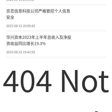
京恋信息科技公司严格管控个人信息
安全
2023-08-31 20:06:43
华兴资本2023年上半年总收入及净投
资收益同比增长19.3%
2023-08-31 19:42:59
404 Not