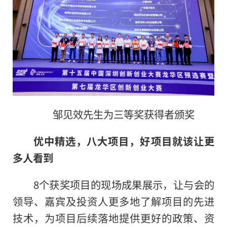
邹见效先生为三等奖获得者颁奖
优中精选，八大项目，好项目就该让更
多人看到
8个获奖项目的现场成果展示，让与会的
领导、嘉宾及投资人更多地了解项目的先进
技术，为项目后续落地提供更好的政策、资