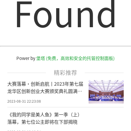
Found
Power by
堡塔 (免费，高效和安全的托管控制面板)
精彩推荐
大赛落幕·创新启航丨2023年第七届
龙华区创新创业大赛颁奖典礼圆满举
办！
2023-08-31 22:23:08
《我的同学是美人鱼》第一季（上）
落幕，第七位公主即将在下部揭晓