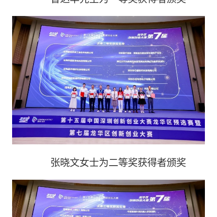
张晓文女士为二等奖获得者颁奖