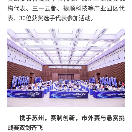
构代表、三一云都、捷顺科技等产业园区代
表、30位获奖选手代表参加活动。
携手苏州，赛制创新，市外赛与悬赏挑
战赛双剑齐飞