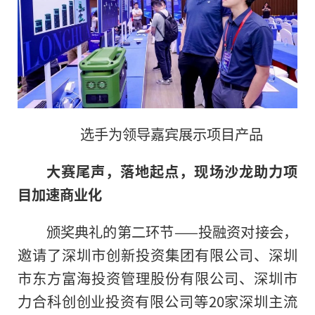
选手为领导嘉宾展示项目产品
大赛尾声，落地起点，现场沙龙助力项
目加速商业化
颁奖典礼
的
第二环节——投融资对接会，
邀请了深圳市创新投资集团有限公司、深圳
市东方富海投资管理股份有限公司、深圳市
力合科创创业投资有限公司等20家深圳主流