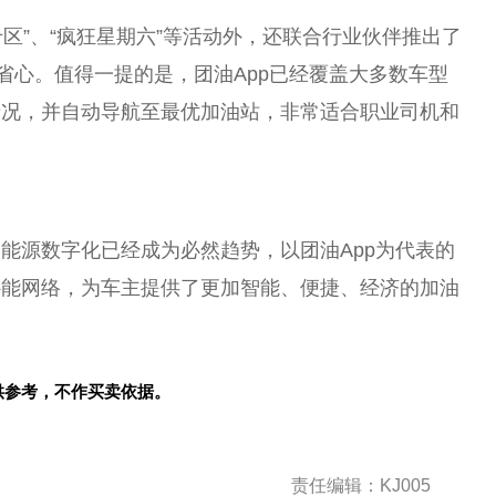
专区”、“疯狂星期六”等活动外，还联合行业伙伴推出了
省心。值得一提的是，团油App已经覆盖大多数车型
情况，并自动导航至最优加油站，非常适合职业司机和
能源数字化已经成为必然趋势，以团油App为代表的
补能网络，为车主提供了更加智能、便捷、经济的加油
供参考，不作买卖依据。
责任编辑：KJ005