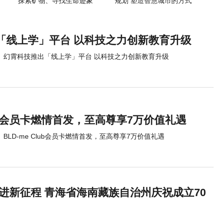
探索矿物、寻找生命迹象
规划 塑造智慧城市的方式
「线上学」平台 以科技之力创新教育升级
幻霄科技推出「线上学」平台 以科技之力创新教育升级
Club会员卡燃情首发，至高尊享7万价值礼遇
BLD-me Club会员卡燃情首发，至高尊享7万价值礼遇
进新征程 青海省海南藏族自治州庆祝成立70