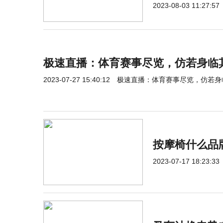
2023-08-03 11:27:57
极速直播：体育赛事尽览，仿若身临
2023-07-27 15:40:12
极速直播：体育赛事尽览，仿若身
按摩椅什么品
2023-07-17 18:23:33