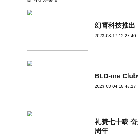
商业化已经来临
幻霄科技推出
2023-08-17 12:27:40
BLD-me 
2023-08-04 15:45:27
礼赞七十载 奋
周年