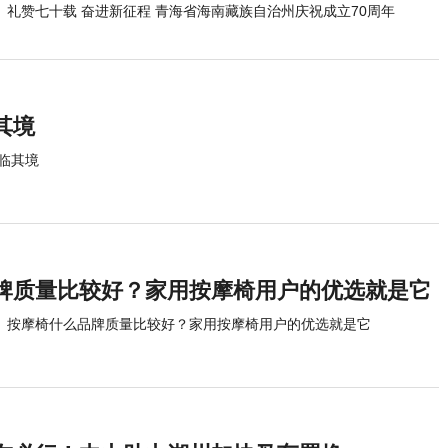
礼赞七十载 奋进新征程 青海省海南藏族自治州庆祝成立70周年
其境
临其境
牌质量比较好？家用按摩椅用户的优选就是它
按摩椅什么品牌质量比较好？家用按摩椅用户的优选就是它