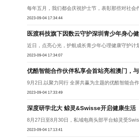
每年五月，我们都会庆祝护士节，表彰那些对社会作
2023-09-04 17:34:44
医渡科技旗下因数云守护深圳青少年身心健
近日，点亮心光，护航成长青少年心理健康守护计划
2023-09-04 17:34:07
优酷智能合作伙伴私享会首站亮相澳门，与
9月2日,以聚力同行 全屏共赢为主题的优酷智能合
2023-09-04 17:33:49
深度研学北大 鲸灵&Swisse开启健康生活
8月27日至8月30日，私域电商头部平台鲸灵受Swi
2023-09-04 17:13:41